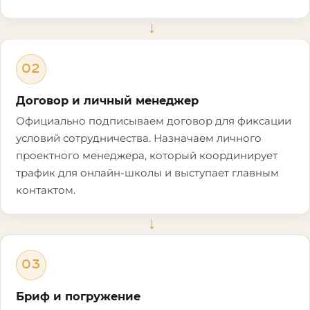
→
02
Договор и личный менеджер
Официально подписываем договор для фиксации
условий сотрудничества. Назначаем личного
проектного менеджера, который координирует
трафик для онлайн-школы и выступает главным
контактом.
→
03
Бриф и погружение