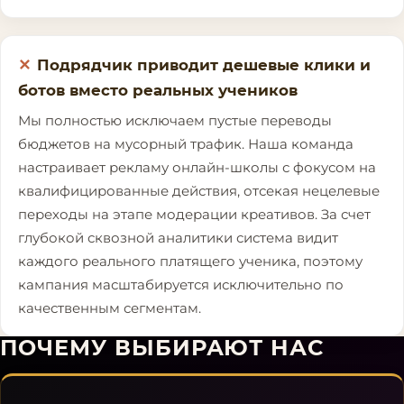
Подрядчик приводит дешевые клики и
ботов вместо реальных учеников
Мы полностью исключаем пустые переводы
бюджетов на мусорный трафик. Наша команда
настраивает рекламу онлайн-школы с фокусом на
квалифицированные действия, отсекая нецелевые
переходы на этапе модерации креативов. За счет
глубокой сквозной аналитики система видит
каждого реального платящего ученика, поэтому
кампания масштабируется исключительно по
качественным сегментам.
ПОЧЕМУ ВЫБИРАЮТ НАС