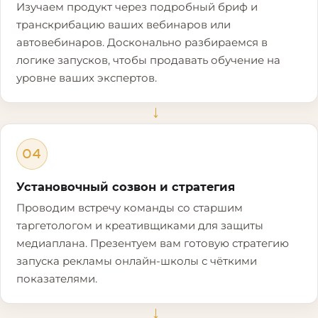
Изучаем продукт через подробный бриф и
транскрибацию ваших вебинаров или
автовебинаров. Досконально разбираемся в
логике запусков, чтобы продавать обучение на
уровне ваших экспертов.
→
04
Установочный созвон и стратегия
Проводим встречу команды со старшим
таргетологом и креативщиками для защиты
медиаплана. Презентуем вам готовую стратегию
запуска рекламы онлайн-школы с чёткими
показателями.
→