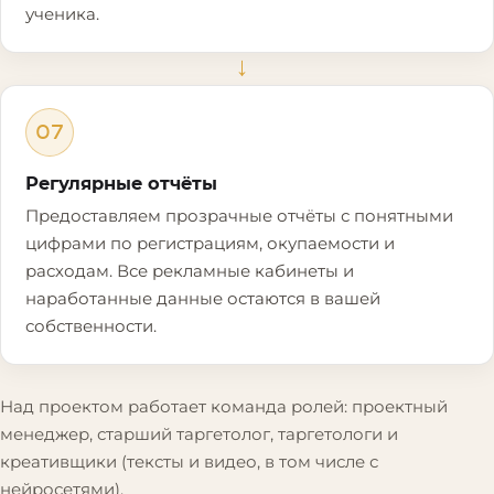
ученика.
→
07
Регулярные отчёты
Предоставляем прозрачные отчёты с понятными
цифрами по регистрациям, окупаемости и
расходам. Все рекламные кабинеты и
наработанные данные остаются в вашей
собственности.
Над проектом работает команда ролей: проектный
менеджер, старший таргетолог, таргетологи и
креативщики (тексты и видео, в том числе с
нейросетями).