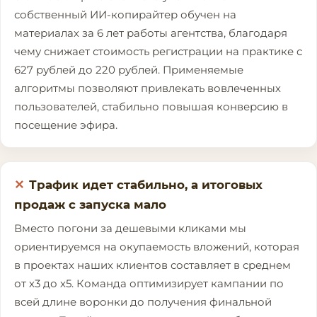
собственный ИИ-копирайтер обучен на
материалах за 6 лет работы агентства, благодаря
чему снижает стоимость регистрации на практике с
627 рублей до 220 рублей. Применяемые
алгоритмы позволяют привлекать вовлеченных
пользователей, стабильно повышая конверсию в
посещение эфира.
Трафик идет стабильно, а итоговых
продаж с запуска мало
Вместо погони за дешевыми кликами мы
ориентируемся на окупаемость вложений, которая
в проектах наших клиентов составляет в среднем
от х3 до х5. Команда оптимизирует кампании по
всей длине воронки до получения финальной