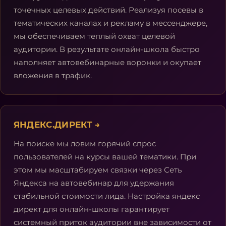
точечных целевых действий. Реализуя посевы в
тематических каналах и рекламу в мессенджере,
мы обеспечиваем теплый охват целевой
аудитории. В результате онлайн-школа быстро
наполняет автовебинарные воронки и окупает
вложения в трафик.
ЯНДЕКС.ДИРЕКТ
→
На поиске мы ловим горячий спрос
пользователей на курсы вашей тематики. При
этом мы масштабируем связки через Сеть
Яндекса на автовебинар для удержания
стабильной стоимости лида. Настройка яндекс
директ для онлайн-школы гарантирует
системный приток аудитории вне зависимости от