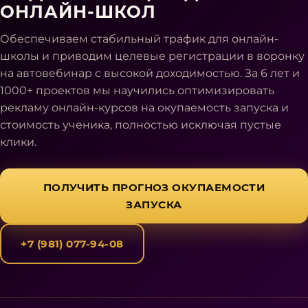
ОНЛАЙН-ШКОЛ
Обеспечиваем стабильный трафик для онлайн-
школы и приводим целевые регистрации в воронку
на автовебинар с высокой доходимостью. За 6 лет и
1000+ проектов мы научились оптимизировать
рекламу онлайн-курсов на окупаемость запуска и
стоимость ученика, полностью исключая пустые
клики.
ПОЛУЧИТЬ ПРОГНОЗ ОКУПАЕМОСТИ
ЗАПУСКА
+7 (981) 077-94-08