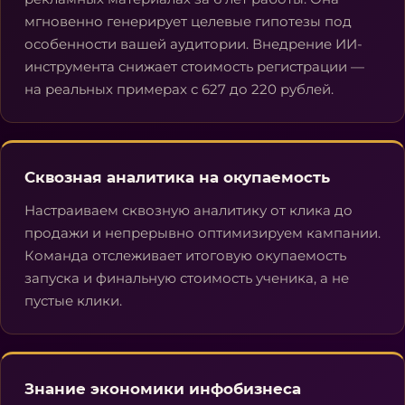
мгновенно генерирует целевые гипотезы под
особенности вашей аудитории. Внедрение ИИ-
инструмента снижает стоимость регистрации —
на реальных примерах с 627 до 220 рублей.
Сквозная аналитика на окупаемость
Настраиваем сквозную аналитику от клика до
продажи и непрерывно оптимизируем кампании.
Команда отслеживает итоговую окупаемость
запуска и финальную стоимость ученика, а не
пустые клики.
Знание экономики инфобизнеса