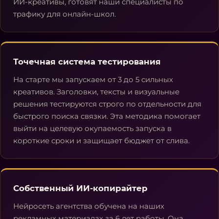
ИИ-креативы, готовят наши специалисты по
трафику для онлайн-школ.
Точечная система тестирования
На старте мы запускаем от 3 до 5 сильных
креативов. Заголовки, тексты и визуальные
решения тестируются строго по отдельности для
быстрого поиска связки. Эта методика помогает
выйти на целевую окупаемость запуска в
короткие сроки и защищает бюджет от слива.
Собственный ИИ-копирайтер
Нейросеть агентства обучена на наших
рекламных материалах за 6 лет работы. Она