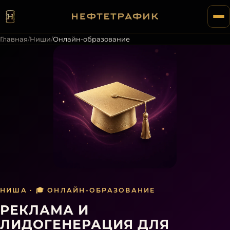
Главная
/
Ниши
/
Онлайн-образование
НИША ·
🎓
ОНЛАЙН-ОБРАЗОВАНИЕ
РЕКЛАМА И
ЛИДОГЕНЕРАЦИЯ ДЛЯ