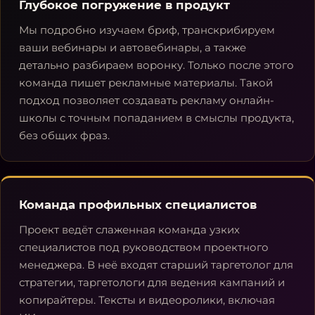
Глубокое погружение в продукт
Мы подробно изучаем бриф, транскрибируем
ваши вебинары и автовебинары, а также
детально разбираем воронку. Только после этого
команда пишет рекламные материалы. Такой
подход позволяет создавать рекламу онлайн-
школы с точным попаданием в смыслы продукта,
без общих фраз.
Команда профильных специалистов
Проект ведёт слаженная команда узких
специалистов под руководством проектного
менеджера. В неё входят старший таргетолог для
стратегии, таргетологи для ведения кампаний и
копирайтеры. Тексты и видеоролики, включая