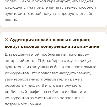
оплаты. Такой подход гарантирует, что бюджет
расходуется на привлечение платежеспособной
аудитории, готовой покупать продукты онлайн-
школы.
Аудитория онлайн-школы выгорает,
вокруг высокая конкуренция за внимание
Для решения этой проблемы мы используем
авторский метод ГЦК, собирая самую горячую
аудиторию из актуальных баз и каналов прямых
конкурентов. Это позволяет находить свежих,
заинтересованных пользователей даже в
перегретых нишах. В итоге вы получаете
стабильный трафик на вебинар и обходите
конкурентов за счет точного попадания в
потребность рынка.