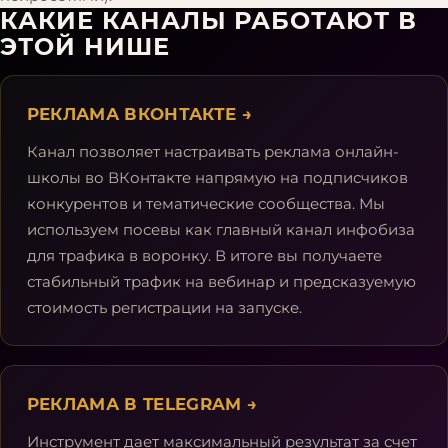
КАКИЕ КАНАЛЫ РАБОТАЮТ В
ЭТОЙ НИШЕ
РЕКЛАМА ВКОНТАКТЕ
→
Канал позволяет настраивать реклама онлайн-
школы во ВКонтакте напрямую на подписчиков
конкурентов и тематические сообщества. Мы
используем посевы как главный канал инфобиза
для трафика в воронку. В итоге вы получаете
стабильный трафик на вебинар и предсказуемую
стоимость регистрации на запуске.
РЕКЛАМА В TELEGRAM
→
Инструмент дает максимальный результат за счет