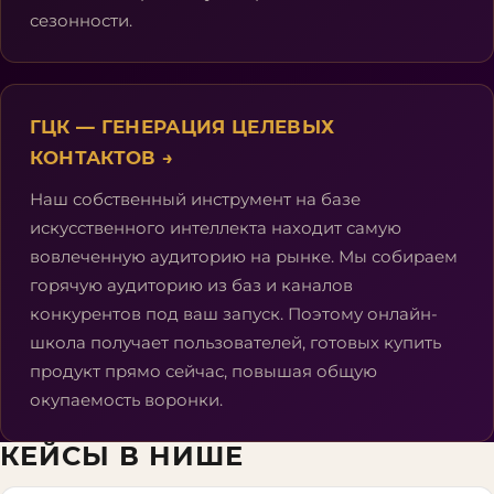
сезонности.
ГЦК — ГЕНЕРАЦИЯ ЦЕЛЕВЫХ
КОНТАКТОВ
→
Наш собственный инструмент на базе
искусственного интеллекта находит самую
вовлеченную аудиторию на рынке. Мы собираем
горячую аудиторию из баз и каналов
конкурентов под ваш запуск. Поэтому онлайн-
школа получает пользователей, готовых купить
продукт прямо сейчас, повышая общую
окупаемость воронки.
КЕЙСЫ В НИШЕ