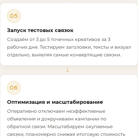
05
Запуск тестовых связок
Создаём от 3 до 5 точечных креативов за 3
рабочих дня. Тестируем заголовки, тексты и визуал
отдельно, выявляя самые конвертящие связки.
→
06
Оптимизация и масштабирование
Оперативно отключаем неэффективные
объявления и докручиваем кампании по
обратной связи. Масштабируем окупаемые
связки, планомерно снижая итоговую стоимость