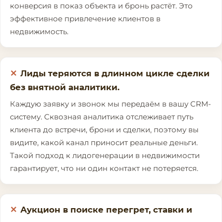
конверсия в показ объекта и бронь растёт. Это
эффективное привлечение клиентов в
недвижимость.
Лиды теряются в длинном цикле сделки
без внятной аналитики.
Каждую заявку и звонок мы передаём в вашу CRM-
систему. Сквозная аналитика отслеживает путь
клиента до встречи, брони и сделки, поэтому вы
видите, какой канал приносит реальные деньги.
Такой подход к лидогенерации в недвижимости
гарантирует, что ни один контакт не потеряется.
Аукцион в поиске перегрет, ставки и