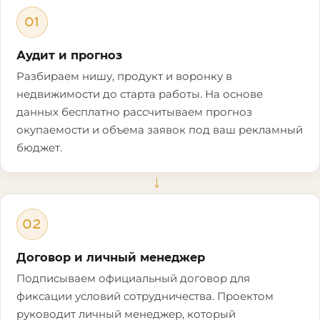
01
Аудит и прогноз
Разбираем нишу, продукт и воронку в
недвижимости до старта работы. На основе
данных бесплатно рассчитываем прогноз
окупаемости и объема заявок под ваш рекламный
бюджет.
→
02
Договор и личный менеджер
Подписываем официальный договор для
фиксации условий сотрудничества. Проектом
руководит личный менеджер, который