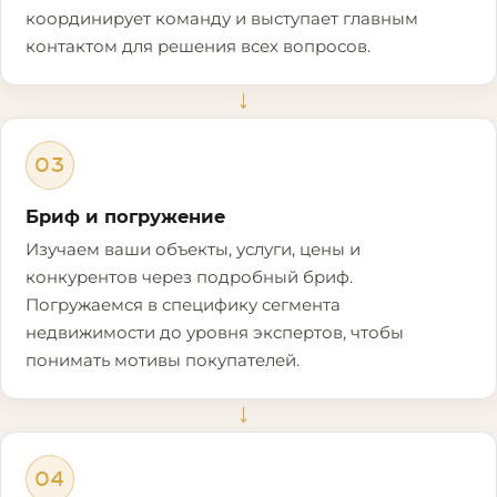
координирует команду и выступает главным
контактом для решения всех вопросов.
→
03
Бриф и погружение
Изучаем ваши объекты, услуги, цены и
конкурентов через подробный бриф.
Погружаемся в специфику сегмента
недвижимости до уровня экспертов, чтобы
понимать мотивы покупателей.
→
04