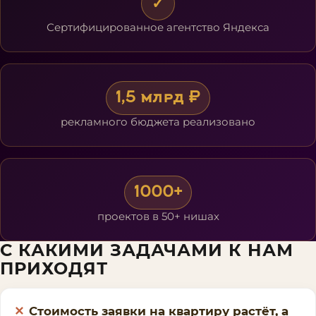
✓
Сертифицированное агентство Яндекса
1,5 млрд ₽
рекламного бюджета реализовано
1000+
проектов в 50+ нишах
С КАКИМИ ЗАДАЧАМИ К НАМ
ПРИХОДЯТ
Стоимость заявки на квартиру растёт, а