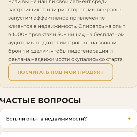
Если вы не нашли свой сегмент среди
застройщиков или риелторов, мы всё равно
запустим эффективное привлечение
клиентов в недвижимость. Опираясь на опыт
в 1000+ проектах и 50+ нишах, на бесплатном
аудите мы подготовим прогноз на звонки,
брони и сделки, чтобы лидогенерация и
реклама недвижимости окупались со старта.
ПОСЧИТАТЬ ПОД МОЙ ПРОДУКТ
ЧАСТЫЕ ВОПРОСЫ
Есть ли опыт в недвижимости?