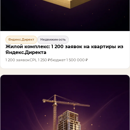
Яндекс.Директ
Недвижимость
Жилой комплекс: 1 200 заявок на квартиры из
Яндекс.Директа
1 200
заявок
CPL
1 250 ₽
бюджет
1 500 000 ₽