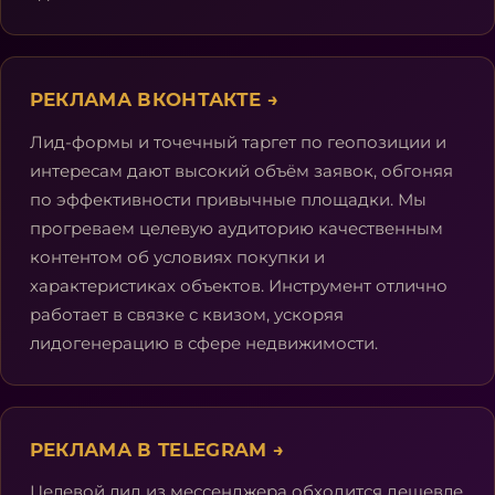
РЕКЛАМА ВКОНТАКТЕ
→
Лид-формы и точечный таргет по геопозиции и
интересам дают высокий объём заявок, обгоняя
по эффективности привычные площадки. Мы
прогреваем целевую аудиторию качественным
контентом об условиях покупки и
характеристиках объектов. Инструмент отлично
работает в связке с квизом, ускоряя
лидогенерацию в сфере недвижимости.
РЕКЛАМА В TELEGRAM
→
Целевой лид из мессенджера обходится дешевле