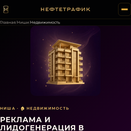
Главная
/
Ниши
/
Недвижимость
НИША ·
🏠
НЕДВИЖИМОСТЬ
РЕКЛАМА И
ЛИДОГЕНЕРАЦИЯ В