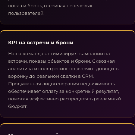
показ и бронь, отсеивая нецелевых
пользователей.
KPI на встречи и брони
Наша команда оптимизирует кампании на
встречи, показы объектов и брони. Сквозная
аналитика и коллтрекинг позволяют доводить
воронку до реальной сделки в CRM.
Продуманная лидогенерация недвижимость
обеспечивает оплату за конкретный результат,
помогая эффективно распределять рекламный
бюджет.