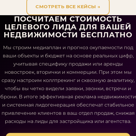
СМОТРЕТЬ ВСЕ КЕЙСЫ
→
ПОСЧИТАЕМ СТОИМОСТЬ
ЦЕЛЕВОГО ЛИДА ДЛЯ ВАШЕЙ
НЕДВИЖИМОСТИ БЕСПЛАТНО
Мы строим медиаплан и прогноз окупаемости под
ваши объекты и бюджет на основе реальных цифр,
учитывая специфику продажи или аренды
новостроек, вторички и коммерции. При этом мы
сразу настроим коллтрекинг и сквозную аналитику,
чтобы вы четко видели заявки, звонки, встречи и
брони. В итоге эффективная реклама недвижимости
и системная лидогенерация обеспечат стабильное
привлечение клиентов в ваш отдел продаж, снижая
расходы на лиды для застройщика или агентства.