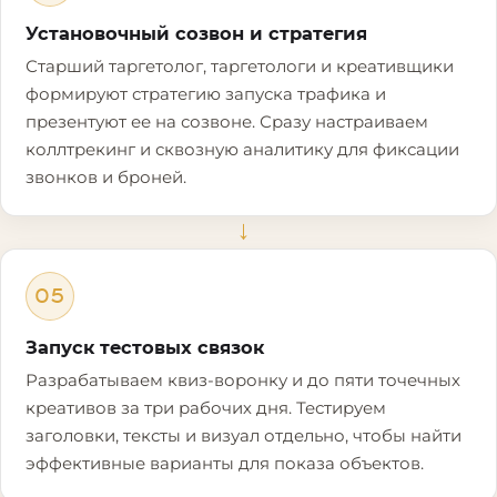
Установочный созвон и стратегия
Старший таргетолог, таргетологи и креативщики
формируют стратегию запуска трафика и
презентуют ее на созвоне. Сразу настраиваем
коллтрекинг и сквозную аналитику для фиксации
звонков и броней.
→
05
Запуск тестовых связок
Разрабатываем квиз-воронку и до пяти точечных
креативов за три рабочих дня. Тестируем
заголовки, тексты и визуал отдельно, чтобы найти
эффективные варианты для показа объектов.