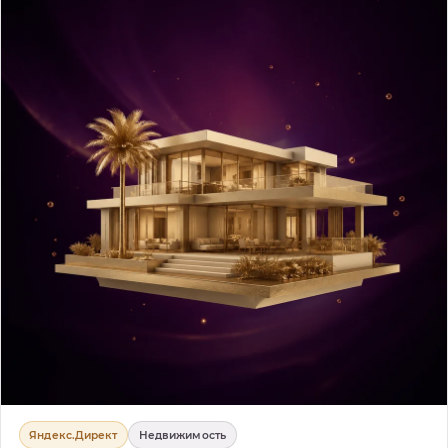
Яндекс.Директ
Недвижимость