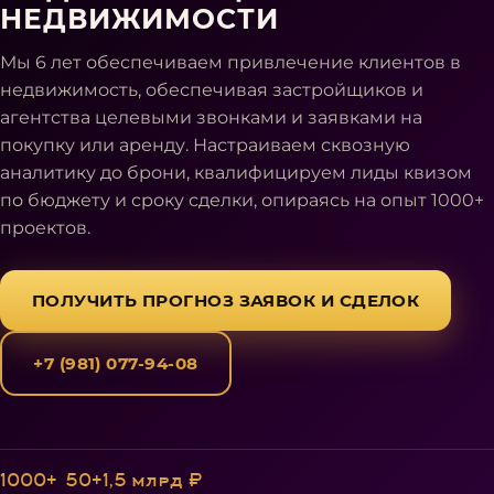
НЕДВИЖИМОСТИ
Мы 6 лет обеспечиваем привлечение клиентов в
недвижимость, обеспечивая застройщиков и
агентства целевыми звонками и заявками на
покупку или аренду. Настраиваем сквозную
аналитику до брони, квалифицируем лиды квизом
по бюджету и сроку сделки, опираясь на опыт 1000+
проектов.
ПОЛУЧИТЬ ПРОГНОЗ ЗАЯВОК И СДЕЛОК
+7 (981) 077-94-08
1000+
50+
1,5 млрд ₽