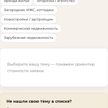
Аренда жилья
Вторичка / агентство
Загородная, ИЖС, коттеджи
Новостройки / застройщик
Коммерческая недвижимость
Зарубежная недвижимость
Выберите вашу тему — покажем ориентир
стоимости заявки.
Не нашли свою тему в списке?