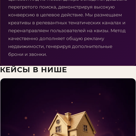
перегретого поиска, демонстрируя высокую
конверсию в целевое действие. Мы размещаем
креативы в релевантных тематических каналах и
перенаправляем пользователей на квизы. Метод
качественно дополняет общую рекламу
недвижимости, генерируя дополнительные
брони и звонки.
КЕЙСЫ В НИШЕ