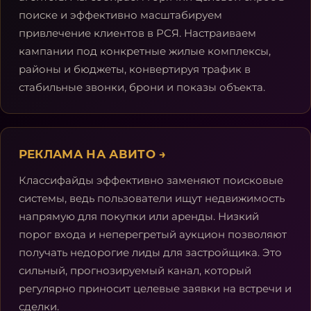
поиске и эффективно масштабируем
привлечение клиентов в РСЯ. Настраиваем
кампании под конкретные жилые комплексы,
районы и бюджеты, конвертируя трафик в
стабильные звонки, брони и показы объекта.
РЕКЛАМА НА АВИТО
→
Классифайды эффективно заменяют поисковые
системы, ведь пользователи ищут недвижимость
напрямую для покупки или аренды. Низкий
порог входа и неперегретый аукцион позволяют
получать недорогие лиды для застройщика. Это
сильный, прогнозируемый канал, который
регулярно приносит целевые заявки на встречи и
сделки.