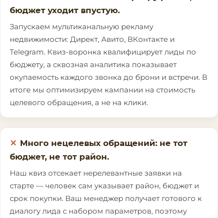
бюджет уходит впустую.
Запускаем мультиканальную рекламу
недвижимости: Директ, Авито, ВКонтакте и
Telegram. Квиз-воронка квалифицирует лиды по
бюджету, а сквозная аналитика показывает
окупаемость каждого звонка до брони и встречи. В
итоге мы оптимизируем кампании на стоимость
целевого обращения, а не на клики.
Много нецелевых обращений: не тот
бюджет, не тот район.
Наш квиз отсекает нерелевантные заявки на
старте — человек сам указывает район, бюджет и
срок покупки. Ваш менеджер получает готового к
диалогу лида с набором параметров, поэтому