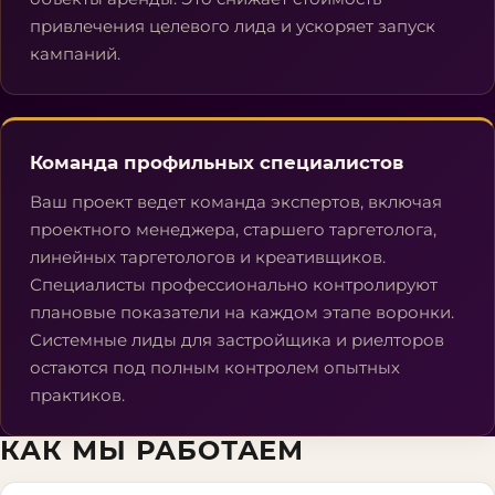
привлечения целевого лида и ускоряет запуск
кампаний.
Команда профильных специалистов
Ваш проект ведет команда экспертов, включая
проектного менеджера, старшего таргетолога,
линейных таргетологов и креативщиков.
Специалисты профессионально контролируют
плановые показатели на каждом этапе воронки.
Системные лиды для застройщика и риелторов
остаются под полным контролем опытных
практиков.
КАК МЫ РАБОТАЕМ