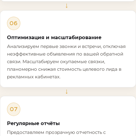
→
06
Оптимизация и масштабирование
Анализируем первые звонки и встречи, отключая
неэффективные объявления по вашей обратной
связи. Масштабируем окупаемые связки,
планомерно снижая стоимость целевого лида в
рекламных кабинетах.
→
07
Регулярные отчёты
Предоставляем прозрачную отчетность с