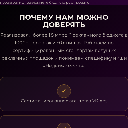
проектов
ниш
рекламного бюджета реализовано
ПОЧЕМУ НАМ МОЖНО
ДОВЕРЯТЬ
Реализовали более 1,5 млрд ₽ рекламного бюджета в
1000+ проектах и 50+ нишах. Работаем по
сертифицированным стандартам ведущих
рекламных площадок
и понимаем специфику ниши
«Недвижимость»
.
✓
Сертифицированное агентство VK Ads