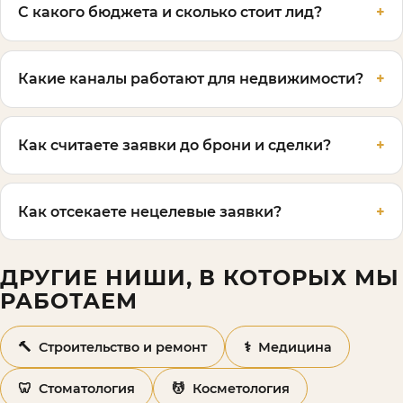
С какого бюджета и сколько стоит лид?
Какие каналы работают для недвижимости?
Как считаете заявки до брони и сделки?
Как отсекаете нецелевые заявки?
ДРУГИЕ НИШИ, В КОТОРЫХ МЫ
РАБОТАЕМ
🔨
⚕️
Строительство и ремонт
Медицина
🦷
💆
Стоматология
Косметология