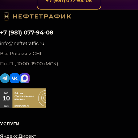
+7 (981) 077-94-08
+7 (981) 077-94-08
info@neftetraffic.ru
Вся Россия и СНГ
Пн–Пт, 10:00–19:00 (МСК)
УСЛУГИ
Яндекс.Директ