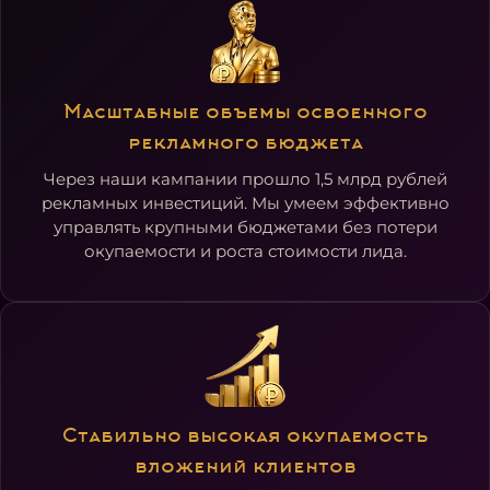
Масштабные объемы освоенного
рекламного бюджета
Через наши кампании прошло 1,5 млрд рублей
рекламных инвестиций. Мы умеем эффективно
управлять крупными бюджетами без потери
окупаемости и роста стоимости лида.
Стабильно высокая окупаемость
вложений клиентов