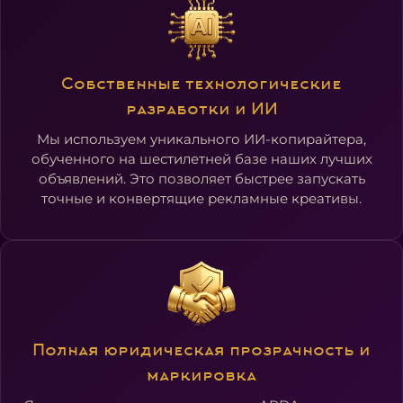
Собственные технологические
разработки и ИИ
Мы используем уникального ИИ-копирайтера,
обученного на шестилетней базе наших лучших
объявлений. Это позволяет быстрее запускать
точные и конвертящие рекламные креативы.
Полная юридическая прозрачность и
маркировка