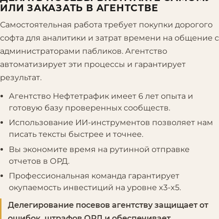
ИЛИ ЗАКАЗАТЬ В АГЕНТСТВЕ
Самостоятельная работа требует покупки дорогого
софта для аналитики и затрат времени на общение с
администраторами пабликов. Агентство
автоматизирует эти процессы и гарантирует
результат.
Агентство Нефтетрафик имеет 6 лет опыта и
готовую базу проверенных сообществ.
Использование ИИ-инструментов позволяет нам
писать тексты быстрее и точнее.
Вы экономите время на рутинной отправке
отчетов в ОРД.
Профессиональная команда гарантирует
окупаемость инвестиций на уровне x3-x5.
Делегирование посевов агентству защищает от
ошибок, штрафов ОРД и обеспечивает