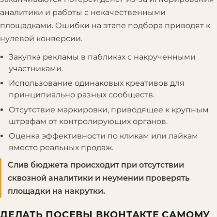
аналитики и работы с некачественными
площадками. Ошибки на этапе подбора приводят к
нулевой конверсии.
Закупка рекламы в пабликах с накрученными
участниками.
Использование одинаковых креативов для
принципиально разных сообществ.
Отсутствие маркировки, приводящее к крупным
штрафам от контролирующих органов.
Оценка эффективности по кликам или лайкам
вместо реальных продаж.
Слив бюджета происходит при отсутствии
сквозной аналитики и неумении проверять
площадки на накрутки.
ДЕЛАТЬ ПОСЕВЫ ВКОНТАКТЕ САМОМУ