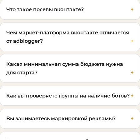
Что такое посевы вконтакте?
Чем маркет-платформа вконтакте отличается
от adblogger?
Какая минимальная сумма бюджета нужна
для старта?
Как вы проверяете группы на наличие ботов?
Вы занимаетесь маркировкой рекламы?