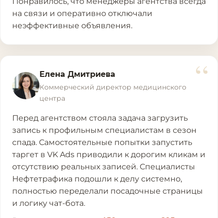
Понравилось, что менеджеры агентства всегда
на связи и оперативно отключали
неэффективные объявления.
“
Елена Дмитриева
Коммерческий директор медицинского
центра
Перед агентством стояла задача загрузить
запись к профильным специалистам в сезон
спада. Самостоятельные попытки запустить
таргет в VK Ads приводили к дорогим кликам и
отсутствию реальных записей. Специалисты
Нефтетрафика подошли к делу системно,
полностью переделали посадочные страницы
и логику чат-бота.