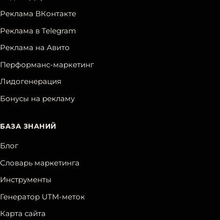
Реклама ВКонтакте
Реклама в Telegram
Реклама на Авито
Перформанс-маркетинг
Лидогенерация
Бонусы на рекламу
БАЗА ЗНАНИЙ
Блог
Словарь маркетинга
Инструменты
Генератор UTM-меток
Карта сайта