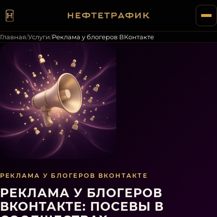
Главная
/
Услуги
/
Реклама у блогеров ВКонтакте
РЕКЛАМА У БЛОГЕРОВ ВКОНТАКТЕ
РЕКЛАМА У БЛОГЕРОВ
ВКОНТАКТЕ: ПОСЕВЫ В