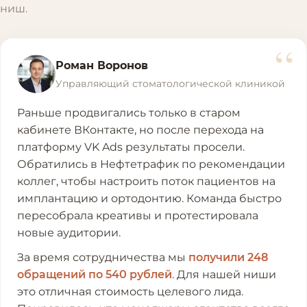
ниш.
“
Роман Воронов
Управляющий стоматологической клиникой
Раньше продвигались только в старом
кабинете ВКонтакте, но после перехода на
платформу VK Ads результаты просели.
Обратились в Нефтетрафик по рекомендации
коллег, чтобы настроить поток пациентов на
имплантацию и ортодонтию. Команда быстро
пересобрала креативы и протестировала
новые аудитории.
За время сотрудничества мы
получили 248
обращений по 540 рублей
. Для нашей ниши
это отличная стоимость целевого лида.