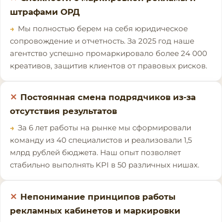
штрафами ОРД
Мы полностью берем на себя юридическое
сопровождение и отчетность. За 2025 год наше
агентство успешно промаркировало более 24 000
креативов, защитив клиентов от правовых рисков.
Постоянная смена подрядчиков из-за
отсутствия результатов
За 6 лет работы на рынке мы сформировали
команду из 40 специалистов и реализовали 1,5
млрд рублей бюджета. Наш опыт позволяет
стабильно выполнять KPI в 50 различных нишах.
Непонимание принципов работы
рекламных кабинетов и маркировки