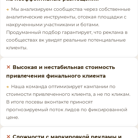
Мы анализируем сообщества через собственные
аналитические инструменты, отсекая площадки с
накрученными участниками и ботами.
Продуманный подбор гарантирует, что реклама в
сообществах вк увидят реальные потенциальные
клиенты.
Высокая и нестабильная стоимость
привлечения финального клиента
Наша команда оптимизирует кампании по
стоимости привлеченного клиента, а не по кликам.
В итоге посевы вконтакте приносят
прогнозируемый поток лидов по фиксированной
цене.
Сложности с маркировкой рекламы и