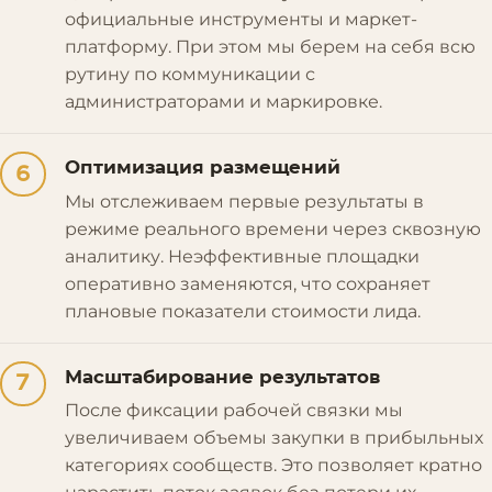
официальные инструменты и маркет-
платформу. При этом мы берем на себя всю
рутину по коммуникации с
администраторами и маркировке.
Оптимизация размещений
6
Мы отслеживаем первые результаты в
режиме реального времени через сквозную
аналитику. Неэффективные площадки
оперативно заменяются, что сохраняет
плановые показатели стоимости лида.
Масштабирование результатов
7
После фиксации рабочей связки мы
увеличиваем объемы закупки в прибыльных
категориях сообществ. Это позволяет кратно