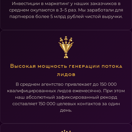
Инвестиции в маркетинг у наших заказчиков в
среднем окупаются в 3–5 раз. Мы заработали для
партнеров более 5 млрд рублей чистой выручки.
Высокая мощность генерации потока
лидов
В среднем агентство привлекает до 150 000
квалифицированных лидов ежемесячно. При этом
наш абсолютный зафиксированный рекорд
составляет 150 000 целевых контактов за один
день.