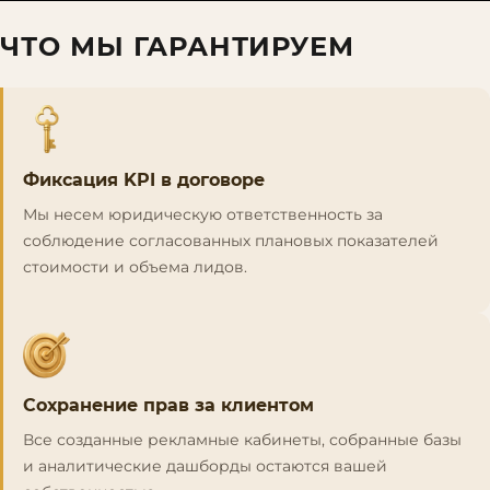
ЧТО МЫ ГАРАНТИРУЕМ
Фиксация KPI в договоре
Мы несем юридическую ответственность за
соблюдение согласованных плановых показателей
стоимости и объема лидов.
Сохранение прав за клиентом
Все созданные рекламные кабинеты, собранные базы
и аналитические дашборды остаются вашей