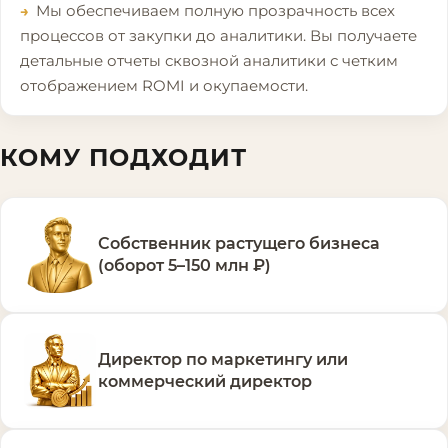
Мы обеспечиваем полную прозрачность всех
процессов от закупки до аналитики. Вы получаете
детальные отчеты сквозной аналитики с четким
отображением ROMI и окупаемости.
КОМУ ПОДХОДИТ
Собственник растущего бизнеса
(оборот 5–150 млн ₽)
Директор по маркетингу или
коммерческий директор