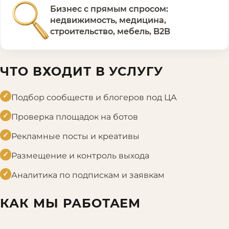
Бизнес с прямым спросом:
недвижимость, медицина,
строительство, мебель, B2B
ЧТО ВХОДИТ В УСЛУГУ
✓
Подбор сообществ и блогеров под ЦА
✓
Проверка площадок на ботов
✓
Рекламные посты и креативы
✓
Размещение и контроль выхода
✓
Аналитика по подпискам и заявкам
КАК МЫ РАБОТАЕМ