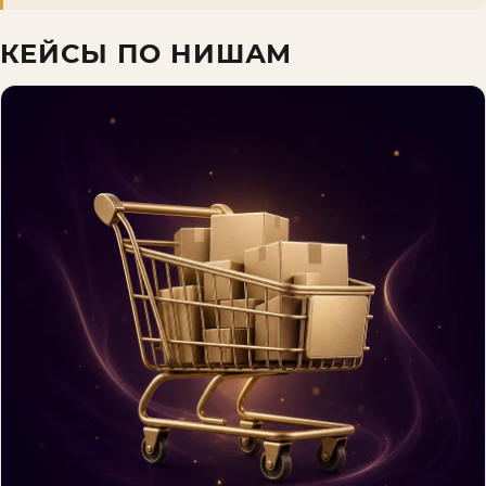
КЕЙСЫ ПО НИШАМ