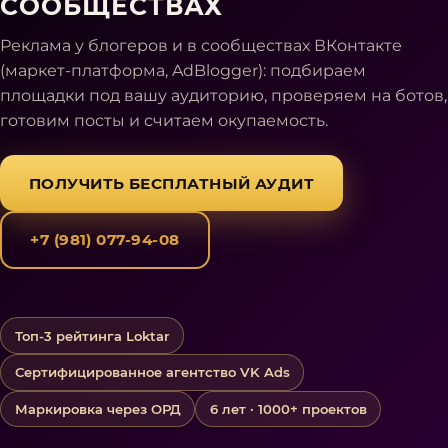
СООБЩЕСТВАХ
Реклама у блогеров и в сообществах ВКонтакте
(маркет-платформа, AdBlogger): подбираем
площадки под вашу аудиторию, проверяем на ботов,
готовим посты и считаем окупаемость.
ПОЛУЧИТЬ БЕСПЛАТНЫЙ АУДИТ
+7 (981) 077-94-08
Топ-3 рейтинга Loktar
Сертифицированное агентство VK Ads
Маркировка через ОРД
6 лет · 1000+ проектов