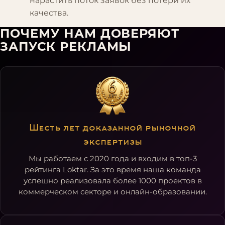
нарастить поток заявок без потери их
качества.
ПОЧЕМУ НАМ ДОВЕРЯЮТ
ЗАПУСК РЕКЛАМЫ
Шесть лет доказанной рыночной
экспертизы
Мы работаем с 2020 года и входим в топ-3
рейтинга Loktar. За это время наша команда
успешно реализовала более 1000 проектов в
коммерческом секторе и онлайн-образовании.