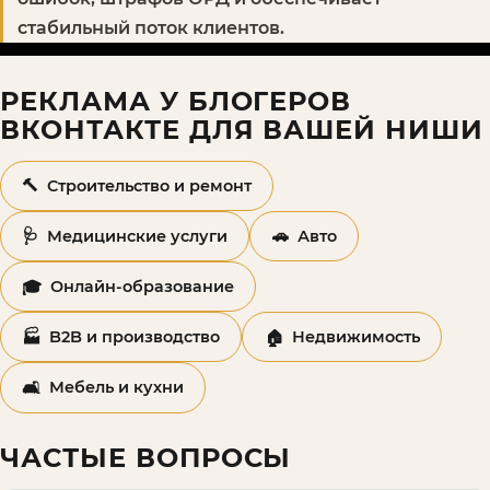
стабильный поток клиентов.
РЕКЛАМА У БЛОГЕРОВ
ВКОНТАКТЕ ДЛЯ ВАШЕЙ НИШИ
🔨
Строительство и ремонт
🩺
🚗
Медицинские услуги
Авто
🎓
Онлайн-образование
🏭
🏠
B2B и производство
Недвижимость
🛋️
Мебель и кухни
ЧАСТЫЕ ВОПРОСЫ