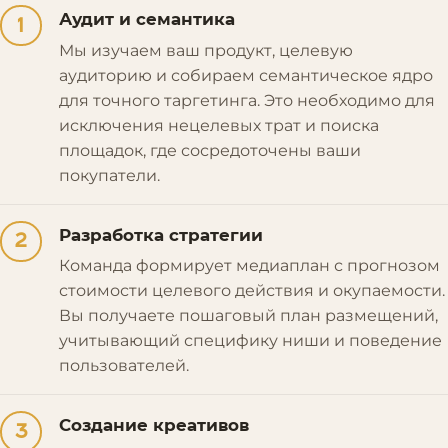
Аудит и семантика
1
Мы изучаем ваш продукт, целевую
аудиторию и собираем семантическое ядро
для точного таргетинга. Это необходимо для
исключения нецелевых трат и поиска
площадок, где сосредоточены ваши
покупатели.
Разработка стратегии
2
Команда формирует медиаплан с прогнозом
стоимости целевого действия и окупаемости.
Вы получаете пошаговый план размещений,
учитывающий специфику ниши и поведение
пользователей.
Создание креативов
3