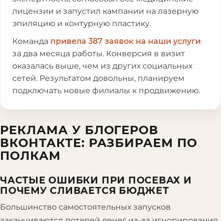
лицензии и запустил кампании на лазерную
эпиляцию и контурную пластику.
Команда
привела 387 заявок на наши услуги
за два месяца работы. Конверсия в визит
оказалась выше, чем из других социальных
сетей. Результатом довольны, планируем
подключать новые филиалы к продвижению.
РЕКЛАМА У БЛОГЕРОВ
ВКОНТАКТЕ: РАЗБИРАЕМ ПО
ПОЛКАМ
ЧАСТЫЕ ОШИБКИ ПРИ ПОСЕВАХ И
ПОЧЕМУ СЛИВАЕТСЯ БЮДЖЕТ
Большинство самостоятельных запусков
заканчиваются потерей денег из-за игнорирования