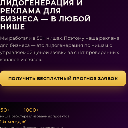
ЛИДОГЕНЕРАЦИЯ И
РЕКЛАМА ДЛЯ
БИЗНЕСА — В ЛЮБОЙ
НИШЕ
Мы работали в 50+ нишах. Поэтому наша реклама
для бизнеса — это лидогенерация по нишам с
управляемой ценой заявки за счёт проверенных
каналов и связок.
ПОЛУЧИТЬ БЕСПЛАТНЫЙ ПРОГНОЗ ЗАЯВОК
50+
1000+
ниш в работе
реализованных проектов
1,5 млрд ₽
рекламного бюджета реализовано