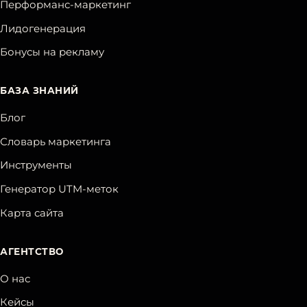
Перформанс-маркетинг
Лидогенерация
Бонусы на рекламу
БАЗА ЗНАНИЙ
Блог
Словарь маркетинга
Инструменты
Генератор UTM-меток
Карта сайта
АГЕНТСТВО
О нас
Кейсы