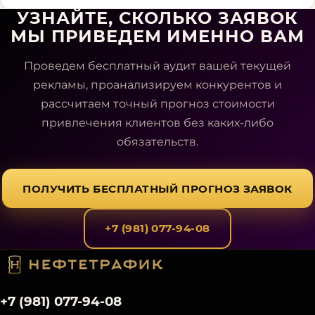
УЗНАЙТЕ, СКОЛЬКО ЗАЯВОК
МЫ ПРИВЕДЕМ ИМЕННО ВАМ
Проведем бесплатный аудит вашей текущей
рекламы, проанализируем конкурентов и
рассчитаем точный прогноз стоимости
привлечения клиентов без каких-либо
обязательств.
ПОЛУЧИТЬ БЕСПЛАТНЫЙ ПРОГНОЗ ЗАЯВОК
+7 (981) 077-94-08
+7 (981) 077-94-08