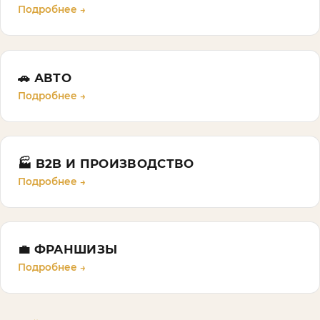
Подробнее →
🚗
АВТО
Подробнее →
🏭
B2B И ПРОИЗВОДСТВО
Подробнее →
💼
ФРАНШИЗЫ
Подробнее →