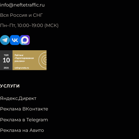
info@neftetraffic.ru
Вся Россия и СНГ
Пн–Пт, 10:00–19:00 (МСК)
УСЛУГИ
Яндекс.Директ
Реклама ВКонтакте
Реклама в Telegram
Реклама на Авито