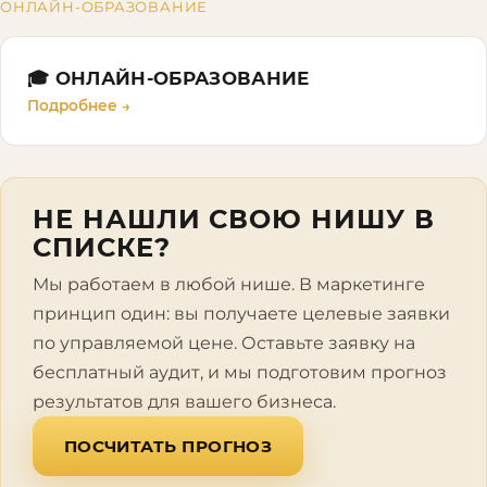
ОНЛАЙН-ОБРАЗОВАНИЕ
🎓
ОНЛАЙН-ОБРАЗОВАНИЕ
Подробнее →
НЕ НАШЛИ СВОЮ НИШУ В
СПИСКЕ?
Мы работаем в любой нише. В маркетинге
принцип один: вы получаете целевые заявки
по управляемой цене. Оставьте заявку на
бесплатный аудит, и мы подготовим прогноз
результатов для вашего бизнеса.
ПОСЧИТАТЬ ПРОГНОЗ