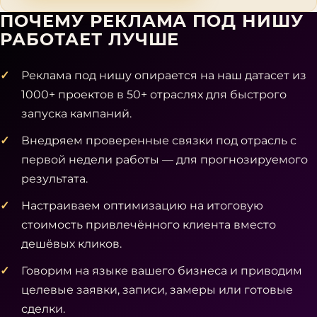
ПОЧЕМУ РЕКЛАМА ПОД НИШУ
РАБОТАЕТ ЛУЧШЕ
Реклама под нишу опирается на наш датасет из
1000+ проектов в 50+ отраслях для быстрого
запуска кампаний.
Внедряем проверенные связки под отрасль с
первой недели работы — для прогнозируемого
результата.
Настраиваем оптимизацию на итоговую
стоимость привлечённого клиента вместо
дешёвых кликов.
Говорим на языке вашего бизнеса и приводим
целевые заявки, записи, замеры или готовые
сделки.