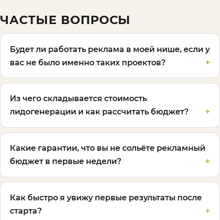
ЧАСТЫЕ ВОПРОСЫ
Будет ли работать реклама в моей нише, если у
вас не было именно таких проектов?
Из чего складывается стоимость
лидогенерации и как рассчитать бюджет?
Какие гарантии, что вы не сольёте рекламный
бюджет в первые недели?
Как быстро я увижу первые результаты после
старта?