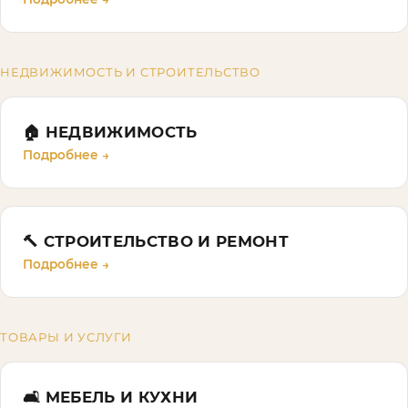
НЕДВИЖИМОСТЬ И СТРОИТЕЛЬСТВО
🏠
НЕДВИЖИМОСТЬ
Подробнее →
🔨
СТРОИТЕЛЬСТВО И РЕМОНТ
Подробнее →
ТОВАРЫ И УСЛУГИ
🛋️
МЕБЕЛЬ И КУХНИ