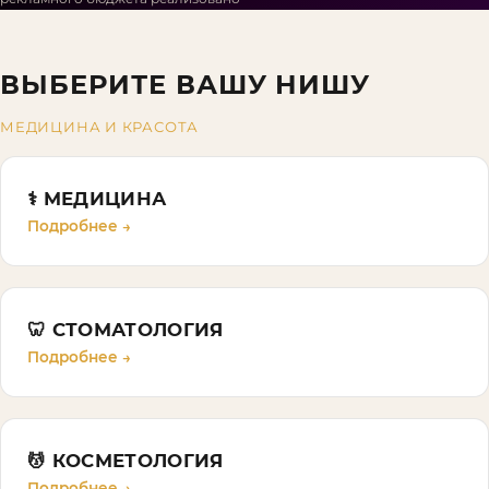
ВЫБЕРИТЕ ВАШУ НИШУ
МЕДИЦИНА И КРАСОТА
⚕️
МЕДИЦИНА
Подробнее →
🦷
СТОМАТОЛОГИЯ
Подробнее →
💆
КОСМЕТОЛОГИЯ
Подробнее →