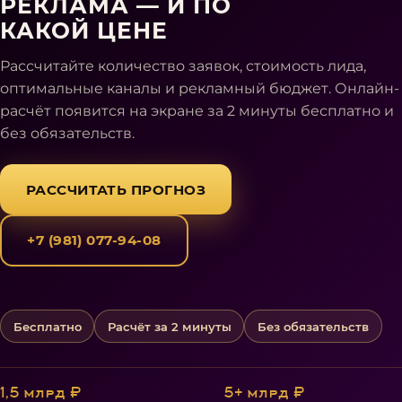
РЕКЛАМА — И ПО
КАКОЙ ЦЕНЕ
Рассчитайте количество заявок, стоимость лида,
оптимальные каналы и рекламный бюджет. Онлайн-
расчёт появится на экране за 2 минуты бесплатно и
без обязательств.
РАССЧИТАТЬ ПРОГНОЗ
+7 (981) 077-94-08
Бесплатно
Расчёт за 2 минуты
Без обязательств
1,5 млрд ₽
5+ млрд ₽