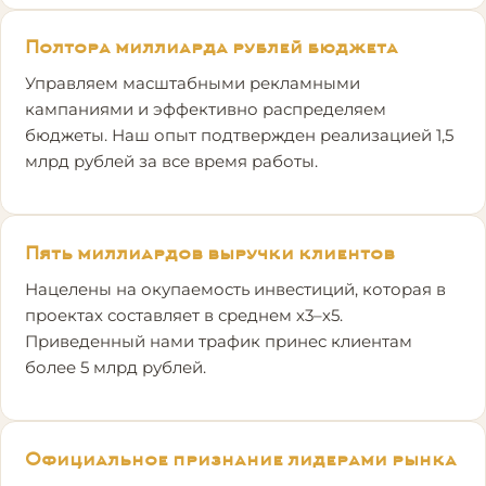
Полтора миллиарда рублей бюджета
Управляем масштабными рекламными
кампаниями и эффективно распределяем
бюджеты. Наш опыт подтвержден реализацией 1,5
млрд рублей за все время работы.
Пять миллиардов выручки клиентов
Нацелены на окупаемость инвестиций, которая в
проектах составляет в среднем х3–х5.
Приведенный нами трафик принес клиентам
более 5 млрд рублей.
Официальное признание лидерами рынка