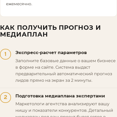
ежемесячно.
КАК ПОЛУЧИТЬ ПРОГНОЗ И
МЕДИАПЛАН
Экспресс-расчет параметров
1
Заполните базовые данные о вашем бизнесе
в форме на сайте. Система выдаст
предварительный автоматический прогноз
лидов прямо на экран за 2 минуты.
Подготовка медиаплана экспертами
2
Маркетологи агентства анализируют вашу
нишу и показатели конкурентов. Детальный
медиаплан под ваш проект будет готов в