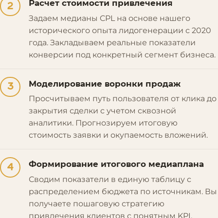
Расчет стоимости привлечения
2
Задаем медианы CPL на основе нашего
исторического опыта лидогенерации с 2020
года. Закладываем реальные показатели
конверсии под конкретный сегмент бизнеса.
Моделирование воронки продаж
3
Просчитываем путь пользователя от клика до
закрытия сделки с учетом сквозной
аналитики. Прогнозируем итоговую
стоимость заявки и окупаемость вложений.
Формирование итогового медиаплана
4
Сводим показатели в единую таблицу с
распределением бюджета по источникам. Вы
получаете пошаговую стратегию
привлечения клиентов с понятным KPI.