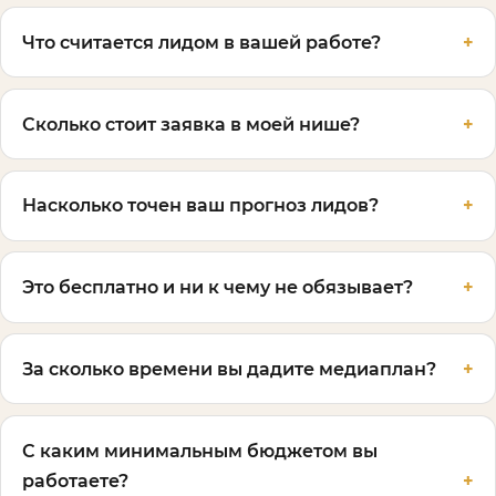
Что считается лидом в вашей работе?
Сколько стоит заявка в моей нише?
Насколько точен ваш прогноз лидов?
Это бесплатно и ни к чему не обязывает?
За сколько времени вы дадите медиаплан?
С каким минимальным бюджетом вы
работаете?