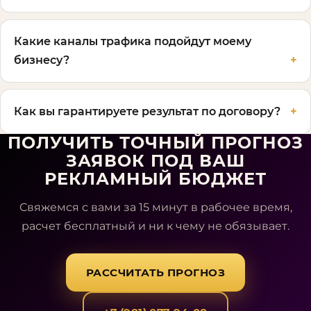
Какие каналы трафика подойдут моему
бизнесу?
Как вы гарантируете результат по договору?
ПОЛУЧИТЬ ТОЧНЫЙ ПРОГНОЗ
ЗАЯВОК ПОД ВАШ
РЕКЛАМНЫЙ БЮДЖЕТ
Свяжемся с вами за 15 минут в рабочее время,
расчет бесплатный и ни к чему не обязывает.
РАССЧИТАТЬ ПРОГНОЗ