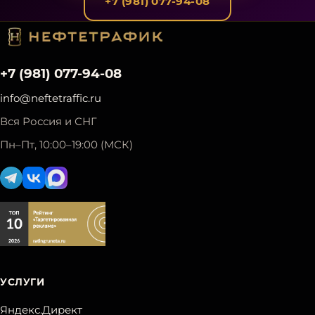
+7 (981) 077-94-08
+7 (981) 077-94-08
info@neftetraffic.ru
Вся Россия и СНГ
Пн–Пт, 10:00–19:00 (МСК)
УСЛУГИ
Яндекс.Директ