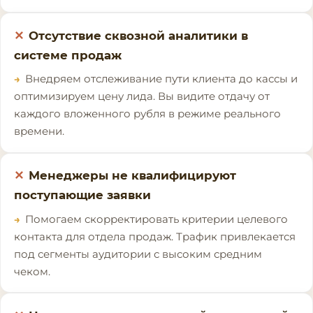
Отсутствие сквозной аналитики в
системе продаж
Внедряем отслеживание пути клиента до кассы и
оптимизируем цену лида. Вы видите отдачу от
каждого вложенного рубля в режиме реального
времени.
Менеджеры не квалифицируют
поступающие заявки
Помогаем скорректировать критерии целевого
контакта для отдела продаж. Трафик привлекается
под сегменты аудитории с высоким средним
чеком.