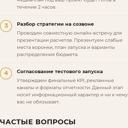
течение 2 часов.
Разбор стратегии на созвоне
3
Проводим совместную онлайн-встречу для
презентации расчетов. Презентуем слабые
места воронки, план запуска и варианты
распределения бюджета.
Согласование тестового запуска
4
Утверждаем финальные KPI, рекламные
каналы и форматы отчетности. Данный этап
носит информационный характер и ни к чему
вас не обязывает.
ЧАСТЫЕ ВОПРОСЫ