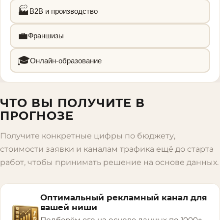
🏭
B2B и производство
💼
Франшизы
🎓
Онлайн-образование
ЧТО ВЫ ПОЛУЧИТЕ В
ПРОГНОЗЕ
Получите конкретные цифры по бюджету,
стоимости заявки и каналам трафика ещё до старта
работ, чтобы принимать решение на основе данных.
Оптимальный рекламный канал для
вашей ниши