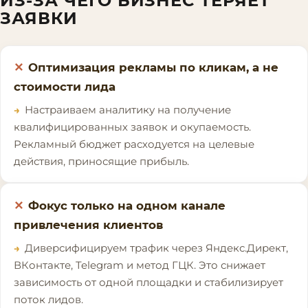
ИЗ-ЗА ЧЕГО БИЗНЕС ТЕРЯЕТ
ЗАЯВКИ
Оптимизация рекламы по кликам, а не
стоимости лида
Настраиваем аналитику на получение
квалифицированных заявок и окупаемость.
Рекламный бюджет расходуется на целевые
действия, приносящие прибыль.
Фокус только на одном канале
привлечения клиентов
Диверсифицируем трафик через Яндекс.Директ,
ВКонтакте, Telegram и метод ГЦК. Это снижает
зависимость от одной площадки и стабилизирует
поток лидов.