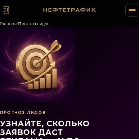
Главная
/
Прогноз лидов
ПРОГНОЗ ЛИДОВ
УЗНАЙТЕ, СКОЛЬКО
ЗАЯВОК ДАСТ