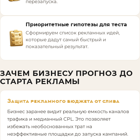
перезапуска.
Приоритетные гипотезы для теста
Сформируем список рекламных идей,
которые дадут самый быстрый и
показательный результат.
ЗАЧЕМ БИЗНЕСУ ПРОГНОЗ ДО
СТАРТА РЕКЛАМЫ
Защита рекламного бюджета от слива
Бизнес заранее видит реальную емкость каналов
трафика и медианный CPL. Это позволяет
избежать необоснованных трат на
неэффективные площадки до запуска кампаний.