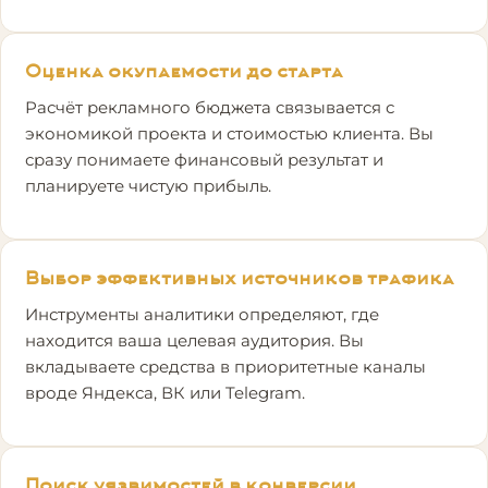
Оценка окупаемости до старта
Расчёт рекламного бюджета связывается с
экономикой проекта и стоимостью клиента. Вы
сразу понимаете финансовый результат и
планируете чистую прибыль.
Выбор эффективных источников трафика
Инструменты аналитики определяют, где
находится ваша целевая аудитория. Вы
вкладываете средства в приоритетные каналы
вроде Яндекса, ВК или Telegram.
Поиск уязвимостей в конверсии