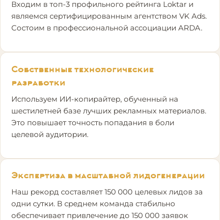
Входим в топ-3 профильного рейтинга Loktar и
являемся сертифицированным агентством VK Ads.
Состоим в профессиональной ассоциации ARDA.
Собственные технологические
разработки
Используем ИИ-копирайтер, обученный на
шестилетней базе лучших рекламных материалов.
Это повышает точность попадания в боли
целевой аудитории.
Экспертиза в масштабной лидогенерации
Наш рекорд составляет 150 000 целевых лидов за
одни сутки. В среднем команда стабильно
обеспечивает привлечение до 150 000 заявок