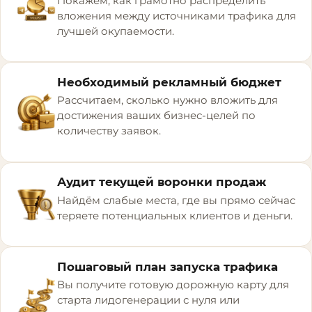
Покажем, как грамотно распределить
вложения между источниками трафика для
лучшей окупаемости.
Необходимый рекламный бюджет
Рассчитаем, сколько нужно вложить для
достижения ваших бизнес-целей по
количеству заявок.
Аудит текущей воронки продаж
Найдём слабые места, где вы прямо сейчас
теряете потенциальных клиентов и деньги.
Пошаговый план запуска трафика
Вы получите готовую дорожную карту для
старта лидогенерации с нуля или