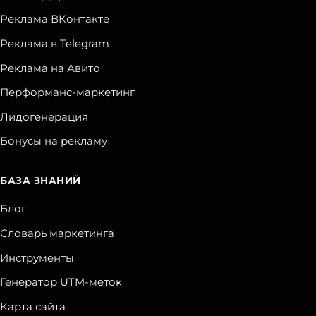
Реклама ВКонтакте
Реклама в Telegram
Реклама на Авито
Перформанс-маркетинг
Лидогенерация
Бонусы на рекламу
БАЗА ЗНАНИЙ
Блог
Словарь маркетинга
Инструменты
Генератор UTM-меток
Карта сайта