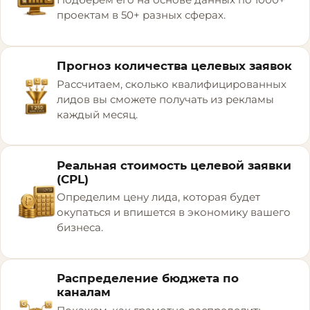
Подберём его на основе данных по 1000+
проектам в 50+ разных сферах.
Прогноз количества целевых заявок
Рассчитаем, сколько квалифицированных
лидов вы сможете получать из рекламы
каждый месяц.
Реальная стоимость целевой заявки
(CPL)
Определим цену лида, которая будет
окупаться и впишется в экономику вашего
бизнеса.
Распределение бюджета по
каналам