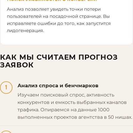
Анализ позволяет увидеть точки потери
пользователей на посадочной странице. Вы
исправляете ошибки до того, как запустится
лидогенерация.
КАК МЫ СЧИТАЕМ ПРОГНОЗ
ЗАЯВОК
Анализ спроса и бенчмарков
1
Изучаем поисковый спрос, активность
конкурентов и емкость выбранных каналов
трафика. Опираемся на данные 1000
выполненных проектов агентства в 50 нишах.