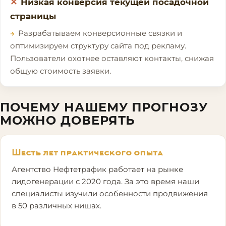
Низкая конверсия текущей посадочной
страницы
Разрабатываем конверсионные связки и
оптимизируем структуру сайта под рекламу.
Пользователи охотнее оставляют контакты, снижая
общую стоимость заявки.
ПОЧЕМУ НАШЕМУ ПРОГНОЗУ
МОЖНО ДОВЕРЯТЬ
Шесть лет практического опыта
Агентство Нефтетрафик работает на рынке
лидогенерации с 2020 года. За это время наши
специалисты изучили особенности продвижения
в 50 различных нишах.