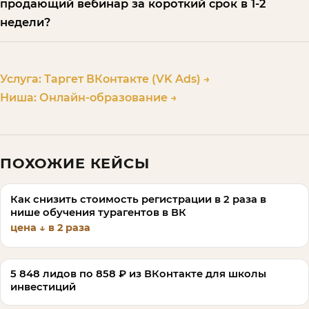
продающий вебинар за короткий срок в 1-2
недели?
Услуга:
Таргет ВКонтакте (VK Ads)
→
Ниша:
Онлайн-образование
→
ПОХОЖИЕ КЕЙСЫ
Как снизить стоимость регистрации в 2 раза в
нише обучения турагентов в ВК
цена ↓ в 2 раза
5 848 лидов по 858 ₽ из ВКонтакте для школы
инвестиций