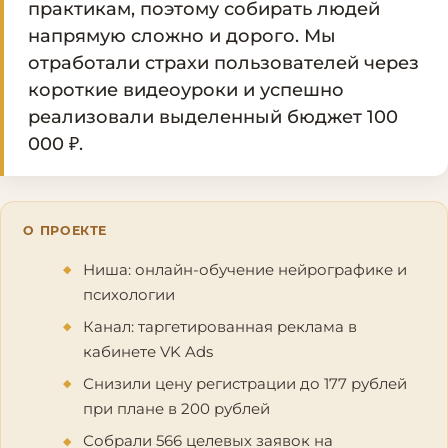
практикам, поэтому собирать людей
напрямую сложно и дорого. Мы
отработали страхи пользователей через
короткие видеоуроки и успешно
реализовали выделенный бюджет 100
000 ₽.
О ПРОЕКТЕ
Ниша: онлайн-обучение нейрографике и
психологии
Канал: таргетированная реклама в
кабинете VK Ads
Снизили цену регистрации до 177 рублей
при плане в 200 рублей
Собрали 566 целевых заявок на