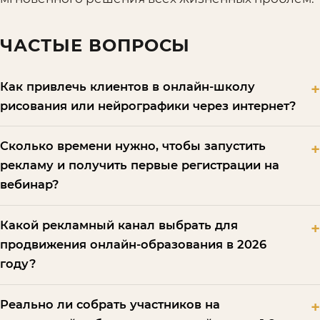
ЧАСТЫЕ ВОПРОСЫ
Как привлечь клиентов в онлайн-школу
рисования или нейрографики через интернет?
Сколько времени нужно, чтобы запустить
рекламу и получить первые регистрации на
вебинар?
Какой рекламный канал выбрать для
продвижения онлайн-образования в 2026
году?
Реально ли собрать участников на