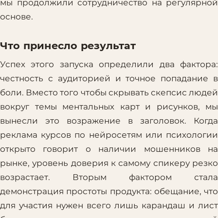
мы продолжили сотрудничество на регулярной
основе.
Что принесло результат
Успех этого запуска определили два фактора:
честность с аудиторией и точное попадание в
боли. Вместо того чтобы скрывать скепсис людей
вокруг темы ментальных карт и рисунков, мы
вынесли это возражение в заголовок. Когда
реклама курсов по нейросетям или психологии
открыто говорит о наличии мошенников на
рынке, уровень доверия к самому спикеру резко
возрастает. Вторым фактором стала
демонстрация простоты продукта: обещание, что
для участия нужен всего лишь карандаш и лист