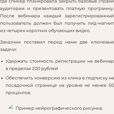
где спикер планировала закрыть базовые страхи
аудитории и презентовать платную программу.
После вебинара каждый зарегистрированный
пользователь должен был получить лид-магнит
из четырех коротких обучающих видео.
Заказчик поставил перед нами две ключевые
задачи:
Удержать стоимость регистрации на вебинар
в пределах 200 рублей
Обеспечить конверсию из клика в подписку на
посадочной странице на уровне не менее 50
процентов