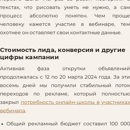
текстах, что рисовать уметь не нужно, а сам
процесс абсолютно понятен. Чем проще
человеку кажется участие в вебинаре, тем
охотнее он оставляет свои контактные данные.
Стоимость лида, конверсия и другие
цифры кампании
Активная фаза открутки объявлений
продолжалась с 12 по 20 марта 2024 года. За эти
восемь дней мы получили стабильный поток
переходов по рекламе, который полностью
закрыл
потребность онлайн-школы в участниках
вебинара
.
Общий рекламный бюджет составил 100 000