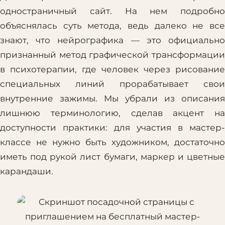
одностраничный сайт. На нем подробно
объяснялась суть метода, ведь далеко не все
знают, что нейрографика — это официально
признанный метод графической трансформации
в психотерапии, где человек через рисование
специальных линий прорабатывает свои
внутренние зажимы. Мы убрали из описания
лишнюю терминологию, сделав акцент на
доступности практики: для участия в мастер-
классе не нужно быть художником, достаточно
иметь под рукой лист бумаги, маркер и цветные
карандаши.