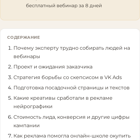
бесплатный вебинар за 8 дней
СОДЕРЖАНИЕ
Почему эксперту трудно собирать людей на
вебинары
Проект и ожидания заказчика
Стратегия борьбы со скепсисом в VK Ads
Подготовка посадочной страницы и текстов
Какие креативы сработали в рекламе
нейрографики
Стоимость лида, конверсия и другие цифры
кампании
Как реклама помогла онлайн-школе окупить