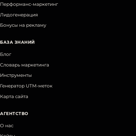
Перформанс-маркетинг
Лидогенерация
Бонусы на рекламу
БАЗА ЗНАНИЙ
Блог
Словарь маркетинга
Инструменты
Генератор UTM-меток
Карта сайта
АГЕНТСТВО
О нас