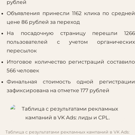
рублей
Объявления принесли 1162 клика по средней
цене 86 рублей за переход
На посадочную страницу перешли 1266
пользователей с учетом органических
пересылок
Итоговое количество регистраций составило
566 человек
Финальная стоимость одной регистрации
зафиксирована на отметке 177 рублей
Таблица с результатами рекламных кампаний в VK Ads: