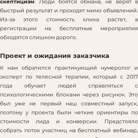
скептицизм
. Люди боятся обмана, не верят в
быстрый результат и проходят мимо объявлений.
Из-за этого стоимость клика растет, а
регистрации на бесплатные мероприятия
обходятся слишком дорого.
Проект и ожидания заказчика
К нам обратился практикующий нумеролог и
эксперт по телесной терапии, который с 2017
года обучает людей справляться с
психологическими блоками через рисунок. Это
был уже не первый наш совместный запуск,
поэтому у проекта были четкие ориентиры по
стоимости лида и конверсии. Предстояло
собрать поток участниц на бесплатный вебинар,