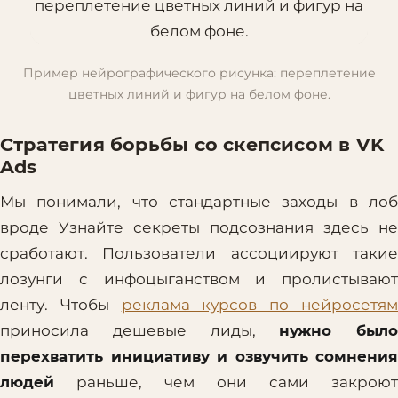
Пример нейрографического рисунка: переплетение
цветных линий и фигур на белом фоне.
Стратегия борьбы со скепсисом в VK
Ads
Мы понимали, что стандартные заходы в лоб
вроде Узнайте секреты подсознания здесь не
сработают. Пользователи ассоциируют такие
лозунги с инфоцыганством и пролистывают
ленту. Чтобы
реклама курсов по нейросетя
приносила дешевые лиды,
нужно было
перехватить инициативу и озвучить сомнения
людей
раньше, чем они сами закроют