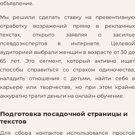
объявление.
Мы решили сделать ставку на превентивную
отработку возражений прямо в рекламных
текстах, открыто заявляя о засилье
псевдоэкспертов в интернете. Целевой
аудиторией выбрали женщин в возрасте от 30 до
65 лет. Это сегмент, который активно ищет
способы справиться со страхом одиночества,
наладить отношения с детьми, найти себя в
карьере или творчестве, но при этом крайне
аккуратно тратит деньги на онлайн-обучение.
Подготовка посадочной страницы и
текстов
Для сбора контактов использовался простой