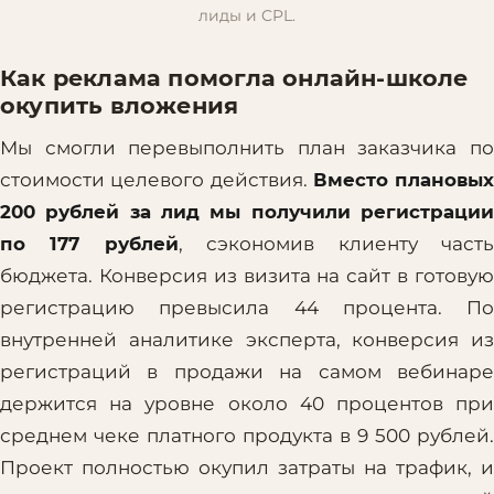
лиды и CPL.
Как реклама помогла онлайн-школе
окупить вложения
Мы смогли перевыполнить план заказчика по
стоимости целевого действия.
Вместо плановых
200 рублей за лид мы получили регистрации
по 177 рублей
, сэкономив клиенту част
бюджета. Конверсия из визита на сайт в готовую
регистрацию превысила 44 процента. По
внутренней аналитике эксперта, конверсия из
регистраций в продажи на самом вебинаре
держится на уровне около 40 процентов при
среднем чеке платного продукта в 9 500 рублей.
Проект полностью окупил затраты на трафик, и