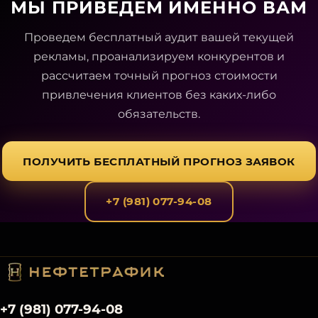
МЫ ПРИВЕДЕМ ИМЕННО ВАМ
Проведем бесплатный аудит вашей текущей
рекламы, проанализируем конкурентов и
рассчитаем точный прогноз стоимости
привлечения клиентов без каких-либо
обязательств.
ПОЛУЧИТЬ БЕСПЛАТНЫЙ ПРОГНОЗ ЗАЯВОК
+7 (981) 077-94-08
+7 (981) 077-94-08