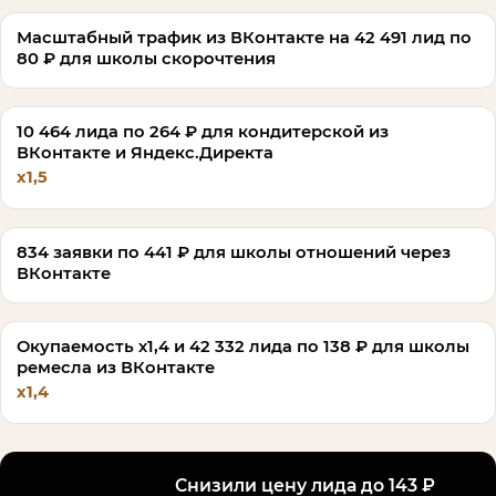
Масштабный трафик из ВКонтакте на 42 491 лид по
80 ₽ для школы скорочтения
10 464 лида по 264 ₽ для кондитерской из
ВКонтакте и Яндекс.Директа
х1,5
834 заявки по 441 ₽ для школы отношений через
ВКонтакте
Окупаемость х1,4 и 42 332 лида по 138 ₽ для школы
ремесла из ВКонтакте
х1,4
Снизили цену лида до 143 ₽