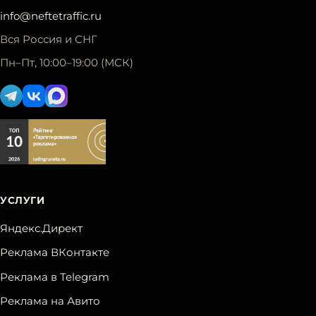
info@neftetraffic.ru
Вся Россия и СНГ
Пн–Пт, 10:00–19:00 (МСК)
УСЛУГИ
Яндекс.Директ
Реклама ВКонтакте
Реклама в Telegram
Реклама на Авито