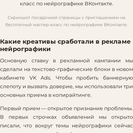
Скриншот посадочной страницы с приглашением на
бесплатный мастер-класс по нейрографике ВКонтакте.
Какие креативы сработали в рекламе
нейрографики
Основную ставку в рекламной кампании мы
сделали на текстово-графические блоки в новом
кабинете VK Ads. Чтобы пробить баннерную
слепоту и вызвать доверие, мы использовали три
основных приема в копирайтинге.
Первый прием — открытое признание проблемы.
В первых строчках объявлений мы открыто
писали, что вокруг темы нейрографики сейчас