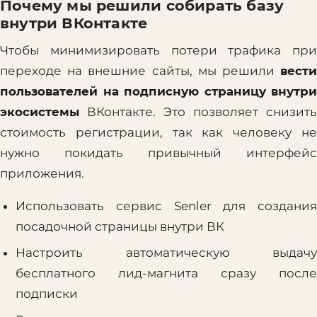
Почему мы решили собирать базу
внутри ВКонтакте
Чтобы минимизировать потери трафика при
переходе на внешние сайты, мы решили
вести
пользователей на подписную страницу внутри
экосистемы
ВКонтакте. Это позволяет снизить
стоимость регистрации, так как человеку не
нужно покидать привычный интерфейс
приложения.
Использовать сервис Senler для создания
посадочной страницы внутри ВК
Настроить автоматическую выдачу
бесплатного лид-магнита сразу после
подписки