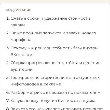
СОДЕРЖАНИЕ
Сжатые сроки и удержание стоимости
заявки
Опыт прошлых запусков и задачи нового
марафона
Почему мы решили собирать базу внутри
ВКонтакте
Сборка прогревающего чат-бота и деление
аудитории
Тестирование сторителлинга и актуальных
инфоповодов в рекламе
Разбор метрик с выводами по показателям
Какую пользу получил бизнес от запуска
За счет чего нам удалось получить результат