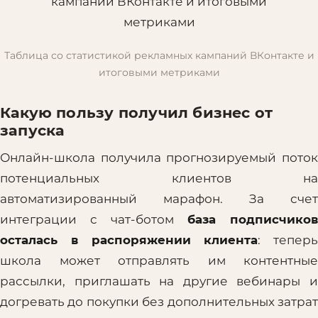
Таблица со статистикой рекламных кампаний ВКонтакте и
итоговыми метриками
Какую пользу получил бизнес от
запуска
Онлайн-школа получила прогнозируемый поток
потенциальных клиентов на
автоматизированный марафон. За счет
интеграции с чат-ботом
база подписчиков
осталась в распоряжении клиента
: теперь
школа может отправлять им контентные
рассылки, приглашать на другие вебинары и
догревать до покупки без дополнительных затрат