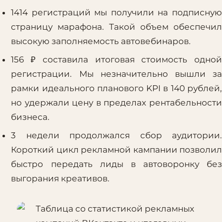
1414 регистраций мы получили на подписную
страницу марафона. Такой объем обеспечил
высокую заполняемость автовебинаров.
156 ₽ составила итоговая стоимость одной
регистрации. Мы незначительно вышли за
рамки идеального планового KPI в 140 рублей,
но удержали цену в пределах рентабельности
бизнеса.
3 недели продолжался сбор аудитории.
Короткий цикл рекламной кампании позволил
быстро передать лиды в автоворонку без
выгорания креативов.