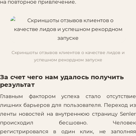
на повторное привлечение.
Скриншоты отзывов клиентов о качестве лидов и
успешном рекордном запуске
За счет чего нам удалось получить
результат
Главным фактором успеха стало отсутствие
лишних барьеров для пользователя. Переход из
ленты новостей на внутреннюю страницу Senler
происходил бесшовно. Человек
регистрировался в один клик, не заполняя