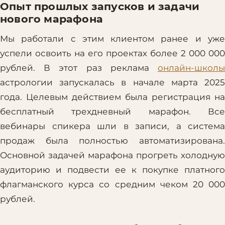
Опыт прошлых запусков и задачи
нового марафона
Мы работали с этим клиентом ранее и уже
успели освоить на его проектах более 2 000 000
рублей. В этот раз реклама
онлайн-школы
астрологии запускалась в начале марта 2025
года. Целевым действием была регистрация на
бесплатный трехдневный марафон. Все
вебинары спикера шли в записи, а система
продаж была полностью автоматизирована.
Основной задачей марафона прогреть холодную
аудиторию и подвести ее к покупке платного
флагманского курса со средним чеком 20 000
рублей.