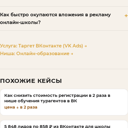
Как быстро окупаются вложения в рекламу
онлайн-школы?
Услуга:
Таргет ВКонтакте (VK Ads)
→
Ниша:
Онлайн-образование
→
ПОХОЖИЕ КЕЙСЫ
Как снизить стоимость регистрации в 2 раза в
нише обучения турагентов в ВК
цена ↓ в 2 раза
5 848 лидов по 858 ₽ из ВКонтакте для школы