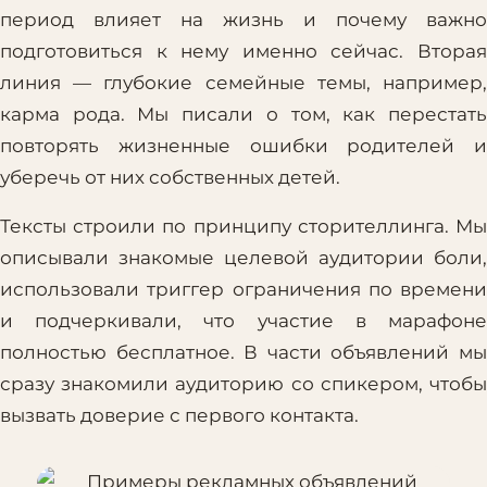
период влияет на жизнь и почему важно
подготовиться к нему именно сейчас. Вторая
линия — глубокие семейные темы, например,
карма рода. Мы писали о том, как перестать
повторять жизненные ошибки родителей и
уберечь от них собственных детей.
Тексты строили по принципу сторителлинга. Мы
описывали знакомые целевой аудитории боли,
использовали триггер ограничения по времени
и подчеркивали, что участие в марафоне
полностью бесплатное. В части объявлений мы
сразу знакомили аудиторию со спикером, чтобы
вызвать доверие с первого контакта.