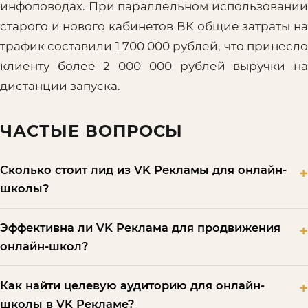
инфоповодах. При параллельном использовании
старого и нового кабинетов ВК общие затраты на
трафик составили 1 700 000 рублей, что принесло
клиенту более 2 000 000 рублей выручки на
дистанции запуска.
ЧАСТЫЕ ВОПРОСЫ
Сколько стоит лид из VK Рекламы для онлайн-
школы?
Эффективна ли VK Реклама для продвижения
онлайн-школ?
Как найти целевую аудиторию для онлайн-
школы в VK Рекламе?