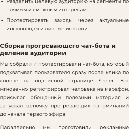
Разделить целевую аудиторию на сегменты по
прямым и смежным интересам
Протестировать заходы через актуальные
инфоповоды и личные истории
Сборка прогревающего чат-бота и
деление аудитории
Мы собрали и протестировали чат-бота, который
подхватывал пользователя сразу после клика по
кнопке на подписной странице Senler. Бот
мгновенно регистрировал человека на марафон,
присылал обещанный полезный материал и
запускал цепочку прогревающих напоминаний
до начала первого эфира.
Параллельно мы подготовили рекламные