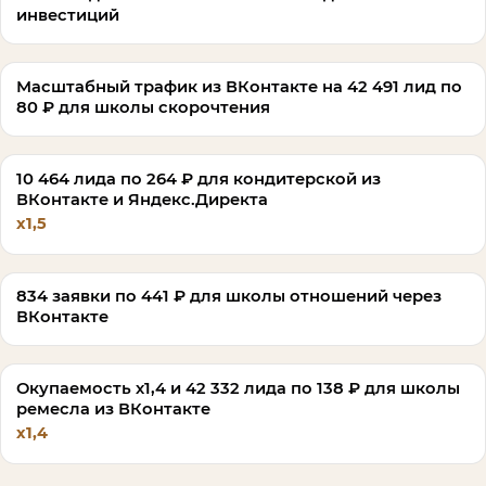
инвестиций
Масштабный трафик из ВКонтакте на 42 491 лид по
80 ₽ для школы скорочтения
10 464 лида по 264 ₽ для кондитерской из
ВКонтакте и Яндекс.Директа
х1,5
834 заявки по 441 ₽ для школы отношений через
ВКонтакте
Окупаемость х1,4 и 42 332 лида по 138 ₽ для школы
ремесла из ВКонтакте
х1,4