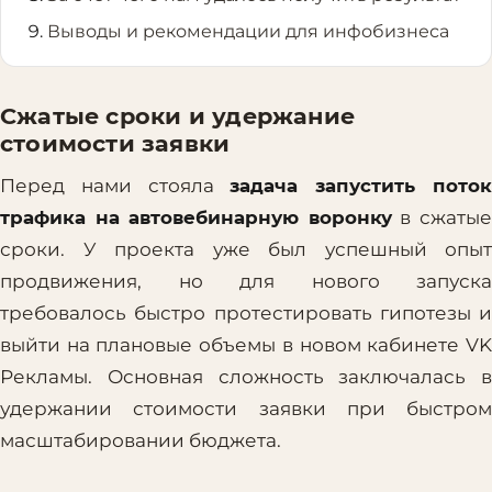
Выводы и рекомендации для инфобизнеса
Сжатые сроки и удержание
стоимости заявки
Перед нами стояла
задача запустить пото
трафика на автовебинарную воронку
в сжаты
сроки. У проекта уже был успешный опыт
продвижения, но для нового запуска
требовалось быстро протестировать гипотезы и
выйти на плановые объемы в новом кабинете VK
Рекламы. Основная сложность заключалась в
удержании стоимости заявки при быстром
масштабировании бюджета.