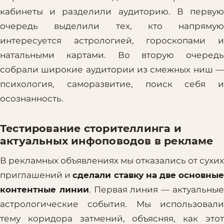
кабинеты и разделили аудиторию. В первую
очередь выделили тех, кто напрямую
интересуется астрологией, гороскопами и
натальными картами. Во вторую очередь
собрали широкие аудитории из смежных ниш —
психология, саморазвитие, поиск себя и
осознанность.
Тестирование сторителлинга и
актуальных инфоповодов в рекламе
В рекламных объявлениях мы отказались от сухих
приглашений и
сделали ставку на две основны
контентные линии
. Первая линия — актуальны
астрологические события. Мы использовали
тему коридора затмений, объясняя, как этот