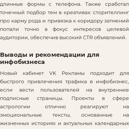
длинные формы с телефона. Также сработал
точечный подбор тем в креативах: сторителлинг
про карму рода и привязка к коридору затмений
попали точно в фокус интересов целевой
аудитории, обеспечив высокий CTR объявлений.
Выводы и рекомендации для
инфобизнеса
Новый кабинет VK Рекламы подходит для
быстрого привлечения трафика в инфобизнес,
если вести пользователей на внутренние
подписные страницы. Проекты в сфере
астрологии отлично реагируют на
эмоциональные тексты, основанные на
жизненных историях и актуальных календарных