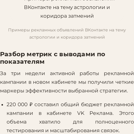
Примеры рекламных объявлений ВКонтакте на тему
астрологии и коридора затмений
Разбор метрик с выводами по
показателям
За три недели активной работы рекламной
кампании в новом кабинете мы получили четкие
маркеры эффективности выбранной стратегии.
220 000 ₽ составил общий бюджет рекламной
кампании в кабинете VK Реклама. Этого
объема хватило для полноценного
тестирования и масштабирования связок.