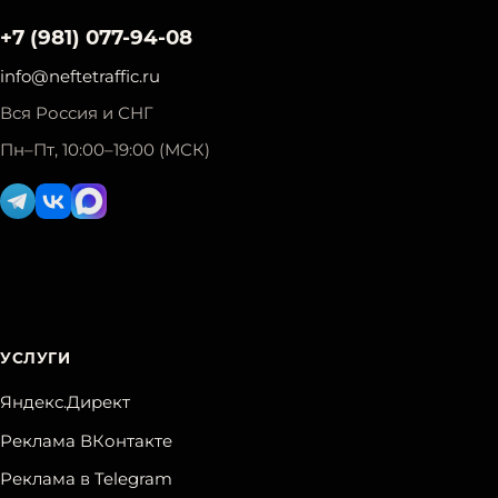
+7 (981) 077-94-08
info@neftetraffic.ru
Вся Россия и СНГ
Пн–Пт, 10:00–19:00 (МСК)
УСЛУГИ
Яндекс.Директ
Реклама ВКонтакте
Реклама в Telegram