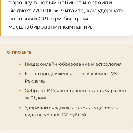
воронку в новый кабинет и освоили
бюджет 220 000 ₽. Читайте, как удержать
плановый CPL при быстром
масштабировании кампаний.
О ПРОЕКТЕ
Ниша: онлайн-образование и астрология
Канал продвижения: новый кабинет VK
Реклама
Собрали 1414 регистраций на автомарафон
за 21 день
Удержали среднюю стоимость целевого
лида на уровне 156 рублей