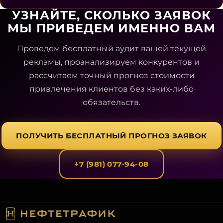
УЗНАЙТЕ, СКОЛЬКО ЗАЯВОК
МЫ ПРИВЕДЕМ ИМЕННО ВАМ
Проведем бесплатный аудит вашей текущей
рекламы, проанализируем конкурентов и
рассчитаем точный прогноз стоимости
привлечения клиентов без каких-либо
обязательств.
ПОЛУЧИТЬ БЕСПЛАТНЫЙ ПРОГНОЗ ЗАЯВОК
+7 (981) 077-94-08