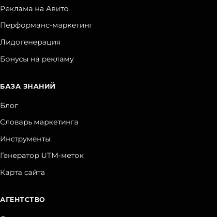
Реклама на Авито
Перформанс-маркетинг
Лидогенерация
Бонусы на рекламу
БАЗА ЗНАНИЙ
Блог
Словарь маркетинга
Инструменты
Генератор UTM-меток
Карта сайта
АГЕНТСТВО