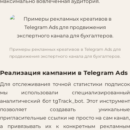
максимально вовлеченная аудитория.
Примеры рекламных креативов в Telegram Ads для
продвижения экспертного канала для бухгалтеров.
Реализация кампании в Telegram Ads
Для отслеживания точной статистики подписок
мы использовали специализированный
аналитический бот tgTrack_bot. Этот инструмент
позволяет создавать уникальные
пригласительные ссылки не просто на сам канал,
а привязывать их к конкретным рекламным