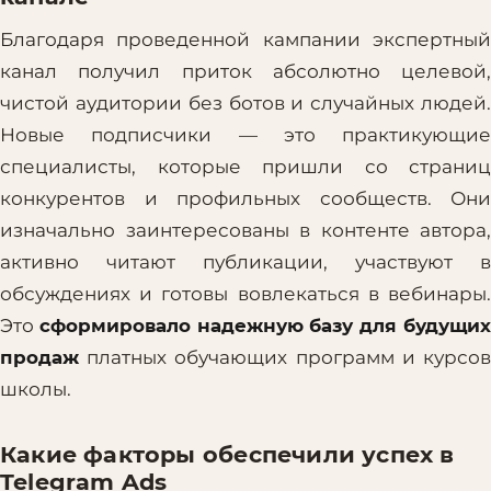
Благодаря проведенной кампании экспертный
канал получил приток абсолютно целевой,
чистой аудитории без ботов и случайных людей.
Новые подписчики — это практикующие
специалисты, которые пришли со страниц
конкурентов и профильных сообществ. Они
изначально заинтересованы в контенте автора,
активно читают публикации, участвуют в
обсуждениях и готовы вовлекаться в вебинары.
Это
сформировало надежную базу для будущи
продаж
платных обучающих программ и курсов
школы.
Какие факторы обеспечили успех в
Telegram Ads