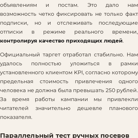
объявлениям и постам. Это дало нам
возможность четко фиксировать не только факт
подписки, но и отслеживать последующие
отписки в режиме реального времени,
контролируя качество приходящих людей
.
Официальный таргет отработал стабильно. Нам
удалось полностью уложиться в рамки
установленного клиентом KPI, согласно которому
предельная стоимость привлечения одного
человека не должна была превышать 250 рублей.
За время работы кампании мы привлекли
читателей значительно дешевле планового
показателя.
Параллельный тест ручных посевов