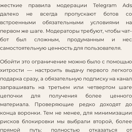
жесткие правила модерации Telegram Ads
далеко не всегда пропускают ботов со
встроенными обязательными условиями на
первом же шаге. Модераторы требуют, чтобы чат-
бот был сложным, продуманным и нес
самостоятельную ценность для пользователя.
Обойти это ограничение можно было с помощью
хитрости — настроить выдачу первого легкого
подарка сразу, а обязательную подписку на канал
запрашивать на третьем или четвертом шаге
цепочки для получения более ценного
материала. Проверяющие редко доходят до
конца воронки. Тем не менее, для минимизации
рисков блокировки мы выбрали второй, более
прямой путь: полностью отказаться от