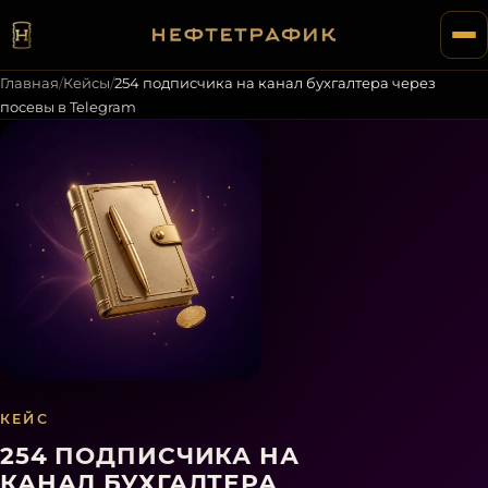
Главная
/
Кейсы
/
254 подписчика на канал бухгалтера через
посевы в Telegram
КЕЙС
254 ПОДПИСЧИКА НА
КАНАЛ БУХГАЛТЕРА