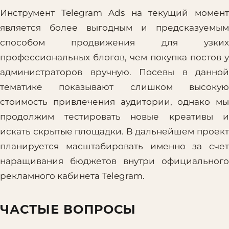
Инструмент Telegram Ads на текущий момент
является более выгодным и предсказуемым
способом продвижения для узких
профессиональных блогов, чем покупка постов у
администраторов вручную. Посевы в данной
тематике показывают слишком высокую
стоимость привлечения аудитории, однако мы
продолжим тестировать новые креативы и
искать скрытые площадки. В дальнейшем проект
планируется масштабировать именно за счет
наращивания бюджетов внутри официального
рекламного кабинета Telegram.
ЧАСТЫЕ ВОПРОСЫ