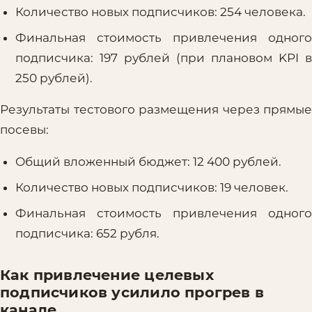
Количество новых подписчиков: 254 человека.
Финальная стоимость привлечения одного
подписчика: 197 рублей (при плановом KPI в
250 рублей).
Результаты тестового размещения через прямые
посевы:
Общий вложенный бюджет: 12 400 рублей.
Количество новых подписчиков: 19 человек.
Финальная стоимость привлечения одного
подписчика: 652 рубля.
Как привлечение целевых
подписчиков усилило прогрев в
канале