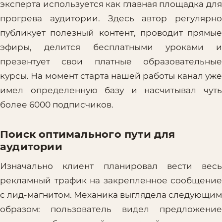
эксперта используется как главная площадка для
прогрева аудитории. Здесь автор регулярно
публикует полезный контент, проводит прямые
эфиры, делится бесплатными уроками и
презентует свои платные образовательные
курсы. На момент старта нашей работы канал уже
имел определенную базу и насчитывал чуть
более 6000 подписчиков.
Поиск оптимального пути для
аудитории
Изначально клиент планировал вести весь
рекламный трафик на закрепленное сообщение
с лид-магнитом. Механика выглядела следующим
образом: пользователь видел предложение