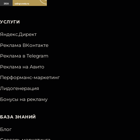
УСЛУГИ
Яндекс.Директ
Реклама ВКонтакте
Реклама в Telegram
Реклама на Авито
Перформанс-маркетинг
Лидогенерация
Бонусы на рекламу
БАЗА ЗНАНИЙ
Блог