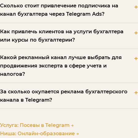
Сколько стоит привлечение подписчика на
канал бухгалтера через Telegram Ads?
Как привлечь клиентов на услуги бухгалтера
или курсы по бухгалтерии?
Какой рекламный канал лучше выбрать для
продвижения эксперта в сфере учета и
налогов?
За сколько окупается реклама бухгалтерского
канала в Telegram?
Услуга:
Посевы в Telegram
→
Ниша:
Онлайн-образование
→