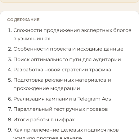
СОДЕРЖАНИЕ
Сложности продвижения экспертных блогов
в узких нишах
Особенности проекта и исходные данные
Поиск оптимального пути для аудитории
Разработка новой стратегии трафика
Подготовка рекламных материалов и
прохождение модерации
Реализация кампании в Telegram Ads
Параллельный тест ручных посевов
Итоги работы в цифрах
Как привлечение целевых подписчиков
усилило прогрев в канале