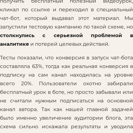
получить бесплатный полезный видеоурок,
кликал по ссылке и переходил в специальный
чат-бот, который выдавал этот материал. Мы
запустили тестовую кампанию по такой схеме, но
столкнулись с серьезной проблемой в
аналитике
и потерей целевых действий.
Тесты показали, что конверсия в запуск чат-бота
составляла 63%, тогда как реальная конверсия в
подписку на сам канал находилась на уровне
всего 20%. Пользователи охотно забирали
бесплатный урок в боте, но просто забывали или
не считали нужным подписаться на основной
канал автора. Так как нашей главной задачей
было именно увеличение аудитории блога, эта
схема сильно искажала результаты и уводила