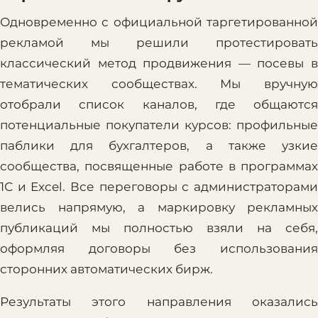
Одновременно с официальной таргетированной
рекламой мы решили протестировать
классический метод продвижения — посевы в
тематических сообществах. Мы вручную
отобрали список каналов, где общаются
потенциальные покупатели курсов: профильные
паблики для бухгалтеров, а также узкие
сообщества, посвященные работе в программах
1С и Excel. Все переговоры с администраторами
велись напрямую, а маркировку рекламных
публикаций мы полностью взяли на себя,
оформляя договоры без использования
сторонних автоматических бирж.
Результаты этого направления оказались