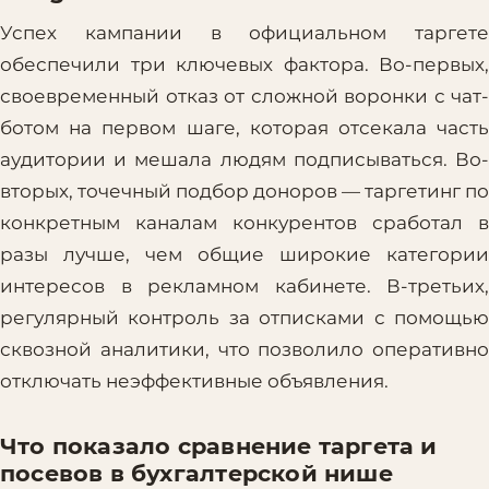
Успех кампании в официальном таргете
обеспечили три ключевых фактора. Во-первых,
своевременный отказ от сложной воронки с чат-
ботом на первом шаге, которая отсекала часть
аудитории и мешала людям подписываться. Во-
вторых, точечный подбор доноров — таргетинг по
конкретным каналам конкурентов сработал в
разы лучше, чем общие широкие категории
интересов в рекламном кабинете. В-третьих,
регулярный контроль за отписками с помощью
сквозной аналитики, что позволило оперативно
отключать неэффективные объявления.
Что показало сравнение таргета и
посевов в бухгалтерской нише