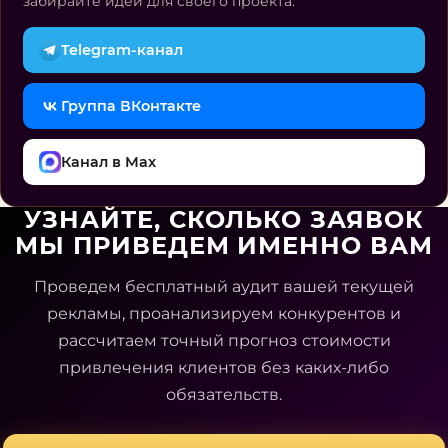
забирайте идеи для своего проекта.
Telegram-канал
Группа ВКонтакте
Канал в Max
УЗНАЙТЕ, СКОЛЬКО ЗАЯВОК
МЫ ПРИВЕДЕМ ИМЕННО ВАМ
Проведем бесплатный аудит вашей текущей
рекламы, проанализируем конкурентов и
рассчитаем точный прогноз стоимости
привлечения клиентов без каких-либо
обязательств.