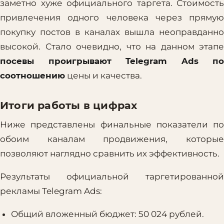
заметно хуже официального таргета. Стоимость
привлечения одного человека через прямую
покупку постов в каналах вышла неоправданно
высокой. Стало очевидно, что на данном этапе
посевы проигрывают Telegram Ads по
соотношению
цены и качества.
Итоги работы в цифрах
Ниже представлены финальные показатели по
обоим каналам продвижения, которые
позволяют наглядно сравнить их эффективность.
Результаты официальной таргетированной
рекламы Telegram Ads:
Общий вложенный бюджет: 50 024 рублей.