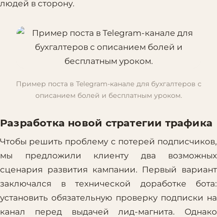
людей в сторону.
Пример поста в Telegram-канале для бухгалтеров с
описанием болей и бесплатным уроком.
Разработка новой стратегии трафика
Чтобы решить проблему с потерей подписчиков,
мы предложили клиенту два возможных
сценария развития кампании. Первый вариант
заключался в технической доработке бота:
установить обязательную проверку подписки на
канал перед выдачей лид-магнита. Однако