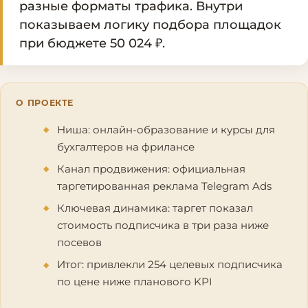
разные форматы трафика. Внутри
показываем логику подбора площадок
при бюджете 50 024 ₽.
О ПРОЕКТЕ
Ниша: онлайн-образование и курсы для
бухгалтеров на фрилансе
Канал продвижения: официальная
таргетированная реклама Telegram Ads
Ключевая динамика: таргет показал
стоимость подписчика в три раза ниже
посевов
Итог: привлекли 254 целевых подписчика
по цене ниже планового KPI