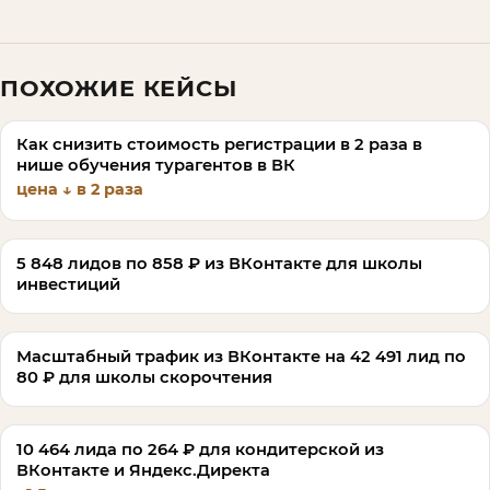
ПОХОЖИЕ КЕЙСЫ
Как снизить стоимость регистрации в 2 раза в
нише обучения турагентов в ВК
цена ↓ в 2 раза
5 848 лидов по 858 ₽ из ВКонтакте для школы
инвестиций
Масштабный трафик из ВКонтакте на 42 491 лид по
80 ₽ для школы скорочтения
10 464 лида по 264 ₽ для кондитерской из
ВКонтакте и Яндекс.Директа