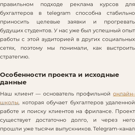
правильном подходе реклама курсов для
бухгалтеров в telegram способна стабильно
приносить целевые заявки и прогревать
будущих студентов. У нас уже был успешный опыт
работы с этой аудиторией в других социальных
сетях, поэтому мы понимали, как выстроить
стратегию.
Особенности проекта и исходные
данные
Наш клиент — основатель профильной
онлайн-
школы
, которая обучает бухгалтеров удаленной
работе и поиску клиентов на фрилансе. Проект
существует достаточно долго, и через него
прошли уже тысячи выпускников. Telegram-канал