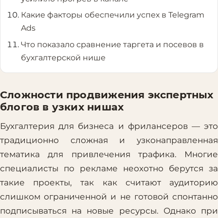
Какие факторы обеспечили успех в Telegram
Ads
Что показало сравнение таргета и посевов в
бухгалтерской нише
Сложности продвижения экспертных
блогов в узких нишах
Бухгалтерия для бизнеса и фрилансеров — это
традиционно сложная и узконаправленная
тематика для привлечения трафика. Многие
специалисты по рекламе неохотно берутся за
такие проекты, так как считают аудиторию
слишком ограниченной и не готовой спонтанно
подписываться на новые ресурсы. Однако при