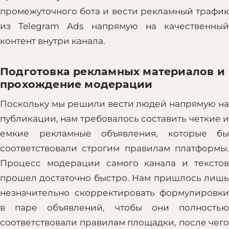
промежуточного бота и вести рекламный трафик
из Telegram Ads напрямую на качественный
контент внутри канала.
Подготовка рекламных материалов и
прохождение модерации
Поскольку мы решили вести людей напрямую на
публикации, нам требовалось составить четкие и
емкие рекламные объявления, которые бы
соответствовали строгим правилам платформы.
Процесс модерации самого канала и текстов
прошел достаточно быстро. Нам пришлось лишь
незначительно скорректировать формулировки
в паре объявлений, чтобы они полностью
соответствовали правилам площадки, после чего