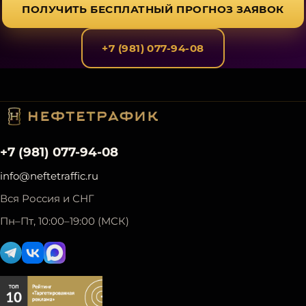
ПОЛУЧИТЬ БЕСПЛАТНЫЙ ПРОГНОЗ ЗАЯВОК
+7 (981) 077-94-08
+7 (981) 077-94-08
info@neftetraffic.ru
Вся Россия и СНГ
Пн–Пт, 10:00–19:00 (МСК)