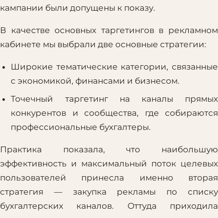
кампании были допущены к показу.
В качестве основных таргетингов в рекламном
кабинете мы выбрали две основные стратегии:
Широкие тематические категории, связанные
с экономикой, финансами и бизнесом.
Точечный таргетинг на каналы прямых
конкурентов и сообщества, где собираются
профессиональные бухгалтеры.
Практика показала, что наибольшую
эффективность и максимальный поток целевых
пользователей принесла именно вторая
стратегия — закупка рекламы по списку
бухгалтерских каналов. Оттуда приходила