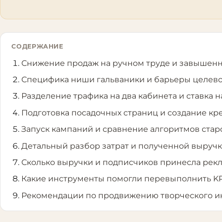
СОДЕРЖАНИЕ
Снижение продаж на ручном труде и завышенн
Специфика ниши гальваники и барьеры целев
Разделение трафика на два кабинета и ставка 
Подготовка посадочных страниц и создание кр
Запуск кампаний и сравнение алгоритмов стар
Детальный разбор затрат и полученной выручк
Сколько выручки и подписчиков принесла рек
Какие инструменты помогли перевыполнить KP
Рекомендации по продвижению творческого 