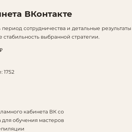
инета ВКонтакте
 период сотрудничества и детальные результаты
 стабильность выбранной стратегии.
₽
: 1752