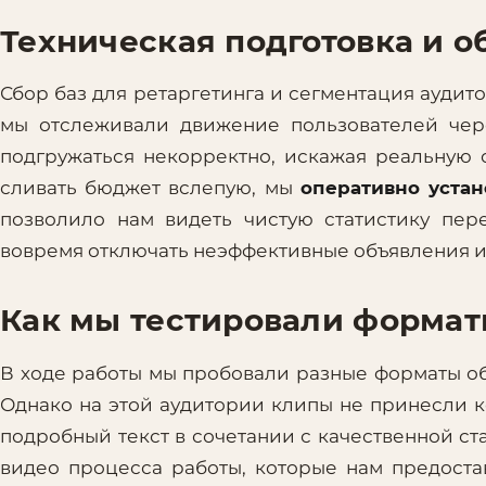
Техническая подготовка и о
Сбор баз для ретаргетинга и сегментация аудит
мы отслеживали движение пользователей чере
подгружаться некорректно, искажая реальную 
сливать бюджет вслепую, мы
оперативно уста
позволило нам видеть чистую статистику пе
вовремя отключать неэффективные объявления 
Как мы тестировали формат
В ходе работы мы пробовали разные форматы о
Однако на этой аудитории клипы не принесли к
подробный текст в сочетании с качественной 
видео процесса работы, которые нам предоста