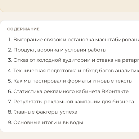
СОДЕРЖАНИЕ
Выгорание связок и остановка масштабирован
Продукт, воронка и условия работы
Отказ от холодной аудитории и ставка на ретар
Техническая подготовка и обход багов аналити
Как мы тестировали форматы и новые тексты
Статистика рекламного кабинета ВКонтакте
Результаты рекламной кампании для бизнеса
Главные факторы успеха
Основные итоги и выводы