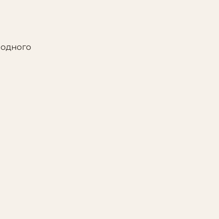
 одного