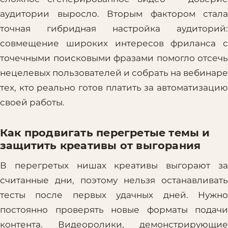
аудитории выросло. Вторым фактором стала
точная гибридная настройка аудиторий:
совмещение широких интересов фриланса с
точечными поисковыми фразами помогло отсечь
нецелевых пользователей и собрать на вебинаре
тех, кто реально готов платить за автоматизацию
своей работы.
Как продвигать перегретые темы и
защитить креативы от выгорания
В перегретых нишах креативы выгорают за
считанные дни, поэтому нельзя останавливать
тесты после первых удачных дней. Нужно
постоянно проверять новые форматы подачи
контента. Видеоролики, демонстрирующие