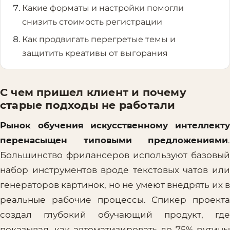
Какие форматы и настройки помогли
снизить стоимость регистрации
Как продвигать перегретые темы и
защитить креативы от выгорания
С чем пришел клиент и почему
старые подходы не работали
Рынок обучения искусственному интеллекту
перенасыщен типовыми предложениями
.
Большинство фрилансеров используют базовый
набор инструментов вроде текстовых чатов или
генераторов картинок, но не умеют внедрять их в
реальные рабочие процессы. Спикер проекта
создал глубокий обучающий продукт, где
показывал, как автоматизировать до 75% рутины