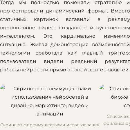
Тогда мы полностью поменяли стратегию и
протестировали динамический формат. Вместо
статичных картинок вставили в рекламу
полноценное видео, созданное искусственным
интеллектом. Это кардинально изменило
ситуацию. Живая демонстрация возможностей
технологии сработала как главный триггер:
пользователи видели реальный результат
работы нейросети прямо в своей ленте новостей.
Список вы
фриланса с 
Скриншот с преимуществами использования