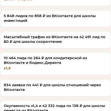
5 848 лидов по 858 ₽ из ВКонтакте для школы
инвестиций
Масштабный трафик из ВКонтакте на 42 491 лид по
80 ₽ для школы скорочтения
10 464 лида по 264 ₽ для кондитерской из
ВКонтакте и Яндекс.Директа
х1,5
834 заявки по 441 ₽ для школы отношений через
ВКонтакте
Окупаемость х1,4 и 42 332 лида по 138 ₽ для школы
ремесла из ВКонтакте