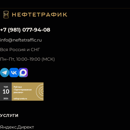
+7 (981) 077-94-08
info@neftetraffic.ru
Вся Россия и СНГ
Пн–Пт, 10:00–19:00 (МСК)
УСЛУГИ
Яндекс.Директ