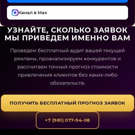
Канал в Max
УЗНАЙТЕ, СКОЛЬКО ЗАЯВОК
МЫ ПРИВЕДЕМ ИМЕННО ВАМ
Проведем бесплатный аудит вашей текущей
рекламы, проанализируем конкурентов и
рассчитаем точный прогноз стоимости
привлечения клиентов без каких-либо
обязательств.
ПОЛУЧИТЬ БЕСПЛАТНЫЙ ПРОГНОЗ ЗАЯВОК
+7 (981) 077-94-08