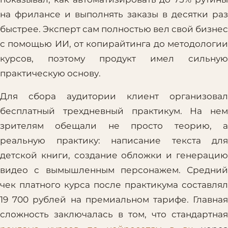
на фрилансе и выполнять заказы в десятки раз
быстрее. Эксперт сам полностью вел свой бизнес
с помощью ИИ, от копирайтинга до методологии
курсов, поэтому продукт имел сильную
практическую основу.
Для сбора аудитории клиент организовал
бесплатный трехдневный практикум. На нем
зрителям обещали не просто теорию, а
реальную практику: написание текста для
детской книги, создание обложки и генерацию
видео с вымышленным персонажем. Средний
чек платного курса после практикума составлял
19 700 рублей на премиальном тарифе. Главная
сложность заключалась в том, что стандартная