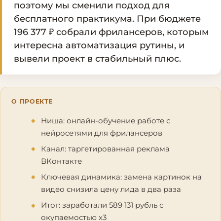
поэтому мы сменили подход для
бесплатного практикума. При бюджете
196 377 ₽ собрали фрилансеров, которым
интересна автоматизация рутины, и
вывели проект в стабильный плюс.
О ПРОЕКТЕ
Ниша: онлайн-обучение работе с
нейросетями для фрилансеров
Канал: таргетированная реклама
ВКонтакте
Ключевая динамика: замена картинок на
видео снизила цену лида в два раза
Итог: заработали 589 131 рубль с
окупаемостью х3