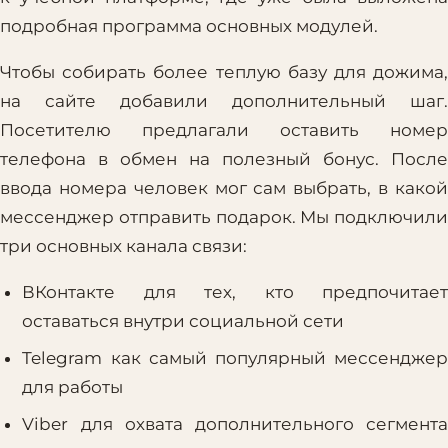
подробная программа основных модулей.
Чтобы собирать более теплую базу для дожима,
на сайте добавили дополнительный шаг.
Посетителю предлагали оставить номер
телефона в обмен на полезный бонус. После
ввода номера человек мог сам выбрать, в какой
мессенджер отправить подарок. Мы подключили
три основных канала связи:
ВКонтакте для тех, кто предпочитает
оставаться внутри социальной сети
Telegram как самый популярный мессенджер
для работы
Viber для охвата дополнительного сегмента