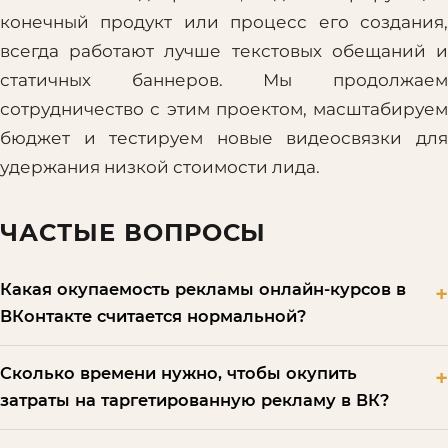
конечный продукт или процесс его создания,
всегда работают лучше текстовых обещаний и
статичных баннеров. Мы продолжаем
сотрудничество с этим проектом, масштабируем
бюджет и тестируем новые видеосвязки для
удержания низкой стоимости лида.
ЧАСТЫЕ ВОПРОСЫ
Какая окупаемость рекламы онлайн-курсов в
ВКонтакте считается нормальной?
Сколько времени нужно, чтобы окупить
затраты на таргетированную рекламу в ВК?