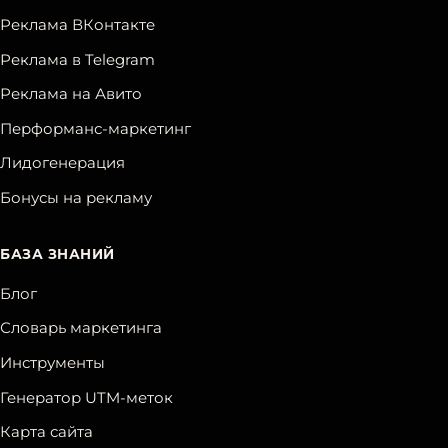
Реклама ВКонтакте
Реклама в Telegram
Реклама на Авито
Перформанс-маркетинг
Лидогенерация
Бонусы на рекламу
БАЗА ЗНАНИЙ
Блог
Словарь маркетинга
Инструменты
Генератор UTM-меток
Карта сайта