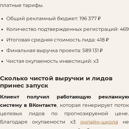
платные тарифы.
Общий рекламный бюджет: 196 377 ₽
Количество подтвержденных регистраций: 469
Итоговая средняя стоимость лида: 418 ₽
Финальная выручка проекта: 589 131 ₽
Чистая окупаемость инвестиций: х3
Сколько чистой выручки и лидов
принес запуск
Клиент получил работающую рекламную
систему в ВКонтакте
, которая генерирует пото
целевых лидов по прогнозируемой цене.
Благодаря окупаемости х3
онлайн-школа
не