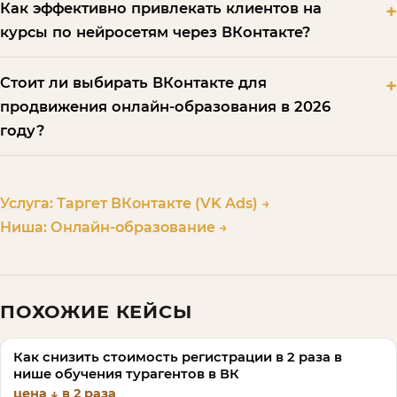
Как эффективно привлекать клиентов на
курсы по нейросетям через ВКонтакте?
Стоит ли выбирать ВКонтакте для
продвижения онлайн-образования в 2026
году?
Услуга:
Таргет ВКонтакте (VK Ads)
→
Ниша:
Онлайн-образование
→
ПОХОЖИЕ КЕЙСЫ
Как снизить стоимость регистрации в 2 раза в
нише обучения турагентов в ВК
цена ↓ в 2 раза