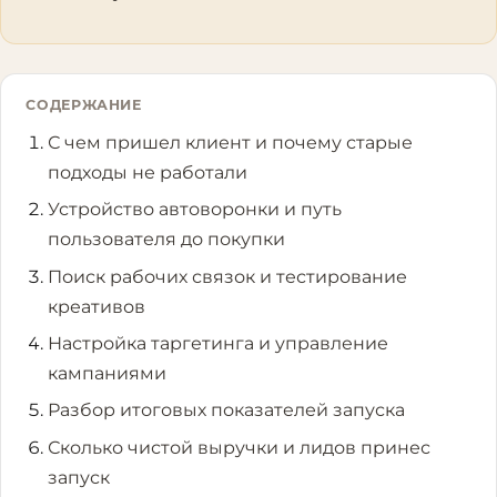
СОДЕРЖАНИЕ
С чем пришел клиент и почему старые
подходы не работали
Устройство автоворонки и путь
пользователя до покупки
Поиск рабочих связок и тестирование
креативов
Настройка таргетинга и управление
кампаниями
Разбор итоговых показателей запускa
Сколько чистой выручки и лидов принес
запуск