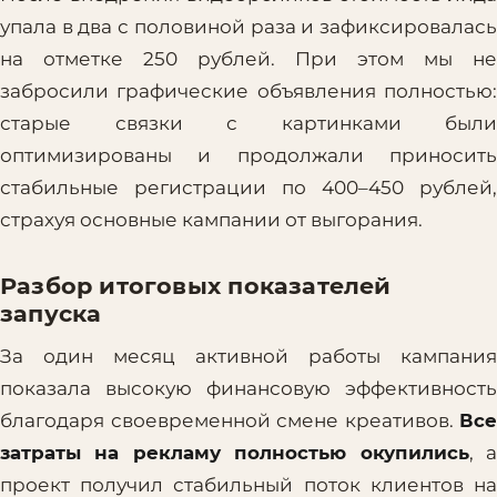
упала в два с половиной раза и зафиксировалась
на отметке 250 рублей. При этом мы не
забросили графические объявления полностью:
старые связки с картинками были
оптимизированы и продолжали приносить
стабильные регистрации по 400–450 рублей,
страхуя основные кампании от выгорания.
Разбор итоговых показателей
запускa
За один месяц активной работы кампания
показала высокую финансовую эффективность
благодаря своевременной смене креативов.
Все
затраты на рекламу полностью окупились
, 
проект получил стабильный поток клиентов на