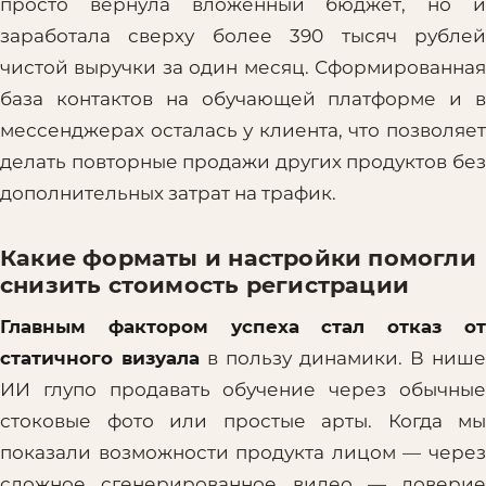
просто вернула вложенный бюджет, но и
заработала сверху более 390 тысяч рублей
чистой выручки за один месяц. Сформированная
база контактов на обучающей платформе и в
мессенджерах осталась у клиента, что позволяет
делать повторные продажи других продуктов без
дополнительных затрат на трафик.
Какие форматы и настройки помогли
снизить стоимость регистрации
Главным фактором успеха стал отказ от
статичного визуала
в пользу динамики. В нише
ИИ глупо продавать обучение через обычные
стоковые фото или простые арты. Когда мы
показали возможности продукта лицом — через
сложное сгенерированное видео — доверие