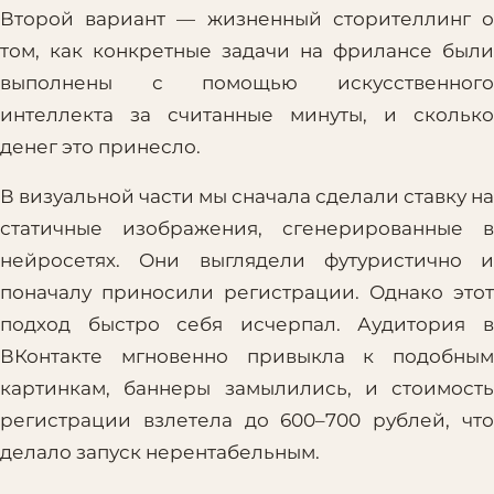
Второй вариант — жизненный сторителлинг о
том, как конкретные задачи на фрилансе были
выполнены с помощью искусственного
интеллекта за считанные минуты, и сколько
денег это принесло.
В визуальной части мы сначала сделали ставку на
статичные изображения, сгенерированные в
нейросетях. Они выглядели футуристично и
поначалу приносили регистрации. Однако этот
подход быстро себя исчерпал. Аудитория в
ВКонтакте мгновенно привыкла к подобным
картинкам, баннеры замылились, и стоимость
регистрации взлетела до 600–700 рублей, что
делало запуск нерентабельным.