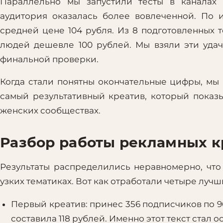
Параллельно мы запустили тесты в каналах 
аудитория оказалась более вовлеченной. По 
средней цене 104 рубля. Из 8 подготовленных 
людей дешевле 100 рублей. Мы взяли эти удач
финальной проверки.
Когда стали понятны окончательные цифры, мы
самый результативный креатив, который показ
женских сообществах.
Разбор работы рекламных к
Результаты распределились неравномерно, что
узких тематиках. Вот как отработали четыре лучш
Первый креатив: принес 356 подписчиков по 9
составила 118 рублей. Именно этот текст стал