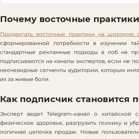
Почему восточные практики
Продвигать восточные практики на широкую 
сформированной потребности в изучении тай
стандартные рекламные подходы в лоб не пр
подписываются на каналы экспертов, если не п
неочевидные сегменты аудитории, которым инте
их за живые боли.
Как подписчик становится 
Эксперт ведет Telegram-канал о китайской с
физическое здоровье, разгрузить психику и уб
логичная цепочка продаж. Новые пользовател