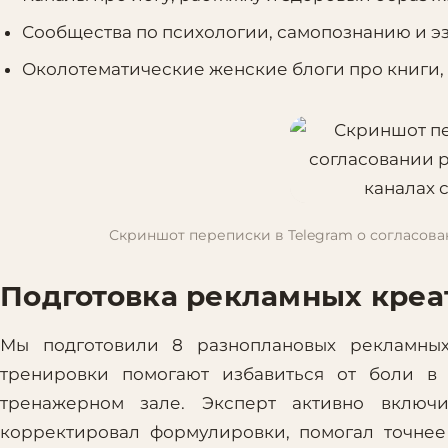
Сообщества по психологии, самопознанию и э
Околотематические женские блоги про книги, 
Скриншот переписки в Telegram о согласов
Подготовка рекламных креа
Мы подготовили 8 разноплановых рекламных 
тренировки помогают избавиться от боли в 
тренажерном зале. Эксперт активно включи
корректировал формулировки, помогал точнее