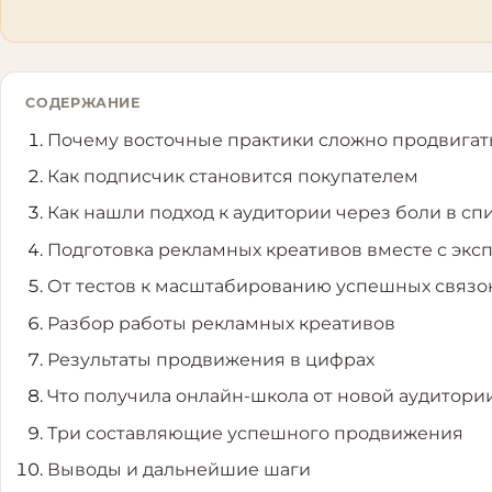
СОДЕРЖАНИЕ
Почему восточные практики сложно продвигат
Как подписчик становится покупателем
Как нашли подход к аудитории через боли в сп
Подготовка рекламных креативов вместе с экс
От тестов к масштабированию успешных связо
Разбор работы рекламных креативов
Результаты продвижения в цифрах
Что получила онлайн-школа от новой аудитори
Три составляющие успешного продвижения
Выводы и дальнейшие шаги