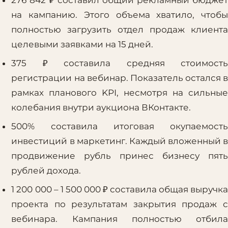
на кампанию. Этого объема хватило, чтобы
полностью загрузить отдел продаж клиента
целевыми заявками на 15 дней.
375 ₽ составила средняя стоимость
регистрации на вебинар. Показатель остался в
рамках планового KPI, несмотря на сильные
колебания внутри аукциона ВКонтакте.
500% составила итоговая окупаемость
инвестиций в маркетинг. Каждый вложенный в
продвижение рубль принес бизнесу пять
рублей дохода.
1 200 000 – 1 500 000 ₽ составила общая выручка
проекта по результатам закрытия продаж с
вебинара. Кампания полностью отбила