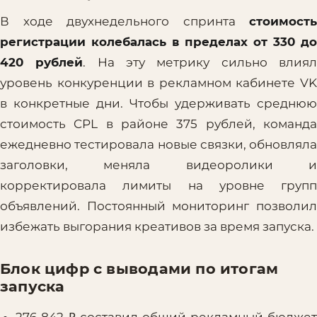
В ходе двухнедельного спринта
стоимость
регистрации колебалась в пределах от 330 до
420 рублей
. На эту метрику сильно влия
уровень конкуренции в рекламном кабинете VK
в конкретные дни. Чтобы удерживать среднюю
стоимость CPL в районе 375 рублей, команда
ежедневно тестировала новые связки, обновляла
заголовки, меняла видеоролики и
корректировала лимиты на уровне групп
объявлений. Постоянный мониторинг позволил
избежать выгорания креативов за время запуска.
Блок цифр с выводами по итогам
запуска
276 842 ₽ составил общий рекламный бюджет