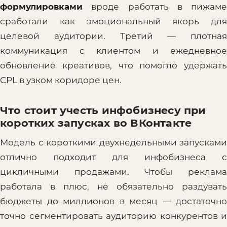
формулировками
вроде работать в пижаме
сработали как эмоциональный якорь для
целевой аудитории. Третий — плотная
коммуникация с клиентом и ежедневное
обновление креативов, что помогло удержать
CPL в узком коридоре цен.
Что стоит учесть инфобизнесу при
коротких запусках во ВКонтакте
Модель с короткими двухнедельными запусками
отлично подходит для инфобизнеса с
цикличными продажами. Чтобы реклама
работала в плюс, не обязательно раздувать
бюджеты до миллионов в месяц — достаточно
точно сегментировать аудиторию конкурентов и