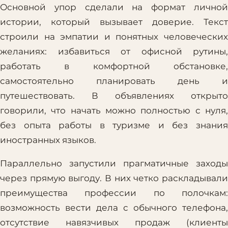
Основной упор сделали на формат личной
истории, который вызывает доверие. Текст
строили на эмпатии и понятных человеческих
желаниях: избавиться от офисной рутины,
работать в комфортной обстановке,
самостоятельно планировать день и
путешествовать. В объявлениях открыто
говорили, что начать можно полностью с нуля,
без опыта работы в туризме и без знания
иностранных языков.
Параллельно запустили прагматичные заходы
через прямую выгоду. В них четко раскладывали
преимущества профессии по полочкам:
возможность вести дела с обычного телефона,
отсутствие навязчивых продаж (клиенты