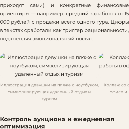
приходят сами) и конкретные финансовые
ориентиры — например, средний заработок от 15
000 рублей с продажи всего одного тура. Цифры
в текстах сработали как триггер рациональности,
подкрепляя эмоциональный посыл.
Иллюстрация девушки на пляже с ноутбуком,
Коллаж со 
символизирующая удаленный отдых и
офисе и
туризм
Контроль аукциона и ежедневная
оптимизация