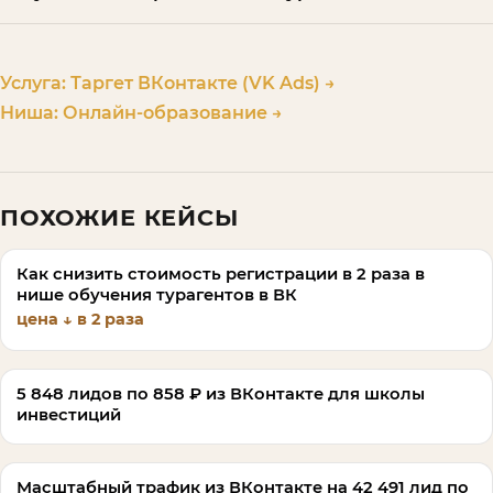
Услуга:
Таргет ВКонтакте (VK Ads)
→
Ниша:
Онлайн-образование
→
ПОХОЖИЕ КЕЙСЫ
Как снизить стоимость регистрации в 2 раза в
нише обучения турагентов в ВК
цена ↓ в 2 раза
5 848 лидов по 858 ₽ из ВКонтакте для школы
инвестиций
Масштабный трафик из ВКонтакте на 42 491 лид по