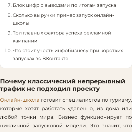
Блок цифр с выводами по итогам запуска
Сколько выручки принес запуск онлайн-
школы
Три главных фактора успеха рекламной
кампании
Что стоит учесть инфобизнесу при коротких
запусках во ВКонтакте
Почему классический непрерывный
трафик не подходил проекту
Онлайн-школа
готовит специалистов по туризму,
которые хотят работать удаленно, из дома или
любой точки мира. Бизнес функционирует по
цикличной запусковой модели. Это значит, что