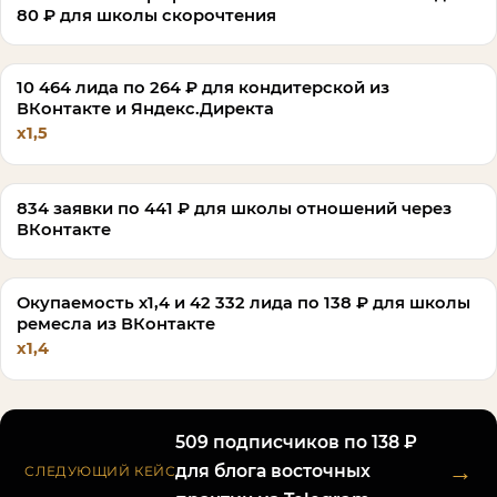
80 ₽ для школы скорочтения
10 464 лида по 264 ₽ для кондитерской из
ВКонтакте и Яндекс.Директа
х1,5
834 заявки по 441 ₽ для школы отношений через
ВКонтакте
Окупаемость х1,4 и 42 332 лида по 138 ₽ для школы
ремесла из ВКонтакте
х1,4
509 подписчиков по 138 ₽
→
для блога восточных
СЛЕДУЮЩИЙ КЕЙС