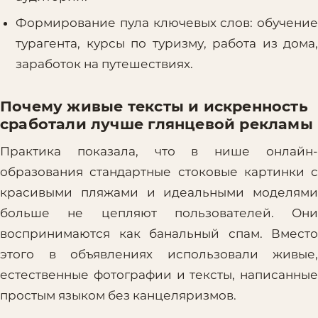
Формирование пула ключевых слов: обучение
турагента, курсы по туризму, работа из дома,
заработок на путешествиях.
Почему живые тексты и искренность
сработали лучше глянцевой рекламы
Практика показала, что в нише онлайн-
образования стандартные стоковые картинки с
красивыми пляжами и идеальными моделями
больше не цепляют пользователей. Они
воспринимаются как банальный спам. Вместо
этого в объявлениях использовали живые,
естественные фотографии и тексты, написанные
простым языком без канцеляризмов.