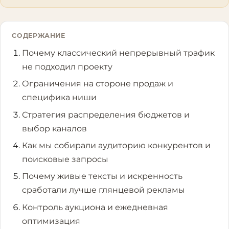
СОДЕРЖАНИЕ
Почему классический непрерывный трафик
не подходил проекту
Ограничения на стороне продаж и
специфика ниши
Стратегия распределения бюджетов и
выбор каналов
Как мы собирали аудиторию конкурентов и
поисковые запросы
Почему живые тексты и искренность
сработали лучше глянцевой рекламы
Контроль аукциона и ежедневная
оптимизация