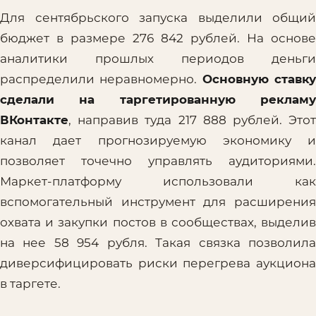
Для сентябрьского запуска выделили общий
бюджет в размере 276 842 рублей. На основе
аналитики прошлых периодов деньги
распределили неравномерно.
Основную ставк
сделали на таргетированную рекламу
ВКонтакте
, направив туда 217 888 рублей. Этот
канал дает прогнозируемую экономику и
позволяет точечно управлять аудиториями.
Маркет-платформу использовали как
вспомогательный инструмент для расширения
охвата и закупки постов в сообществах, выделив
на нее 58 954 рубля. Такая связка позволила
диверсифицировать риски перегрева аукциона
в таргете.