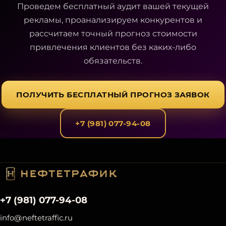
Проведем бесплатный аудит вашей текущей
рекламы, проанализируем конкурентов и
рассчитаем точный прогноз стоимости
привлечения клиентов без каких-либо
обязательств.
ПОЛУЧИТЬ БЕСПЛАТНЫЙ ПРОГНОЗ ЗАЯВОК
+7 (981) 077-94-08
+7 (981) 077-94-08
info@neftetraffic.ru