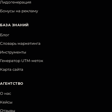
Лидогенерация
Бонусы на рекламу
БАЗА ЗНАНИЙ
Блог
Словарь маркетинга
Инструменты
Генератор UTM-меток
Карта сайта
АГЕНТСТВО
О нас
Кейсы
Отзывы