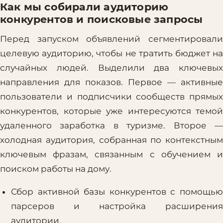
Как мы собирали аудиторию
конкурентов и поисковые запросы
Перед запуском объявлений сегментировали
целевую аудиторию, чтобы не тратить бюджет на
случайных людей. Выделили два ключевых
направления для показов. Первое — активные
пользователи и подписчики сообществ прямых
конкурентов, которые уже интересуются темой
удаленного заработка в туризме. Второе —
холодная аудитория, собранная по контекстным
ключевым фразам, связанным с обучением и
поиском работы на дому.
Сбор активной базы конкурентов с помощью
парсеров и настройка расширения
аудитории.