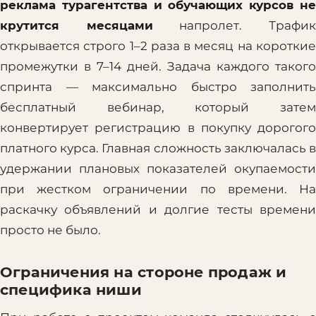
реклама турагентства и обучающих курсов не
крутится месяцами
напролет. Трафи
открывается строго 1–2 раза в месяц на короткие
промежутки в 7–14 дней. Задача каждого такого
спринта — максимально быстро заполнить
бесплатный вебинар, который затем
конвертирует регистрацию в покупку дорогого
платного курса. Главная сложность заключалась в
удержании плановых показателей окупаемости
при жестком ограничении по времени. На
раскачку объявлений и долгие тесты времени
просто не было.
Ограничения на стороне продаж и
специфика ниши