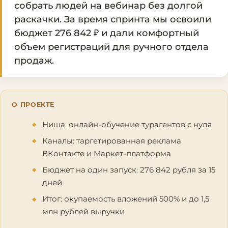
собрать людей на вебинар без долгой
раскачки. За время спринта мы освоили
бюджет 276 842 ₽ и дали комфортный
объем регистраций для ручного отдела
продаж.
О ПРОЕКТЕ
Ниша: онлайн-обучение турагентов с нуля
Каналы: таргетированная реклама
ВКонтакте и Маркет-платформа
Бюджет на один запуск: 276 842 рубля за 15
дней
Итог: окупаемость вложений 500% и до 1,5
млн рублей выручки