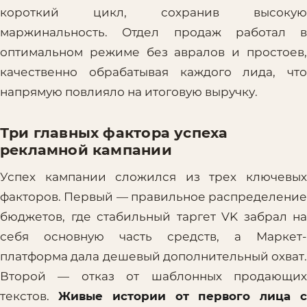
короткий цикл, сохранив высокую
маржинальность. Отдел продаж работал в
оптимальном режиме без авралов и простоев,
качественно обрабатывая каждого лида, что
напрямую повлияло на итоговую выручку.
Три главных фактора успеха
рекламной кампании
Успех кампании сложился из трех ключевых
факторов. Первый — правильное распределение
бюджетов, где стабильный таргет VK забрал на
себя основную часть средств, а Маркет-
платформа дала дешевый дополнительный охват.
Второй — отказ от шаблонных продающих
текстов.
Живые истории от первого лица 