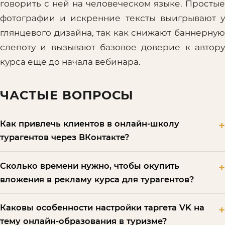
говорить с ней на человеческом языке. Простые
фотографии и искренние тексты выигрывают у
глянцевого дизайна, так как снижают баннерную
слепоту и вызывают базовое доверие к автору
курса еще до начала вебинара.
ЧАСТЫЕ ВОПРОСЫ
Как привлечь клиентов в онлайн-школу
турагентов через ВКонтакте?
Сколько времени нужно, чтобы окупить
вложения в рекламу курса для турагентов?
Каковы особенности настройки таргета VK на
тему онлайн-образования в туризме?