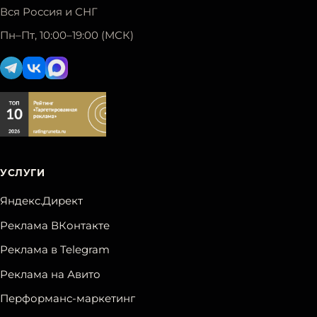
Вся Россия и СНГ
Пн–Пт, 10:00–19:00 (МСК)
УСЛУГИ
Яндекс.Директ
Реклама ВКонтакте
Реклама в Telegram
Реклама на Авито
Перформанс-маркетинг