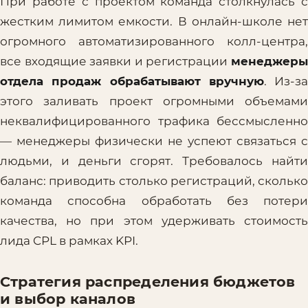
При работе с проектом команда столкнулась с
жестким лимитом емкости. В онлайн-школе нет
огромного автоматизированного колл-центра,
все входящие заявки и регистрации
менеджеры
отдела продаж обрабатывают вручную
. Из-за
этого заливать проект огромными объемами
неквалифицированного трафика бессмысленно
— менеджеры физически не успеют связаться с
людьми, и деньги сгорят. Требовалось найти
баланс: приводить столько регистраций, сколько
команда способна обработать без потери
качества, но при этом удерживать стоимость
лида CPL в рамках KPI.
Стратегия распределения бюджетов
и выбор каналов