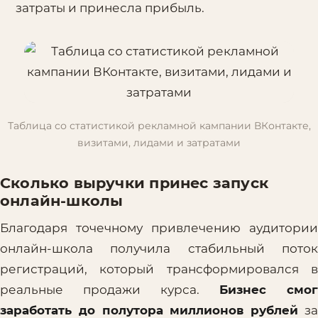
затраты и принесла прибыль.
Таблица со статистикой рекламной кампании ВКонтакте,
визитами, лидами и затратами
Сколько выручки принес запуск
онлайн-школы
Благодаря точечному привлечению аудитории
онлайн-школа получила стабильный поток
регистраций, который трансформировался в
реальные продажи курса.
Бизнес смог
заработать до полутора миллионов рублей
з