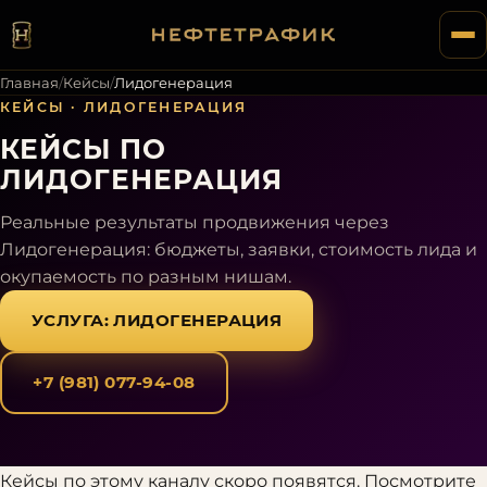
Главная
/
Кейсы
/
Лидогенерация
КЕЙСЫ ·
ЛИДОГЕНЕРАЦИЯ
КЕЙСЫ ПО
ЛИДОГЕНЕРАЦИЯ
Реальные результаты продвижения через
Лидогенерация
: бюджеты, заявки, стоимость лида и
окупаемость по разным нишам.
УСЛУГА:
ЛИДОГЕНЕРАЦИЯ
+7 (981) 077-94-08
Кейсы по этому каналу скоро появятся. Посмотрите