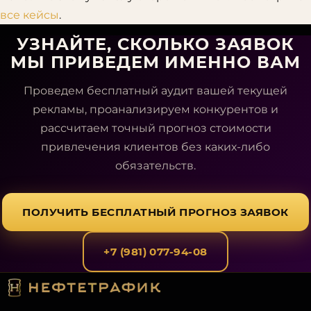
все кейсы
.
УЗНАЙТЕ, СКОЛЬКО ЗАЯВОК
МЫ ПРИВЕДЕМ ИМЕННО ВАМ
Проведем бесплатный аудит вашей текущей
рекламы, проанализируем конкурентов и
рассчитаем точный прогноз стоимости
привлечения клиентов без каких-либо
обязательств.
ПОЛУЧИТЬ БЕСПЛАТНЫЙ ПРОГНОЗ ЗАЯВОК
+7 (981) 077-94-08