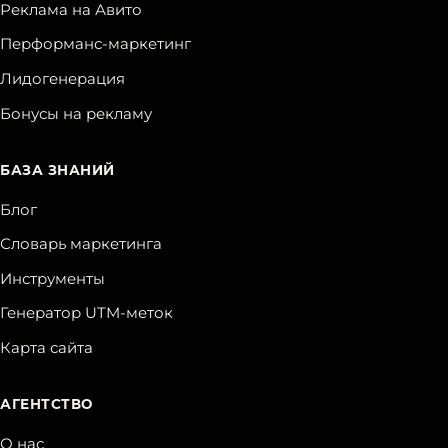
Реклама на Авито
Перформанс-маркетинг
Лидогенерация
Бонусы на рекламу
БАЗА ЗНАНИЙ
Блог
Словарь маркетинга
Инструменты
Генератор UTM-меток
Карта сайта
АГЕНТСТВО
О нас