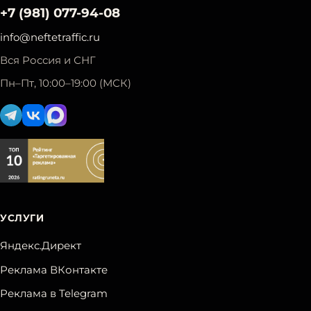
+7 (981) 077-94-08
info@neftetraffic.ru
Вся Россия и СНГ
Пн–Пт, 10:00–19:00 (МСК)
УСЛУГИ
Яндекс.Директ
Реклама ВКонтакте
Реклама в Telegram