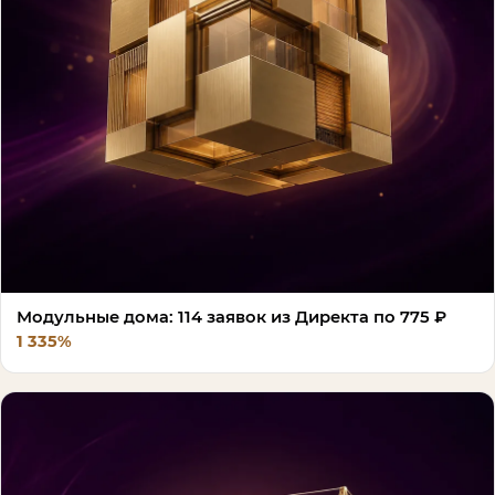
Модульные дома: 114 заявок из Директа по 775 ₽
1 335%