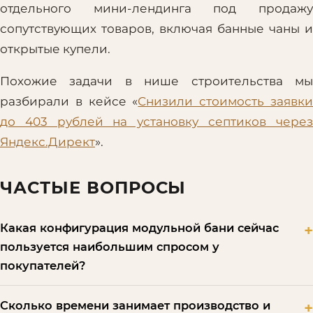
отдельного мини-лендинга под продажу
сопутствующих товаров, включая банные чаны и
открытые купели.
Похожие задачи в нише строительства мы
разбирали в кейсе «
Снизили стоимость заявк
до 403 рублей на установку септиков через
Яндекс.Директ
».
ЧАСТЫЕ ВОПРОСЫ
Какая конфигурация модульной бани сейчас
пользуется наибольшим спросом у
покупателей?
Сколько времени занимает производство и