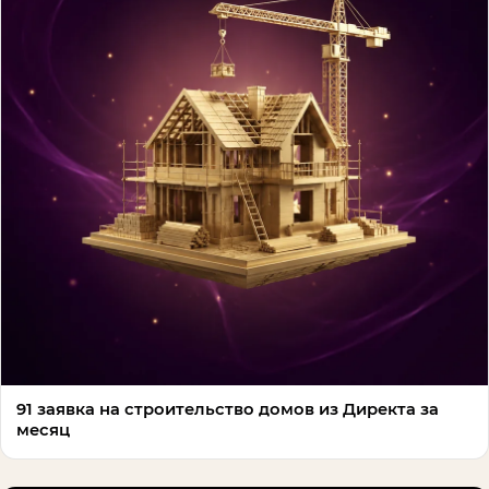
91 заявка на строительство домов из Директа за
месяц