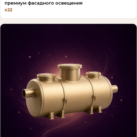
премиум фасадного освещения
х22