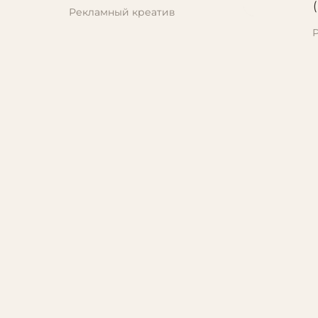
Рекламный креатив