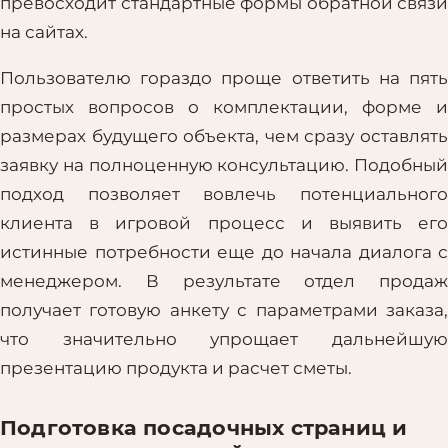
превосходит стандартные формы обратной связи
на сайтах.
Пользователю гораздо проще ответить на пять
простых вопросов о комплектации, форме и
размерах будущего объекта, чем сразу оставлять
заявку на полноценную консультацию. Подобный
подход позволяет вовлечь потенциального
клиента в игровой процесс и выявить его
истинные потребности еще до начала диалога с
менеджером. В результате отдел продаж
получает готовую анкету с параметрами заказа,
что значительно упрощает дальнейшую
презентацию продукта и расчет сметы.
Подготовка посадочных страниц и