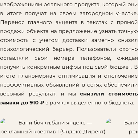
изображениям реального продукта, который они
в итоге получат на своем загородном участке.
Перенос главного акцента в текстах с прямой
продажи объекта на предложение узнать точную
стоимость с учетом доставки заметно снизил
психологический барьер. Пользователи охотно
оставляли свои номера телефонов, ожидая
получить конкретные цифры под свой бюджет. В
итоге планомерная оптимизация и отключение
неэффективных объявлений в сетях обеспечили
весомый результат, и мы
снизили стоимост
заявки до 910 ₽
в рамках выделенного бюджета.