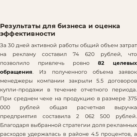
Результаты для бизнеса и оценка
эффективности
За 30 дней активной работы общий объем затрат
на рекламу составил 74 620 рублей, что
позволило привлечь ровно
82 целевых
обращения
. Из полученного объема заявок
менеджеры компании закрыли 5.5 договоров
купли-продажи в течение отчетного периода.
При среднем чеке на продукцию в размере 375
000 рублей общая расчетная выручка
предприятия составила 2 062 500 рублей.
Благодаря выбранной стратегии доля рекламных
расходов удержалась в районе 4.5 процентов, а