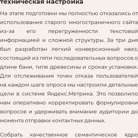
техническая настройка
На этапе подготовки мы полностью отказались от
использования старого многостраничного сайта
из-за его перегруженности текстовой
информацией и сложной структуры. За три дня
был разработан легкий конверсионный квиз,
состоящий из пяти последовательных вопросов о
длине бани, типе древесины и сроках установки.
Для отслеживания точек отказа пользователей
на каждом шаге опроса мы настроили детальные
цели в системе Яндекс.Метрика. Это позволило
нам оперативно корректировать формулировки
вопросов и удерживать внимание аудитории до
момента отправки контактных данных.
Собрать качественное семантическое ядро