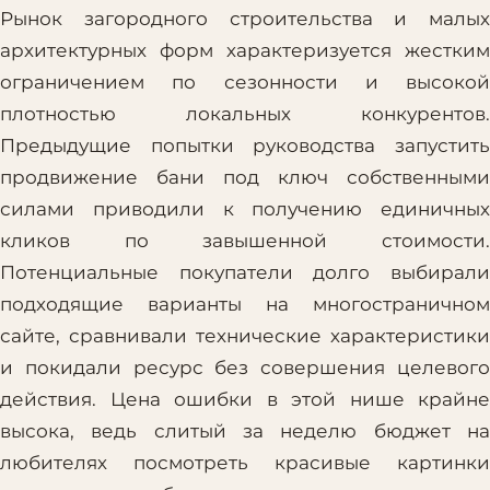
Рынок загородного строительства и малых
архитектурных форм характеризуется жестким
ограничением по сезонности и высокой
плотностью локальных конкурентов.
Предыдущие попытки руководства запустить
продвижение бани под ключ собственными
силами приводили к получению единичных
кликов по завышенной стоимости.
Потенциальные покупатели долго выбирали
подходящие варианты на многостраничном
сайте, сравнивали технические характеристики
и покидали ресурс без совершения целевого
действия. Цена ошибки в этой нише крайне
высока, ведь слитый за неделю бюджет на
любителях посмотреть красивые картинки