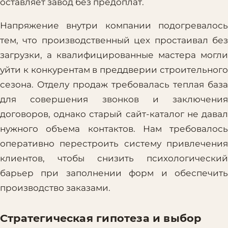
оставляет завод без предоплат.
Напряжение внутри компании подогревалось
тем, что производственный цех простаивал без
загрузки, а квалифицированные мастера могли
уйти к конкурентам в преддверии строительного
сезона. Отделу продаж требовалась теплая база
для совершения звонков и заключения
договоров, однако старый сайт-каталог не давал
нужного объема контактов. Нам требовалось
оперативно перестроить систему привлечения
клиентов, чтобы снизить психологический
барьер при заполнении форм и обеспечить
производство заказами.
Стратегическая гипотеза и выбор