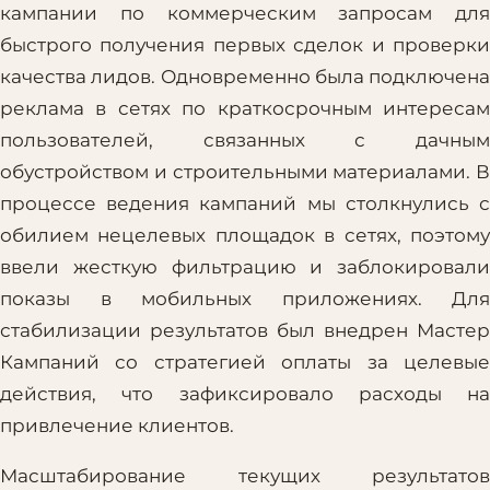
кампании по коммерческим запросам для
быстрого получения первых сделок и проверки
качества лидов. Одновременно была подключена
реклама в сетях по краткосрочным интересам
пользователей, связанных с дачным
обустройством и строительными материалами. В
процессе ведения кампаний мы столкнулись с
обилием нецелевых площадок в сетях, поэтому
ввели жесткую фильтрацию и заблокировали
показы в мобильных приложениях. Для
стабилизации результатов был внедрен Мастер
Кампаний со стратегией оплаты за целевые
действия, что зафиксировало расходы на
привлечение клиентов.
Масштабирование текущих результатов