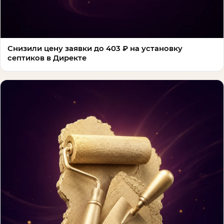
Снизили цену заявки до 403 ₽ на установку
септиков в Директе