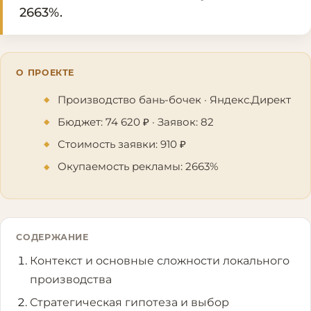
2663%.
О ПРОЕКТЕ
Производство бань-бочек · Яндекс.Директ
Бюджет: 74 620 ₽ · Заявок: 82
Стоимость заявки: 910 ₽
Окупаемость рекламы: 2663%
СОДЕРЖАНИЕ
Контекст и основные сложности локального
производства
Стратегическая гипотеза и выбор