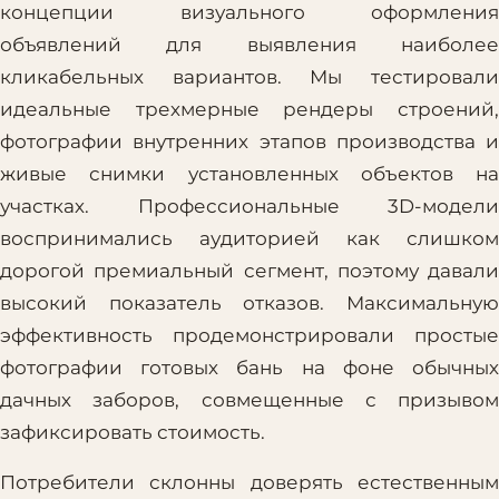
концепции визуального оформления
объявлений для выявления наиболее
кликабельных вариантов. Мы тестировали
идеальные трехмерные рендеры строений,
фотографии внутренних этапов производства и
живые снимки установленных объектов на
участках. Профессиональные 3D-модели
воспринимались аудиторией как слишком
дорогой премиальный сегмент, поэтому давали
высокий показатель отказов. Максимальную
эффективность продемонстрировали простые
фотографии готовых бань на фоне обычных
дачных заборов, совмещенные с призывом
зафиксировать стоимость.
Потребители склонны доверять естественным