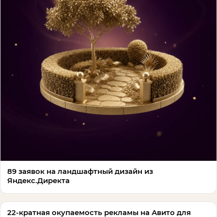
89 заявок на ландшафтный дизайн из
Яндекс.Директа
22-кратная окупаемость рекламы на Авито для