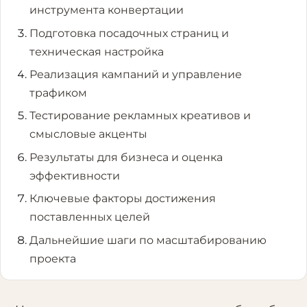
инструмента конвертации
Подготовка посадочных страниц и
техническая настройка
Реализация кампаний и управление
трафиком
Тестирование рекламных креативов и
смысловые акценты
Результаты для бизнеса и оценка
эффективности
Ключевые факторы достижения
поставленных целей
Дальнейшие шаги по масштабированию
проекта