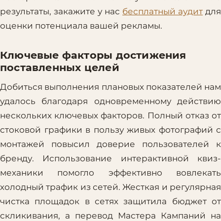
результаты, закажите у нас
бесплатный аудит
для
оценки потенциала вашей рекламы.
Ключевые факторы достижения
поставленных целей
Добиться выполнения плановых показателей нам
удалось благодаря одновременному действию
нескольких ключевых факторов. Полный отказ от
стоковой графики в пользу живых фотографий с
монтажей повысил доверие пользователей к
бренду. Использование интерактивной квиз-
механики помогло эффективно вовлекать
холодный трафик из сетей. Жесткая и регулярная
чистка площадок в сетях защитила бюджет от
скликивания, а перевод Мастера Кампаний на