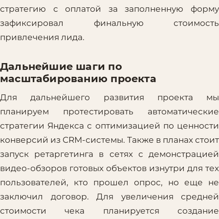
стратегию с оплатой за заполненную форму
зафиксировал финальную стоимость
привлечения лида.
Дальнейшие шаги по
масштабированию проекта
Для дальнейшего развития проекта мы
планируем протестировать автоматические
стратегии Яндекса с оптимизацией по ценности
конверсий из CRM-системы. Также в планах стоит
запуск ретаргетинга в сетях с демонстрацией
видео-обзоров готовых объектов изнутри для тех
пользователей, кто прошел опрос, но еще не
заключил договор. Для увеличения средней
стоимости чека планируется создание