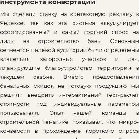
инструмента конвертации
Мы сделали ставку на контекстную рекламу в
Яндексе, так как эта система аккумулирует
сформированный и самый горячий спрос на
лиды на строительство бань. Основным
сегментом целевой аудитории были определены
владельцы загородных участков и дач,
планирующие благоустройство территории в
текущем сезоне. Вместо предоставления
банальных скидок на готовую продукцию мы
решили внедрить интерактивный тест-расчет
стоимости под индивидуальные параметры
пользователя. Опыт нашей команды в
строительной тематике показывал, что микро-
конверсия в прохождение короткого опроса