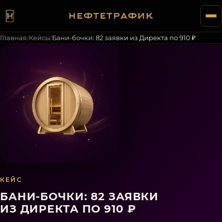
Главная
/
Кейсы
/
Бани-бочки: 82 заявки из Директа по 910 ₽
КЕЙС
БАНИ-БОЧКИ: 82 ЗАЯВКИ
ИЗ ДИРЕКТА ПО 910 ₽