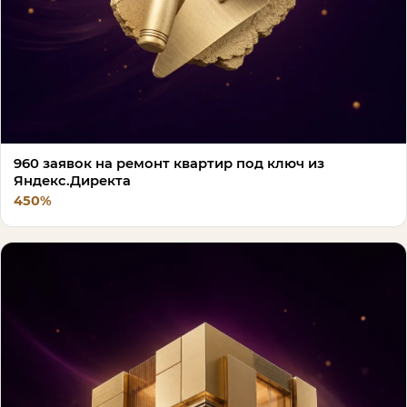
960 заявок на ремонт квартир под ключ из
Яндекс.Директа
450%