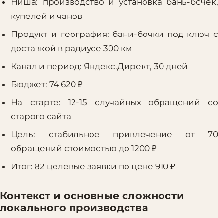
Ниша: производство и установка бань-бочек,
купелей и чанов
Продукт и география: бани-бочки под ключ с
доставкой в радиусе 300 км
Канал и период: Яндекс.Директ, 30 дней
Бюджет: 74 620 ₽
На старте: 12-15 случайных обращений со
старого сайта
Цель: стабильное привлечение от 70
обращений стоимостью до 1200 ₽
Итог: 82 целевые заявки по цене 910 ₽
Контекст и основные сложности
локального производства