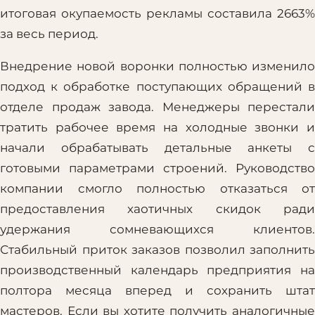
итоговая окупаемость рекламы составила 2663%
за весь период.
Внедрение новой воронки полностью изменило
подход к обработке поступающих обращений в
отделе продаж завода. Менеджеры перестали
тратить рабочее время на холодные звонки и
начали обрабатывать детальные анкеты с
готовыми параметрами строений. Руководство
компании смогло полностью отказаться от
предоставления хаотичных скидок ради
удержания сомневающихся клиентов.
Стабильный приток заказов позволил заполнить
производственный календарь предприятия на
полтора месяца вперед и сохранить штат
мастеров. Если вы хотите получить аналогичные