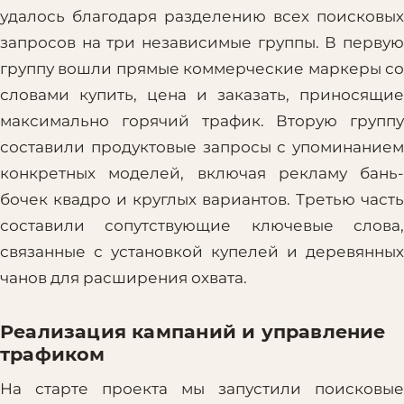
удалось благодаря разделению всех поисковых
запросов на три независимые группы. В первую
группу вошли прямые коммерческие маркеры со
словами купить, цена и заказать, приносящие
максимально горячий трафик. Вторую группу
составили продуктовые запросы с упоминанием
конкретных моделей, включая рекламу бань-
бочек квадро и круглых вариантов. Третью часть
составили сопутствующие ключевые слова,
связанные с установкой купелей и деревянных
чанов для расширения охвата.
Реализация кампаний и управление
трафиком
На старте проекта мы запустили поисковые