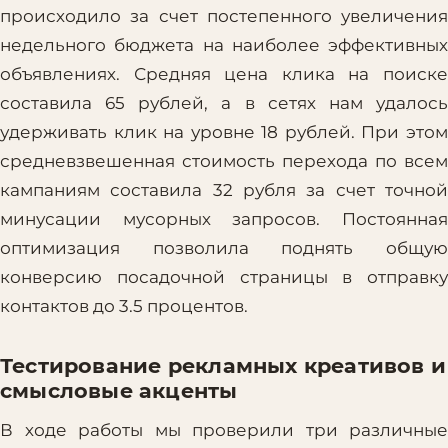
происходило за счет постепенного увеличения
недельного бюджета на наиболее эффективных
объявлениях. Средняя цена клика на поиске
составила 65 рублей, а в сетях нам удалось
удерживать клик на уровне 18 рублей. При этом
средневзвешенная стоимость перехода по всем
кампаниям составила 32 рубля за счет точной
минусации мусорных запросов. Постоянная
оптимизация позволила поднять общую
конверсию посадочной страницы в отправку
контактов до 3.5 процентов.
Тестирование рекламных креативов и
смысловые акценты
В ходе работы мы проверили три различные