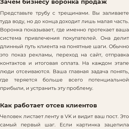
Зачем бизнесу воронка продаж
Представьте трубу с трещинами. Вы заливаете
туда воду, но до конца доходит лишь малая часть.
Воронка показывает, где именно протекает ваша
система привлечения покупателей. Она делит
длинный путь клиента на понятные шаги. Обычно
это показ рекламы, переход на сайт, отправка
контактов и итоговая оплата. На каждом этапе
люди отсеиваются. Ваша главная задача понять,
где теряется больше всего потенциальной
прибыли, и устранить эту проблему.
Как работает отсев клиентов
Человек листает ленту в VK и видит ваш пост. Это
самый первый шаг. Если картинка зацепила