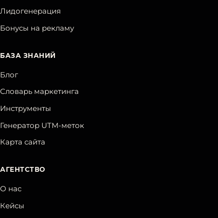
Лидогенерация
Бонусы на рекламу
БАЗА ЗНАНИЙ
Блог
Словарь маркетинга
Инструменты
Генератор UTM-меток
Карта сайта
АГЕНТСТВО
О нас
Кейсы