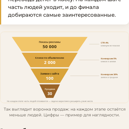
часть людей уходит, и до финала
добираются самые заинтересованные.
Так выглядит воронка продаж: на каждом этапе остаётся
меньше людей. Цифры — пример для наглядности.