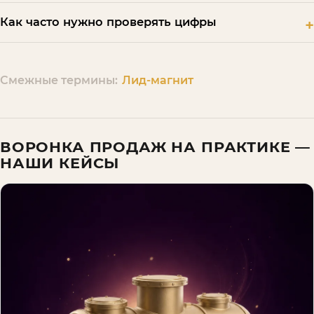
Как часто нужно проверять цифры
Смежные термины:
Лид-магнит
ВОРОНКА ПРОДАЖ
НА ПРАКТИКЕ —
НАШИ КЕЙСЫ