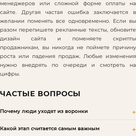
менеджеров или сложной форме оплаты на
сайте. Другая частая ошибка заключается в
желании поменять все одновременно. Если вы
разом перепишете рекламные тексты, обновите
дизайн сайта и поменяете скрипты
продажникам, вы никогда не поймете причину
роста или падения продаж. Любые изменения
нужно внедрять по очереди и смотреть на
цифры.
ЧАСТЫЕ ВОПРОСЫ
Почему люди уходят из воронки
Какой этап считается самым важным