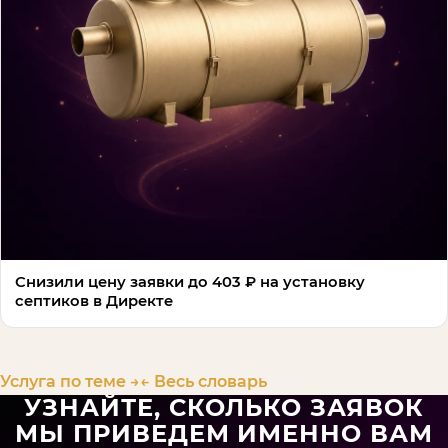
Снизили цену заявки до 403 ₽ на установку
септиков в Директе
Услуга по теме →
← Весь словарь
УЗНАЙТЕ, СКОЛЬКО ЗАЯВОК
МЫ ПРИВЕДЕМ ИМЕННО ВАМ