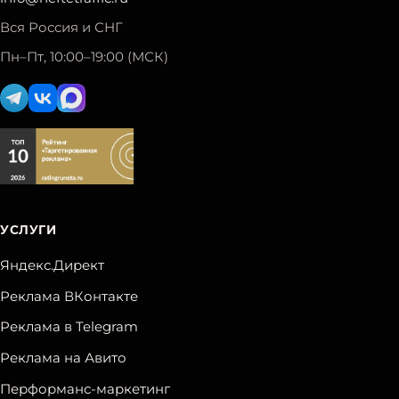
Вся Россия и СНГ
Пн–Пт, 10:00–19:00 (МСК)
УСЛУГИ
Яндекс.Директ
Реклама ВКонтакте
Реклама в Telegram
Реклама на Авито
Перформанс-маркетинг