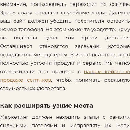
внимание, пользователь переходит по ссылке.
Здесь сразу отпадают случайные люди. Дальше
ваш сайт должен убедить посетителя оставить
номер телефона. На этом моменте уходят те, кому
не подошла цена или сроки доставки.
Оставшиеся становятся заявками, которые
передаются менеджерам. В итоге платят те, кого
полностью устроил продукт и сервис. Мы четко
отслеживали этот процесс в
нашем кейсе п
продаже септиков
, чтобы понимать реальную
стоимость каждого этапа.
Как расширять узкие места
Маркетинг должен находить этапы с самыми
сильными потерями и исправлять их. Если