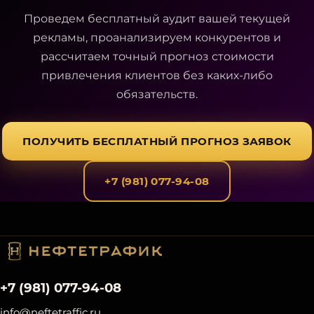
Проведем бесплатный аудит вашей текущей
рекламы, проанализируем конкурентов и
рассчитаем точный прогноз стоимости
привлечения клиентов без каких-либо
обязательств.
ПОЛУЧИТЬ БЕСПЛАТНЫЙ ПРОГНОЗ ЗАЯВОК
+7 (981) 077-94-08
+7 (981) 077-94-08
info@neftetraffic.ru