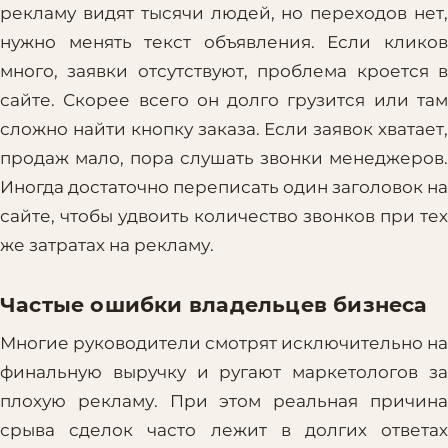
рекламу видят тысячи людей, но переходов нет,
нужно менять текст объявления. Если кликов
много, заявки отсутствуют, проблема кроется в
сайте. Скорее всего он долго грузится или там
сложно найти кнопку заказа. Если заявок хватает,
продаж мало, пора слушать звонки менеджеров.
Иногда достаточно переписать один заголовок на
сайте, чтобы удвоить количество звонков при тех
же затратах на рекламу.
Частые ошибки владельцев бизнеса
Многие руководители смотрят исключительно на
финальную выручку и ругают маркетологов за
плохую рекламу. При этом реальная причина
срыва сделок часто лежит в долгих ответах