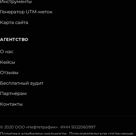
Инструменты
Генератор UTM-меток
Карта сайта
АГЕНТСТВО
О нас
Кейсы
Отзывы
Бесплатный аудит
Партнёрам
Контакты
©
2020
ООО «Нефтетрафик»
· ИНН
5022060997
Политика конфиденциальности
·
Пользовательское соглашение