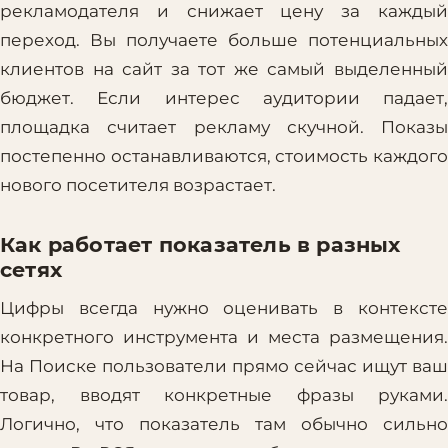
рекламодателя и снижает цену за каждый
переход. Вы получаете больше потенциальных
клиентов на сайт за тот же самый выделенный
бюджет. Если интерес аудитории падает,
площадка считает рекламу скучной. Показы
постепенно останавливаются, стоимость каждого
нового посетителя возрастает.
Как работает показатель в разных
сетях
Цифры всегда нужно оценивать в контексте
конкретного инструмента и места размещения.
На Поиске пользователи прямо сейчас ищут ваш
товар, вводят конкретные фразы руками.
Логично, что показатель там обычно сильно