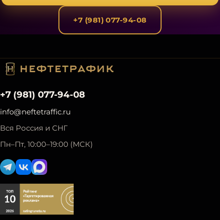
+7 (981) 077-94-08
+7 (981) 077-94-08
info@neftetraffic.ru
Вся Россия и СНГ
Пн–Пт, 10:00–19:00 (МСК)