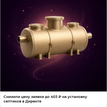
Снизили цену заявки до 403 ₽ на установку
септиков в Директе