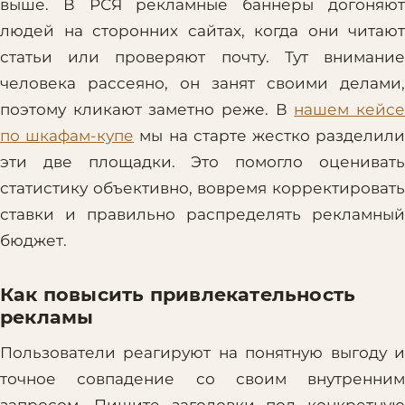
выше. В РСЯ рекламные баннеры догоняют
людей на сторонних сайтах, когда они читают
статьи или проверяют почту. Тут внимание
человека рассеяно, он занят своими делами,
поэтому кликают заметно реже. В
нашем кейс
по шкафам-купе
мы на старте жестко разделил
эти две площадки. Это помогло оценивать
статистику объективно, вовремя корректировать
ставки и правильно распределять рекламный
бюджет.
Как повысить привлекательность
рекламы
Пользователи реагируют на понятную выгоду и
точное совпадение со своим внутренним
запросом. Пишите заголовки под конкретную