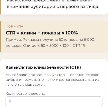
внимание аудитории с первого взгляда.
ФОРМУЛА
CTR = клики ÷ показы × 100%
Пример:
Реклама получила 50 кликов на 5 000
показов. Считаем: 50 ÷ 5000 × 100 = CTR 1%.
Калькулятор кликабельности (CTR)
Мы собрали для вас калькулятор — подставьте свои
цифры и посмотрите, как считается показатель и из
чего он складывается.
Количество кликов, шт