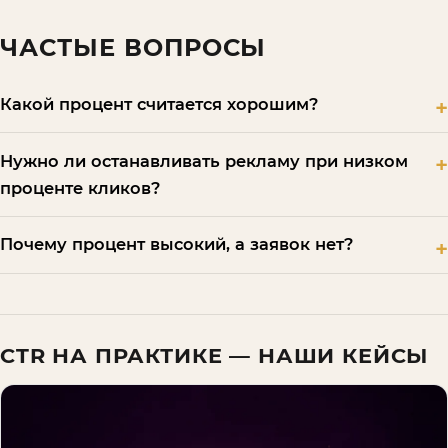
ЧАСТЫЕ ВОПРОСЫ
Какой процент считается хорошим?
Нужно ли останавливать рекламу при низком
проценте кликов?
Почему процент высокий, а заявок нет?
CTR
НА ПРАКТИКЕ — НАШИ КЕЙСЫ