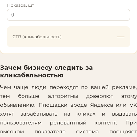
Показов, шт
—
CTR (кликабельность)
Зачем бизнесу следить за
кликабельностью
Чем чаще люди переходят по вашей рекламе,
тем больше алгоритмы доверяют этому
объявлению. Площадки вроде Яндекса или VK
хотят зарабатывать на кликах и выдавать
пользователям релевантный контент. При
высоком показателе система поощряет