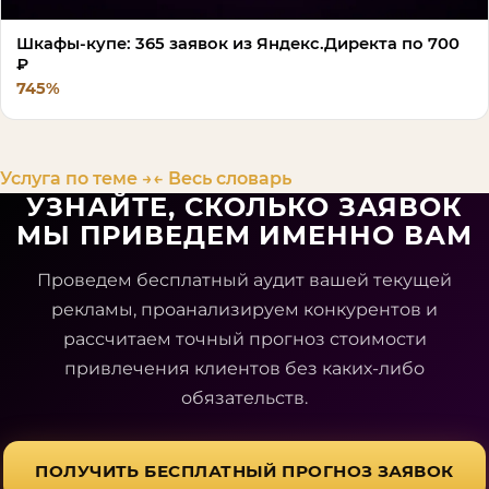
Шкафы-купе: 365 заявок из Яндекс.Директа по 700
₽
745%
Услуга по теме →
← Весь словарь
УЗНАЙТЕ, СКОЛЬКО ЗАЯВОК
МЫ ПРИВЕДЕМ ИМЕННО ВАМ
Проведем бесплатный аудит вашей текущей
рекламы, проанализируем конкурентов и
рассчитаем точный прогноз стоимости
привлечения клиентов без каких-либо
обязательств.
ПОЛУЧИТЬ БЕСПЛАТНЫЙ ПРОГНОЗ ЗАЯВОК