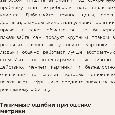
проблему или потребность потенциального
клиента. Добавляйте точные цены, сроки
доставки, размеры скидок или условия гарантии
прямо в текст объявления. На баннерах
показывайте сам продукт крупным планом в
реальных жизненных условиях. Картинки с
людьми обычно работают лучше абстрактных
схем. Мы постоянно тестируем разные призывы к
действию, меняем картинки и безжалостно
отключаем те связки, которые стабильно
показывают цифры ниже среднего значения по
рекламному кабинету.
Типичные ошибки при оценке
метрики