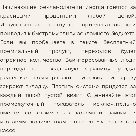
Начинающие рекламодатели иногда гонятся за
красивыми процентами любой ценой.
Искусственная накрутка привлекательности
приводит к быстрому сливу рекламного бюджета.
Если вы пообещаете в тексте бесплатный
премиальный продукт, переходов будет
огромное количество. Заинтересованные люди
перейдут на посадочную страницу, увидят
реальные коммерческие условия и сразу
закроют вкладку. Платить системе придется за
каждый такой пустой визит. Оценивайте этот
промежуточный показатель исключительно
вместе со стоимостью конечной заявки и
итоговым количеством оплаченных заказов в
кассе.