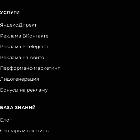
УСЛУГИ
Яндекс.Директ
Реклама ВКонтакте
Реклама в Telegram
Реклама на Авито
Перформанс-маркетинг
Лидогенерация
Бонусы на рекламу
БАЗА ЗНАНИЙ
Блог
Словарь маркетинга