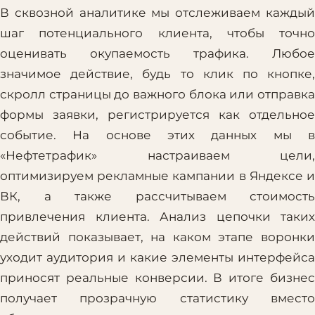
В сквозной аналитике мы отслеживаем каждый
шаг потенциального клиента, чтобы точно
оценивать окупаемость трафика. Любое
значимое действие, будь то клик по кнопке,
скролл страницы до важного блока или отправка
формы заявки, регистрируется как отдельное
событие. На основе этих данных мы в
«Нефтетрафик» настраиваем цели,
оптимизируем рекламные кампании в Яндексе и
ВК, а также рассчитываем стоимость
привлечения клиента. Анализ цепочки таких
действий показывает, на каком этапе воронки
уходит аудитория и какие элементы интерфейса
приносят реальные конверсии. В итоге бизнес
получает прозрачную статистику вместо