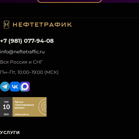
+7 (981) 077-94-08
info@neftetraffic.ru
Вся Россия и СНГ
Пн–Пт, 10:00–19:00 (МСК)
УСЛУГИ