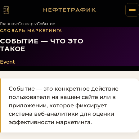
Главная
/
Словарь
/
Событие
СЛОВАРЬ МАРКЕТИНГА
СОБЫТИЕ — ЧТО ЭТО
ТАКОЕ
Event
Событие — это конкретное действие
пользователя на вашем сайте или в
приложении, которое фиксирует
система веб-аналитики для оценки
эффективности маркетинга.