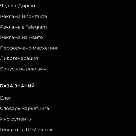
Яндекс.Директ
Реклама ВКонтакте
Реклама в Telegram
Реклама на Авито
Перформанс-маркетинг
Лидогенерация
Бонусы на рекламу
БАЗА ЗНАНИЙ
Блог
Словарь маркетинга
Инструменты
Генератор UTM-меток