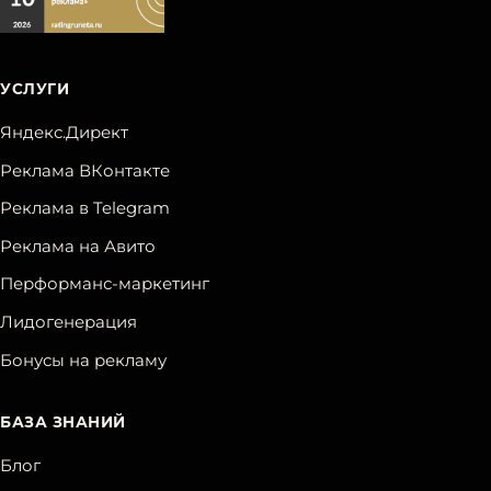
УСЛУГИ
Яндекс.Директ
Реклама ВКонтакте
Реклама в Telegram
Реклама на Авито
Перформанс-маркетинг
Лидогенерация
Бонусы на рекламу
БАЗА ЗНАНИЙ
Блог