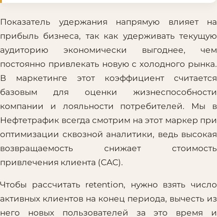
Показатель удержания напрямую влияет на
прибыль бизнеса, так как удерживать текущую
аудиторию экономически выгоднее, чем
постоянно привлекать новую с холодного рынка.
В маркетинге этот коэффициент считается
базовым для оценки жизнеспособности
компании и лояльности потребителей. Мы в
Нефтетрафик всегда смотрим на этот маркер при
оптимизации сквозной аналитики, ведь высокая
возвращаемость снижает стоимость
привлечения клиента (CAC).
Чтобы рассчитать retention, нужно взять число
активных клиентов на конец периода, вычесть из
него новых пользователей за это время и