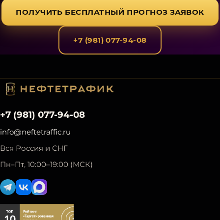
ПОЛУЧИТЬ БЕСПЛАТНЫЙ ПРОГНОЗ ЗАЯВОК
+7 (981) 077-94-08
+7 (981) 077-94-08
info@neftetraffic.ru
Вся Россия и СНГ
Пн–Пт, 10:00–19:00 (МСК)