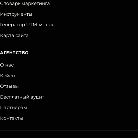
Словарь маркетинга
Инструменты
Генератор UTM-меток
Карта сайта
АГЕНТСТВО
О нас
Кейсы
Отзывы
Бесплатный аудит
Партнёрам
Контакты