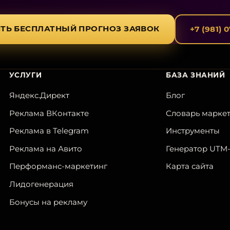
ТЬ БЕСПЛАТНЫЙ ПРОГНОЗ ЗАЯВОК
+7 (981) 
УСЛУГИ
БАЗА ЗНАНИЙ
Яндекс.Директ
Блог
Реклама ВКонтакте
Словарь марке
Реклама в Telegram
Инструменты
Реклама на Авито
Генератор UTM
Перформанс-маркетинг
Карта сайта
Лидогенерация
Бонусы на рекламу