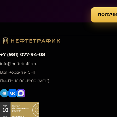
ПОЛУЧИ
+7 (981) 077-94-08
info@neftetraffic.ru
Вся Россия и СНГ
Пн–Пт, 10:00–19:00 (МСК)