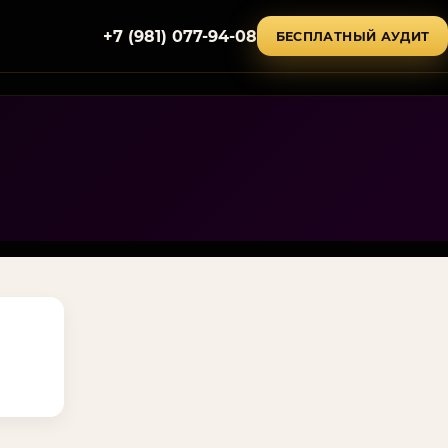
+7 (981) 077-94-08
БЕСПЛАТНЫЙ АУДИТ