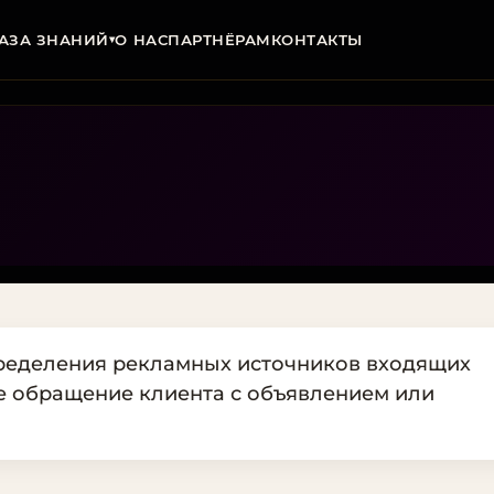
АЗА ЗНАНИЙ
О НАС
ПАРТНЁРАМ
КОНТАКТЫ
▾
пределения рекламных источников входящих
ое обращение клиента с объявлением или