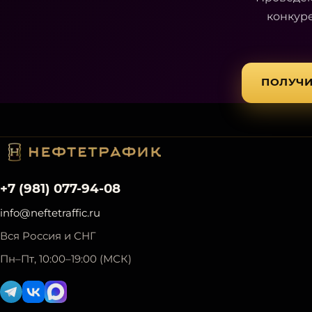
конкур
ПОЛУЧИ
+7 (981) 077-94-08
info@neftetraffic.ru
Вся Россия и СНГ
Пн–Пт, 10:00–19:00 (МСК)