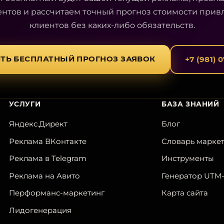
ентов и рассчитаем точный прогноз стоимости прив
клиентов без каких-либо обязательств.
ТЬ БЕСПЛАТНЫЙ ПРОГНОЗ ЗАЯВОК
+7 (981) 
УСЛУГИ
БАЗА ЗНАНИЙ
Яндекс.Директ
Блог
Реклама ВКонтакте
Словарь марке
Реклама в Telegram
Инструменты
Реклама на Авито
Генератор UTM
Перформанс-маркетинг
Карта сайта
Лидогенерация