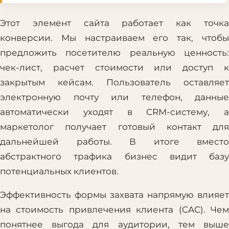
Этот элемент сайта работает как точка
конверсии. Мы настраиваем его так, чтобы
предложить посетителю реальную ценность:
чек-лист, расчет стоимости или доступ к
закрытым кейсам. Пользователь оставляет
электронную почту или телефон, данные
автоматически уходят в CRM-систему, а
маркетолог получает готовый контакт для
дальнейшей работы. В итоге вместо
абстрактного трафика бизнес видит базу
потенциальных клиентов.
Эффективность формы захвата напрямую влияет
на стоимость привлечения клиента (CAC). Чем
понятнее выгода для аудитории, тем выше