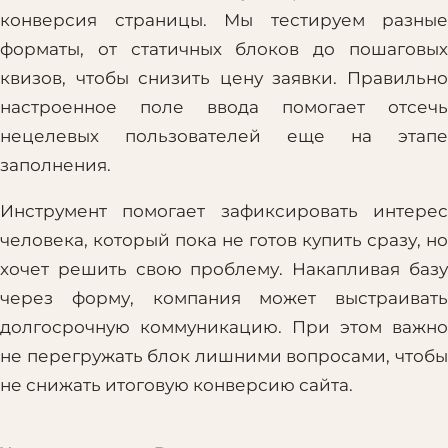
конверсия страницы. Мы тестируем разные
форматы, от статичных блоков до пошаговых
квизов, чтобы снизить цену заявки. Правильно
настроенное поле ввода помогает отсечь
нецелевых пользователей еще на этапе
заполнения.
Инструмент помогает зафиксировать интерес
человека, который пока не готов купить сразу, но
хочет решить свою проблему. Накапливая базу
через форму, компания может выстраивать
долгосрочную коммуникацию. При этом важно
не перегружать блок лишними вопросами, чтобы
не снижать итоговую конверсию сайта.