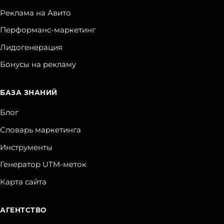
Реклама на Авито
Перформанс-маркетинг
Лидогенерация
Бонусы на рекламу
БАЗА ЗНАНИЙ
Блог
Словарь маркетинга
Инструменты
Генератор UTM-меток
Карта сайта
АГЕНТСТВО