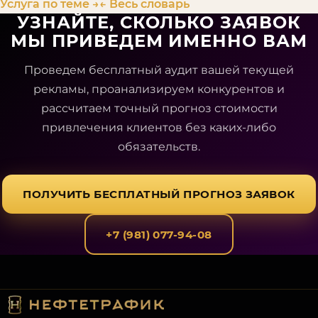
Услуга по теме →
← Весь словарь
УЗНАЙТЕ, СКОЛЬКО ЗАЯВОК
МЫ ПРИВЕДЕМ ИМЕННО ВАМ
Проведем бесплатный аудит вашей текущей
рекламы, проанализируем конкурентов и
рассчитаем точный прогноз стоимости
привлечения клиентов без каких-либо
обязательств.
ПОЛУЧИТЬ БЕСПЛАТНЫЙ ПРОГНОЗ ЗАЯВОК
+7 (981) 077-94-08