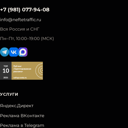
+7 (981) 077-94-08
info@neftetraffic.ru
Вся Россия и СНГ
Пн–Пт, 10:00–19:00 (МСК)
УСЛУГИ
Яндекс.Директ
Реклама ВКонтакте
Реклама в Telegram