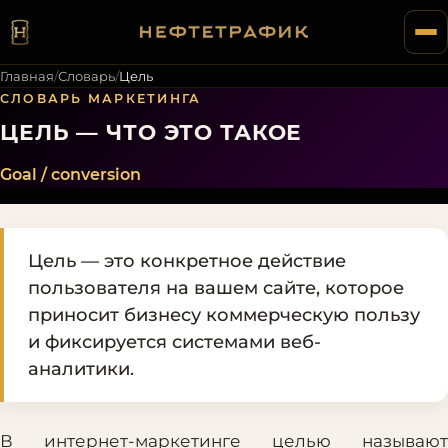
Главная
/
Словарь
/
Цель
СЛОВАРЬ МАРКЕТИНГА
ЦЕЛЬ — ЧТО ЭТО ТАКОЕ
Goal / conversion
Цель — это конкретное действие
пользователя на вашем сайте, которое
приносит бизнесу коммерческую пользу
и фиксируется системами веб-
аналитики.
В интернет-маркетинге целью называют