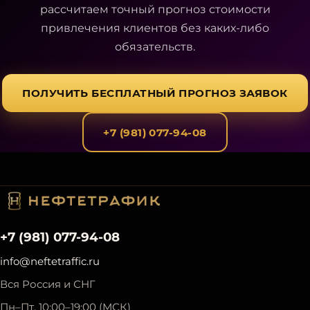
рассчитаем точный прогноз стоимости
привлечения клиентов без каких-либо
обязательств.
ПОЛУЧИТЬ БЕСПЛАТНЫЙ ПРОГНОЗ ЗАЯВОК
+7 (981) 077-94-08
+7 (981) 077-94-08
info@neftetraffic.ru
Вся Россия и СНГ
Пн–Пт, 10:00–19:00 (МСК)