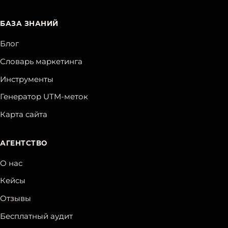
БАЗА ЗНАНИЙ
Блог
Словарь маркетинга
Инструменты
Генератор UTM-меток
Карта сайта
АГЕНТСТВО
О нас
Кейсы
Отзывы
Бесплатный аудит