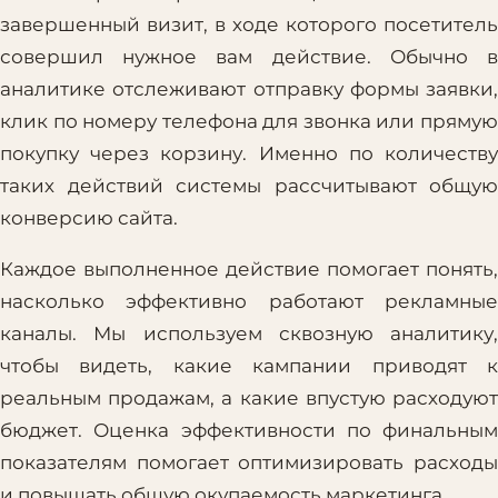
завершенный визит, в ходе которого посетитель
совершил нужное вам действие. Обычно в
аналитике отслеживают отправку формы заявки,
клик по номеру телефона для звонка или прямую
покупку через корзину. Именно по количеству
таких действий системы рассчитывают общую
конверсию сайта.
Каждое выполненное действие помогает понять,
насколько эффективно работают рекламные
каналы. Мы используем сквозную аналитику,
чтобы видеть, какие кампании приводят к
реальным продажам, а какие впустую расходуют
бюджет. Оценка эффективности по финальным
показателям помогает оптимизировать расходы
и повышать общую окупаемость маркетинга.