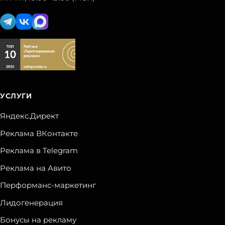
УСЛУГИ
Яндекс.Директ
Реклама ВКонтакте
Реклама в Telegram
Реклама на Авито
Перформанс-маркетинг
Лидогенерация
Бонусы на рекламу