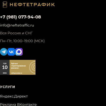
+7 (981) 077-94-08
info@neftetraffic.ru
Вся Россия и СНГ
Пн–Пт, 10:00–19:00 (МСК)
УСЛУГИ
Яндекс.Директ
Реклама ВКонтакте