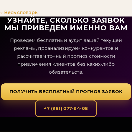
← Весь словарь
УЗНАЙТЕ, СКОЛЬКО ЗАЯВОК
МЫ ПРИВЕДЕМ ИМЕННО ВАМ
Проведем бесплатный аудит вашей текущей
рекламы, проанализируем конкурентов и
рассчитаем точный прогноз стоимости
привлечения клиентов без каких-либо
обязательств.
ПОЛУЧИТЬ БЕСПЛАТНЫЙ ПРОГНОЗ ЗАЯВОК
+7 (981) 077-94-08