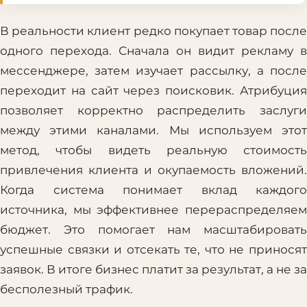
В реальности клиент редко покупает товар после
одного перехода. Сначала он видит рекламу в
мессенджере, затем изучает рассылку, а после
переходит на сайт через поисковик. Атрибуция
позволяет корректно распределить заслуги
между этими каналами. Мы используем этот
метод, чтобы видеть реальную стоимость
привлечения клиента и окупаемость вложений.
Когда система понимает вклад каждого
источника, мы эффективнее перераспределяем
бюджет. Это помогает нам масштабировать
успешные связки и отсекать те, что не приносят
заявок. В итоге бизнес платит за результат, а не за
бесполезный трафик.