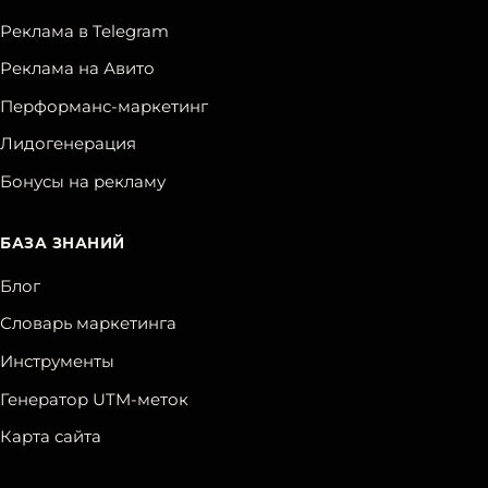
Реклама в Telegram
Реклама на Авито
Перформанс-маркетинг
Лидогенерация
Бонусы на рекламу
БАЗА ЗНАНИЙ
Блог
Словарь маркетинга
Инструменты
Генератор UTM-меток
Карта сайта