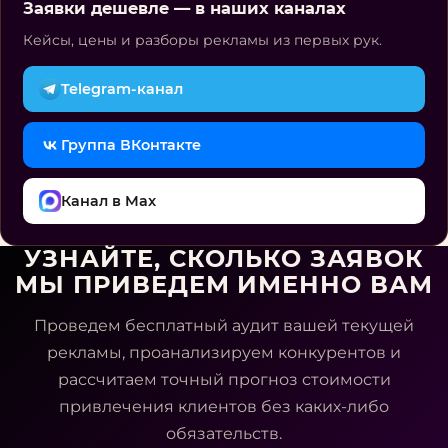
Заявки дешевле — в наших каналах
Кейсы, цены и разборы рекламы из первых рук.
Telegram-канал
Группа ВКонтакте
Канал в Max
УЗНАЙТЕ, СКОЛЬКО ЗАЯВОК
МЫ ПРИВЕДЕМ ИМЕННО ВАМ
Проведем бесплатный аудит вашей текущей
рекламы, проанализируем конкурентов и
рассчитаем точный прогноз стоимости
привлечения клиентов без каких-либо
обязательств.