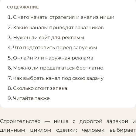
СОДЕРЖАНИЕ
С чего начать: стратегия и анализ ниши
Какие каналы приводят заказчиков
Нужен ли сайт для рекламы
Что подготовить перед запуском
Онлайн или наружная реклама
Можно ли продвигаться бесплатно
Как выбрать канал под свою задачу
Сколько стоит заявка
Читайте также
Строительство — ниша с дорогой заявкой и
длинным циклом сделки: человек выбирает