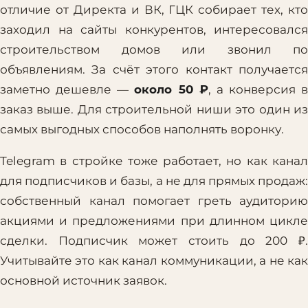
отличие от Директа и ВК, ГЦК собирает тех, кто
заходил на сайты конкурентов, интересовался
строительством домов или звонил по
объявлениям. За счёт этого контакт получается
заметно дешевле —
около 50 ₽
, а конверсия в
заказ выше. Для строительной ниши это один из
самых выгодных способов наполнять воронку.
Telegram в стройке тоже работает, но как канал
для подписчиков и базы, а не для прямых продаж:
собственный канал помогает греть аудиторию
акциями и предложениями при длинном цикле
сделки. Подписчик может стоить до 200 ₽.
Учитывайте это как канал коммуникации, а не как
основной источник заявок.