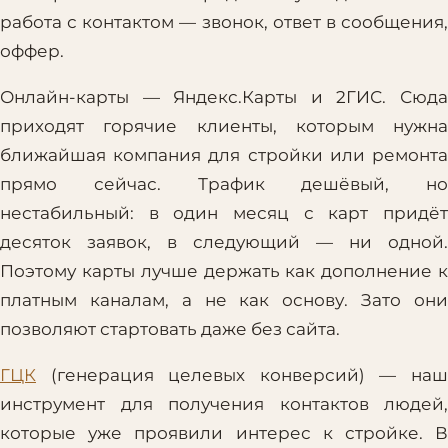
работа с контактом — звонок, ответ в сообщения,
оффер.
Онлайн-карты — Яндекс.Карты и 2ГИС. Сюда
приходят горячие клиенты, которым нужна
ближайшая компания для стройки или ремонта
прямо сейчас. Трафик дешёвый, но
нестабильный: в один месяц с карт придёт
десяток заявок, в следующий — ни одной.
Поэтому карты лучше держать как дополнение к
платным каналам, а не как основу. Зато они
позволяют стартовать даже без сайта.
ГЦК
(генерация целевых конверсий) — наш
инструмент для получения контактов людей,
которые уже проявили интерес к стройке. В