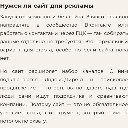
Нужен ли сайт для рекламы
Запускаться можно и без сайта. Заявки реально
направлять в сообщество ВКонтакте или
работать с контактами через ГЦК — там собирать
данные отдельно не требуется. Это нормальный
вариант для старта, особенно если сайта пока
нет.
Но сайт расширяет набор каналов. С ним
подключаются Яндекс.Директ и поисковое
продвижение — то есть вы попадаете туда, где
люди сами ищут подрядчика и сравнивают
компании. Поэтому сайт — это не обязательное
условие старта, а инструмент, который снимает
потолок по охвату.