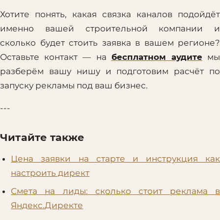
Хотите понять, какая связка каналов подойдёт
именно вашей строительной компании и
сколько будет стоить заявка в вашем регионе?
Оставьте контакт — на
бесплатном аудите
м
разберём вашу нишу и подготовим расчёт по
запуску рекламы под ваш бизнес.
---
Читайте также
Цена заявки на старте и инструкция как
настроить директ
Смета на лиды: сколько стоит реклама в
Яндекс.Директе