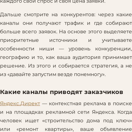
каждого свой спрос и своя цена заявки.
Дальше смотрите на конкурентов: через какие
каналы они получают трафик и где собирают
больше всего заявок. На основе этого выделяете
приоритетные источники и учитываете
особенности ниши — уровень конкуренции,
географию и то, как ваша аудитория принимает
решение. Из этого и собирается стратегия, а не
из «давайте запустим везде понемногу».
Какие каналы приводят заказчиков
Яндекс.Директ
— контекстная реклама в поиске
и на площадках рекламной сети Яндекса. Когда
человек ищет «строительство дома под ключ»
или «ремонт квартиры», ваше объявление