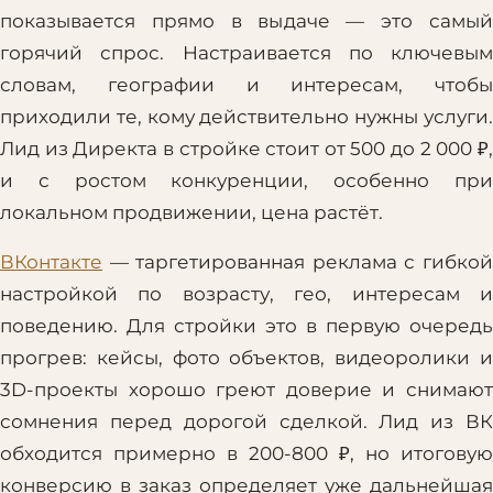
показывается прямо в выдаче — это самый
горячий спрос. Настраивается по ключевым
словам, географии и интересам, чтобы
приходили те, кому действительно нужны услуги.
Лид из Директа в стройке стоит от 500 до 2 000 ₽,
и с ростом конкуренции, особенно при
локальном продвижении, цена растёт.
ВКонтакте
— таргетированная реклама с гибкой
настройкой по возрасту, гео, интересам и
поведению. Для стройки это в первую очередь
прогрев: кейсы, фото объектов, видеоролики и
3D-проекты хорошо греют доверие и снимают
сомнения перед дорогой сделкой. Лид из ВК
обходится примерно в 200-800 ₽, но итоговую
конверсию в заказ определяет уже дальнейшая