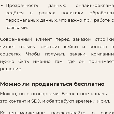
Прозрачность данных: онлайн-реклама
ведётся в рамках политики обработки
персональных данных, что важно при работе с
заявками.
Современный клиент перед заказом стройки
читает отзывы, смотрит кейсы и контент в
соцсетях. Чтобы получать заявки, компании
нужно быть именно там, где он принимает
решение.
Можно ли продвигаться бесплатно
Можно, но с оговорками. Бесплатные каналы —
это контент и SEO, и оба требуют времени и сил.
Контент-маркетинг: рассказывайте о своих