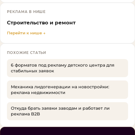
РЕКЛАМА В НИШЕ
Строительство и ремонт
Перейти к нише →
ПОХОЖИЕ СТАТЬИ
6 форматов под рекламу детского центра для
стабильных заявок
Механика лидогенерации на новостройки:
реклама недвижимости
Откуда брать заявки заводам и работает ли
реклама B2B