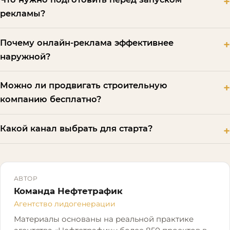
рекламы?
Почему онлайн-реклама эффективнее
наружной?
Можно ли продвигать строительную
компанию бесплатно?
Какой канал выбрать для старта?
АВТОР
Команда Нефтетрафик
Агентство лидогенерации
Материалы основаны на реальной практике