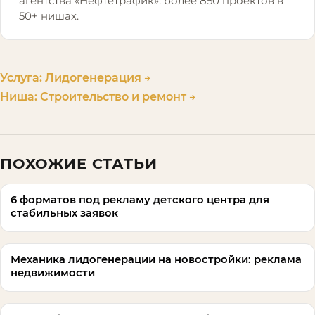
агентства «Нефтетрафик»: более 850 проектов в
50+ нишах.
Услуга:
Лидогенерация
→
Ниша:
Строительство и ремонт
→
ПОХОЖИЕ СТАТЬИ
6 форматов под рекламу детского центра для
стабильных заявок
Механика лидогенерации на новостройки: реклама
недвижимости