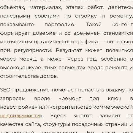
объектах, материалах, этапах работ, делитесь
полезными советами по стройке и ремонту,
показывайте портфолио. Такой контент
формирует доверие и со временем становится
источником органического трафика — но только
при регулярности. Результат может появиться
через месяц, а может через год, особенно в
высококонкурентных сегментах вроде ремонта и
строительства домов.
SEO-продвижение помогает попасть в выдачу по
запросам вроде «ремонт под ключ в
новостройке» или «строительство коммерческой
недвижимости
». Здесь многое зависит от
качества сайта, структуры посадочных страниц и
технической оптимизации. Но даже при