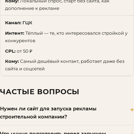
Локальный спрос, старт без сайта, как
дополнение к рекламе
ГЦК
Тёплый — те, кто интересовался стройкой у
конкурентов
от 50 ₽
Самый дешёвый контакт, работает даже без
сайта и соцсетей
ЧАСТЫЕ ВОПРОСЫ
Нужен ли сайт для запуска рекламы
строительной компании?
Что нужно подготовить перед запуском