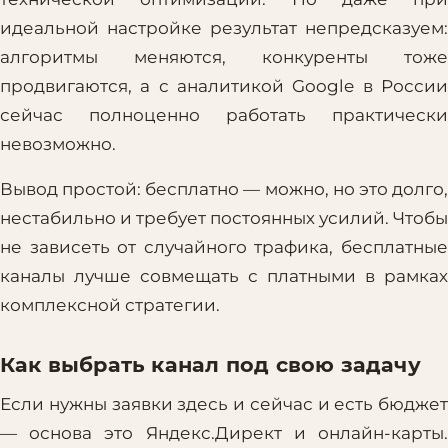
идеальной настройке результат непредсказуем:
алгоритмы меняются, конкуренты тоже
продвигаются, а с аналитикой Google в России
сейчас полноценно работать практически
невозможно.
Вывод простой: бесплатно — можно, но это долго,
нестабильно и требует постоянных усилий. Чтобы
не зависеть от случайного трафика, бесплатные
каналы лучше совмещать с платными в рамках
комплексной стратегии.
Как выбрать канал под свою задачу
Если нужны заявки здесь и сейчас и есть бюджет
— основа это Яндекс.Директ и онлайн-карты.