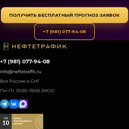
ПОЛУЧИТЬ БЕСПЛАТНЫЙ ПРОГНОЗ ЗАЯВОК
+7 (981) 077-94-08
+7 (981) 077-94-08
info@neftetraffic.ru
Вся Россия и СНГ
Пн–Пт, 10:00–19:00 (МСК)