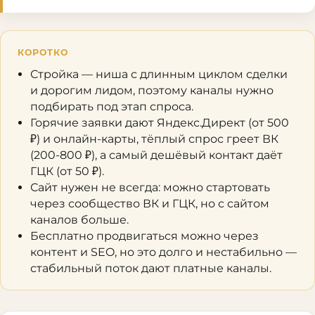
КОРОТКО
Стройка — ниша с длинным циклом сделки
и дорогим лидом, поэтому каналы нужно
подбирать под этап спроса.
Горячие заявки дают Яндекс.Директ (от 500
₽) и онлайн-карты, тёплый спрос греет ВК
(200-800 ₽), а самый дешёвый контакт даёт
ГЦК (от 50 ₽).
Сайт нужен не всегда: можно стартовать
через сообщество ВК и ГЦК, но с сайтом
каналов больше.
Бесплатно продвигаться можно через
контент и SEO, но это долго и нестабильно —
стабильный поток дают платные каналы.