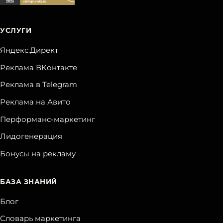
УСЛУГИ
Яндекс.Директ
Реклама ВКонтакте
Реклама в Telegram
Реклама на Авито
Перформанс-маркетинг
Лидогенерация
Бонусы на рекламу
БАЗА ЗНАНИЙ
Блог
Словарь маркетинга