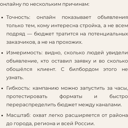
онлайну по нескольким причинам:
Точность: онлайн показывает объявления
только тем, кому интересна стройка, а не всем
подряд — бюджет тратится на потенциальных
заказчиков, а не на прохожих.
Измеримость: видно, сколько людей увидели
объявление, кто оставил заявку и во сколько
обошёлся клиент. С билбордом этого не
узнать.
Гибкость: кампанию можно запустить за часы,
протестировать форматы и быстро
перераспределить бюджет между каналами.
Масштаб: охват легко расширяется от района
до города, региона и всей России.