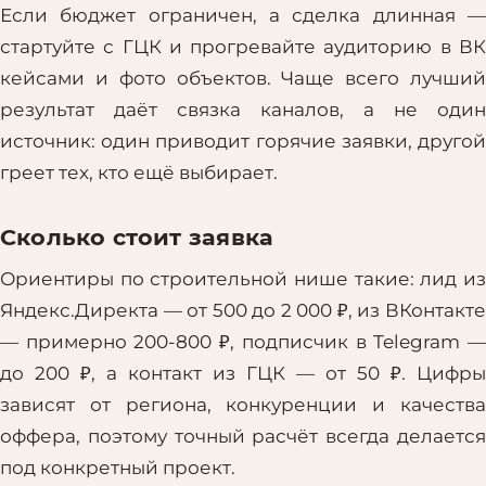
Если бюджет ограничен, а сделка длинная —
стартуйте с ГЦК и прогревайте аудиторию в ВК
кейсами и фото объектов. Чаще всего лучший
результат даёт связка каналов, а не один
источник: один приводит горячие заявки, другой
греет тех, кто ещё выбирает.
Сколько стоит заявка
Ориентиры по строительной нише такие: лид из
Яндекс.Директа — от 500 до 2 000 ₽, из ВКонтакте
— примерно 200-800 ₽, подписчик в Telegram —
до 200 ₽, а контакт из ГЦК — от 50 ₽. Цифры
зависят от региона, конкуренции и качества
оффера, поэтому точный расчёт всегда делается
под конкретный проект.