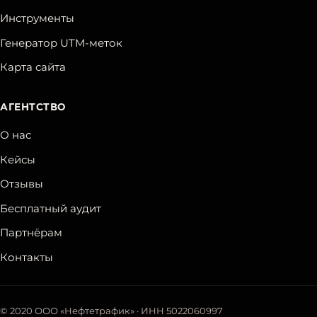
Инструменты
Генератор UTM-меток
Карта сайта
АГЕНТСТВО
О нас
Кейсы
Отзывы
Бесплатный аудит
Партнёрам
Контакты
©
2020
ООО «Нефтетрафик»
· ИНН
5022060997