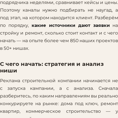
подрядчика неделями, сравнивает кейсы и цены.
Поэтому каналы нужно подбирать не наугад, а
под этап, на котором находится клиент. Разберём
по порядку,
какие источники дают заявки
на
стройку и ремонт, сколько стоит контакт и с чего
начать — на опыте более чем 850 наших проектов
в 50+ нишах.
С чего начать: стратегия и анализ
ниши
Реклама строительной компании начинается не
с запуска кампании, а с анализа. Сначала
разберитесь, по каким направлениям вы реально
конкурируете на рынке: дома под ключ, ремонт
квартир, коммерческое строительство — у