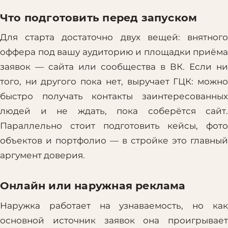
Что подготовить перед запуском
Для старта достаточно двух вещей: внятного
оффера под вашу аудиторию и площадки приёма
заявок — сайта или сообщества в ВК. Если ни
того, ни другого пока нет, выручает ГЦК: можно
быстро получать контакты заинтересованных
людей и не ждать, пока соберётся сайт.
Параллельно стоит подготовить кейсы, фото
объектов и портфолио — в стройке это главный
аргумент доверия.
Онлайн или наружная реклама
Наружка работает на узнаваемость, но как
основной источник заявок она проигрывает