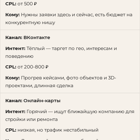
от 500 ₽
Нужны заявки здесь и сейчас, есть бюджет на
конкурентную нишу
ВКонтакте
Тёплый — таргет по гео, интересам и
поведению
от 200-800 ₽
Прогрев кейсами, фото объектов и 3D-
проектами, длинная сделка
Онлайн-карты
Горячий — ищут ближайшую компанию для
стройки или ремонта
низкая, но трафик нестабильный